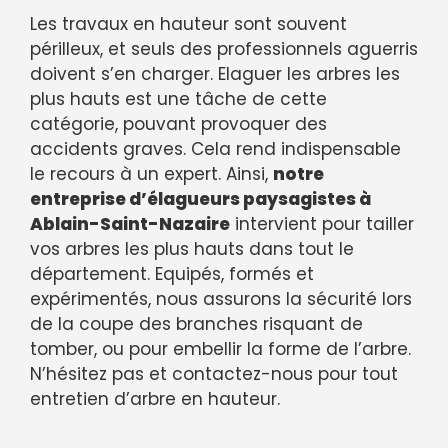
Les travaux en hauteur sont souvent
périlleux, et seuls des professionnels aguerris
doivent s’en charger. Elaguer les arbres les
plus hauts est une tâche de cette
catégorie, pouvant provoquer des
accidents graves. Cela rend indispensable
le recours à un expert. Ainsi,
notre
entreprise d’élagueurs paysagistes à
Ablain-Saint-Nazaire
intervient pour tailler
vos arbres les plus hauts dans tout le
département. Equipés, formés et
expérimentés, nous assurons la sécurité lors
de la coupe des branches risquant de
tomber, ou pour embellir la forme de l’arbre.
N’hésitez pas et contactez-nous pour tout
entretien d’arbre en hauteur.