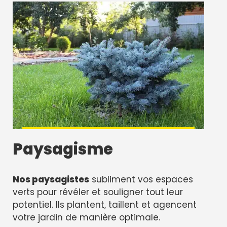
Paysagisme
Nos paysagistes
subliment vos espaces
verts pour révéler et souligner tout leur
potentiel. Ils plantent, taillent et agencent
votre jardin de manière optimale.