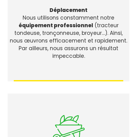
Déplacement
Nous utilisons constamment notre
équipement professionnel
(tracteur
tondeuse, tronçonneuse, broyeur…). Ainsi,
nous œuvrons efficacement et rapidement.
Par ailleurs, nous assurons un résultat
impeccable.