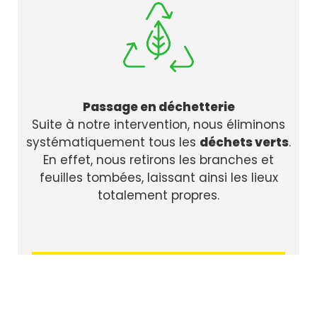
Passage en déchetterie
Suite à notre intervention, nous éliminons
systématiquement tous les
déchets verts
.
En effet, nous retirons les branches et
feuilles tombées, laissant ainsi les lieux
totalement propres.