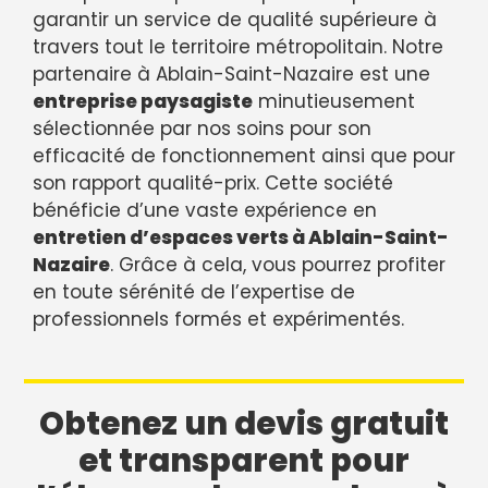
garantir un service de qualité supérieure à
travers tout le territoire métropolitain. Notre
partenaire à Ablain-Saint-Nazaire est une
entreprise paysagiste
minutieusement
sélectionnée par nos soins pour son
efficacité de fonctionnement ainsi que pour
son rapport qualité-prix. Cette société
bénéficie d’une vaste expérience en
entretien d’espaces verts à Ablain-Saint-
Nazaire
. Grâce à cela, vous pourrez profiter
en toute sérénité de l’expertise de
professionnels formés et expérimentés.
Obtenez un devis gratuit
et transparent pour