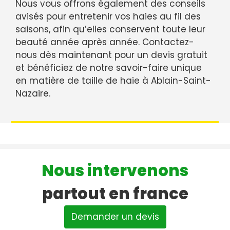
Nous vous offrons également des conseils
avisés pour entretenir vos haies au fil des
saisons, afin qu’elles conservent toute leur
beauté année après année. Contactez-
nous dès maintenant pour un devis gratuit
et bénéficiez de notre savoir-faire unique
en matière de taille de haie à Ablain-Saint-
Nazaire.
Nous intervenons
partout en france
Demander un devis