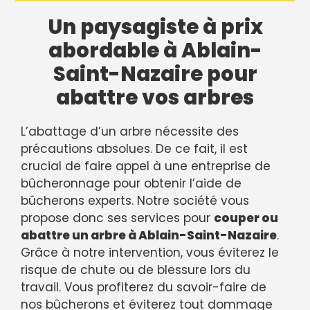
Un paysagiste à prix
abordable à Ablain-
Saint-Nazaire pour
abattre vos arbres
L’abattage d’un arbre nécessite des
précautions absolues. De ce fait, il est
crucial de faire appel à une entreprise de
bûcheronnage pour obtenir l’aide de
bûcherons experts. Notre société vous
propose donc ses services pour
couper ou
abattre un arbre à Ablain-Saint-Nazaire
.
Grâce à notre intervention, vous éviterez le
risque de chute ou de blessure lors du
travail. Vous profiterez du savoir-faire de
nos bûcherons et éviterez tout dommage