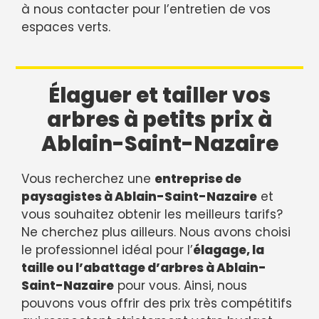
à nous contacter pour l’entretien de vos
espaces verts.
Élaguer et tailler vos
arbres à petits prix à
Ablain-Saint-Nazaire
Vous recherchez une
entreprise de
paysagistes à Ablain-Saint-Nazaire
et
vous souhaitez obtenir les meilleurs tarifs?
Ne cherchez plus ailleurs. Nous avons choisi
le professionnel idéal pour l’
élagage, la
taille ou l’abattage d’arbres à Ablain-
Saint-Nazaire
pour vous. Ainsi, nous
pouvons vous offrir des prix très compétitifs