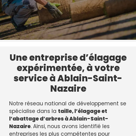
Une entreprise d’élagage
expérimentée, à votre
service à Ablain-Saint-
Nazaire
Notre réseau national de développement se
spécialise dans la
taille, l’élagage et
l’abattage d’arbres à Ablain-Saint-
Nazaire
. Ainsi, nous avons identifié les
entreprises les plus compétentes pour