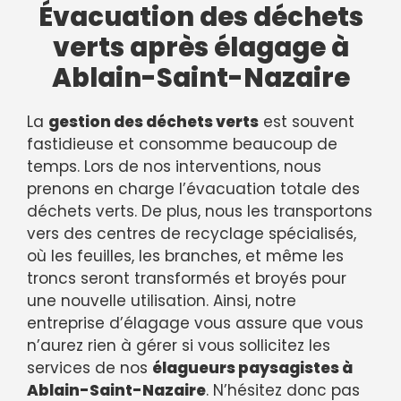
Évacuation des déchets
verts après élagage à
Ablain-Saint-Nazaire
La
gestion des déchets verts
est souvent
fastidieuse et consomme beaucoup de
temps. Lors de nos interventions, nous
prenons en charge l’évacuation totale des
déchets verts. De plus, nous les transportons
vers des centres de recyclage spécialisés,
où les feuilles, les branches, et même les
troncs seront transformés et broyés pour
une nouvelle utilisation. Ainsi, notre
entreprise d’élagage vous assure que vous
n’aurez rien à gérer si vous sollicitez les
services de nos
élagueurs paysagistes à
Ablain-Saint-Nazaire
. N’hésitez donc pas