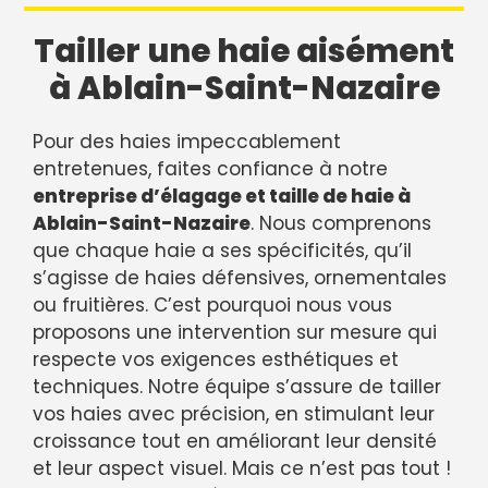
Tailler une haie aisément
à Ablain-Saint-Nazaire
Pour des haies impeccablement
entretenues, faites confiance à notre
entreprise d’élagage et taille de haie à
Ablain-Saint-Nazaire
. Nous comprenons
que chaque haie a ses spécificités, qu’il
s’agisse de haies défensives, ornementales
ou fruitières. C’est pourquoi nous vous
proposons une intervention sur mesure qui
respecte vos exigences esthétiques et
techniques. Notre équipe s’assure de tailler
vos haies avec précision, en stimulant leur
croissance tout en améliorant leur densité
et leur aspect visuel. Mais ce n’est pas tout !