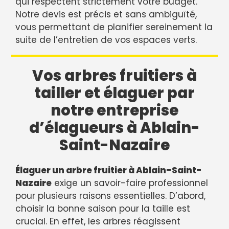
qui respectent strictement votre budget.
Notre devis est précis et sans ambiguïté,
vous permettant de planifier sereinement la
suite de l’entretien de vos espaces verts.
Vos arbres fruitiers à
tailler et élaguer par
notre entreprise
d’élagueurs à Ablain-
Saint-Nazaire
Élaguer un arbre fruitier à Ablain-Saint-
Nazaire
exige un savoir-faire professionnel
pour plusieurs raisons essentielles. D’abord,
choisir la bonne saison pour la taille est
crucial. En effet, les arbres réagissent