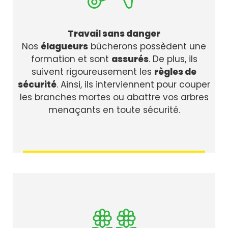
Travail sans danger
Nos
élagueurs
bûcherons possèdent une
formation et sont
assurés
. De plus, ils
suivent rigoureusement les
règles de
sécurité
. Ainsi, ils interviennent pour couper
les branches mortes ou abattre vos arbres
menaçants en toute sécurité.