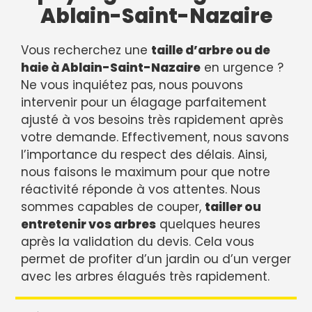
Ablain-Saint-Nazaire
Vous recherchez une
taille d’arbre ou de
haie à Ablain-Saint-Nazaire
en urgence ?
Ne vous inquiétez pas, nous pouvons
intervenir pour un élagage parfaitement
ajusté à vos besoins très rapidement après
votre demande. Effectivement, nous savons
l’importance du respect des délais. Ainsi,
nous faisons le maximum pour que notre
réactivité réponde à vos attentes. Nous
sommes capables de couper,
tailler ou
entretenir vos arbres
quelques heures
après la validation du devis. Cela vous
permet de profiter d’un jardin ou d’un verger
avec les arbres élagués très rapidement.