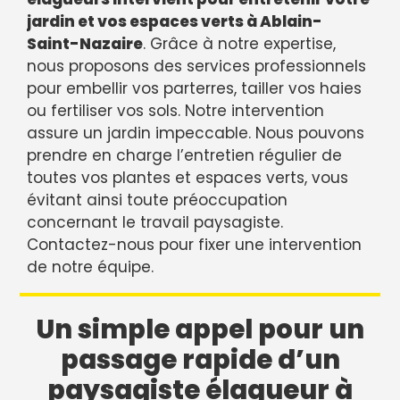
jardin et vos espaces verts à Ablain-
Saint-Nazaire
. Grâce à notre expertise,
nous proposons des services professionnels
pour embellir vos parterres, tailler vos haies
ou fertiliser vos sols. Notre intervention
assure un jardin impeccable. Nous pouvons
prendre en charge l’entretien régulier de
toutes vos plantes et espaces verts, vous
évitant ainsi toute préoccupation
concernant le travail paysagiste.
Contactez-nous pour fixer une intervention
de notre équipe.
Un simple appel pour un
passage rapide d’un
paysagiste élagueur à