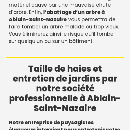
matériel causé par une mauvaise chute
d’arbre. Enfin,
l’abattage d’un arbre à
Ablain-Saint-Nazaire
vous permettra de
faire tomber un arbre malade ou trop vieux.
Vous éliminerez ainsi le risque qu’il tombe
sur quelqu’un ou sur un bâtiment.
Taille de haies et
entretien de jardins par
notre société
professionnelle à Ablain-
Saint-Nazaire
Notre entreprise de paysagistes
élagueurs intervient pour entretenir votre