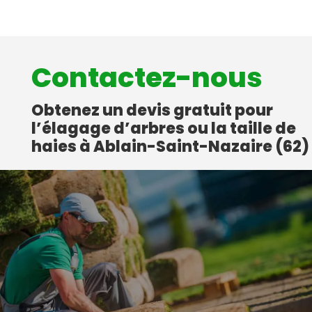
Contactez-nous
Obtenez un devis gratuit pour
l’élagage d’arbres ou la taille de
haies à Ablain-Saint-Nazaire (62)