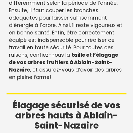
différemment selon la période de l’année.
Ensuite, il faut couper les branches
adéquates pour laisser suffisamment
d’énergie à l’arbre. Ainsi, il reste vigoureux et
en bonne santé. Enfin, être correctement
équipé est indispensable pour réaliser ce
travail en toute sécurité. Pour toutes ces
raisons, confiez-nous la
taille et l’élagage
de vos arbres fruitiers à Ablain-Saint-
Nazaire
, et assurez-vous d’avoir des arbres
en pleine forme!
Élagage sécurisé de vos
arbres hauts à Ablain-
Saint-Nazaire