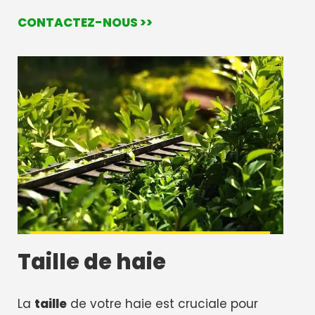
CONTACTEZ-NOUS >>
Taille de haie
La
taille
de votre haie est cruciale pour