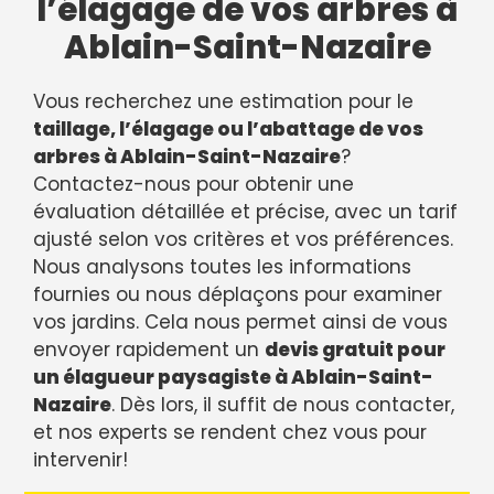
l’élagage de vos arbres à
Ablain-Saint-Nazaire
Vous recherchez une estimation pour le
taillage, l’élagage ou l’abattage de vos
arbres à Ablain-Saint-Nazaire
?
Contactez-nous pour obtenir une
évaluation détaillée et précise, avec un tarif
ajusté selon vos critères et vos préférences.
Nous analysons toutes les informations
fournies ou nous déplaçons pour examiner
vos jardins. Cela nous permet ainsi de vous
envoyer rapidement un
devis gratuit pour
un élagueur paysagiste à Ablain-Saint-
Nazaire
. Dès lors, il suffit de nous contacter,
et nos experts se rendent chez vous pour
intervenir!