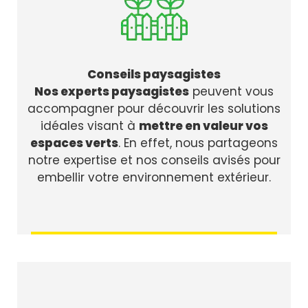
Conseils paysagistes
Nos experts paysagistes
peuvent vous
accompagner pour découvrir les solutions
idéales visant à
mettre en valeur vos
espaces verts
. En effet, nous partageons
notre expertise et nos conseils avisés pour
embellir votre environnement extérieur.