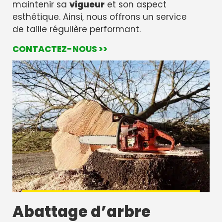
maintenir sa
vigueur
et son aspect
esthétique. Ainsi, nous offrons un service
de taille régulière performant.
CONTACTEZ-NOUS >>
Abattage d’arbre