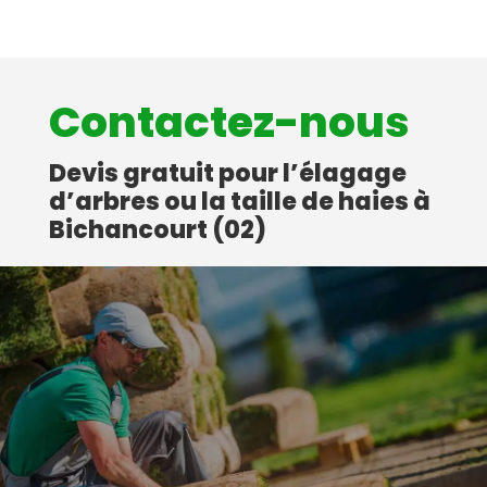
Contactez-nous
Devis gratuit pour l’élagage
d’arbres ou la taille de haies à
Bichancourt (02)