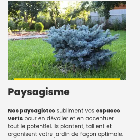
Paysagisme
Nos paysagistes
subliment vos
espaces
verts
pour en dévoiler et en accentuer
tout le potentiel. Ils plantent, taillent et
organisent votre jardin de façon optimale.