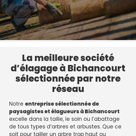
La meilleure société
d’élagage à Bichancourt
sélectionnée par notre
réseau
Notre
entreprise sélectionnée de
paysagistes et élagueurs à Bichancourt
excelle dans la taille, le soin ou l’abattage
de tous types d’arbres et arbustes. Que ce
soit pour tailler un arbre trop haut ou