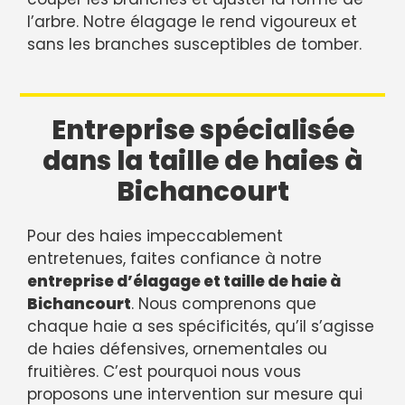
l’arbre. Notre élagage le rend vigoureux et
sans les branches susceptibles de tomber.
Entreprise spécialisée
dans la taille de haies à
Bichancourt
Pour des haies impeccablement
entretenues, faites confiance à notre
entreprise d’élagage et taille de haie à
Bichancourt
. Nous comprenons que
chaque haie a ses spécificités, qu’il s’agisse
de haies défensives, ornementales ou
fruitières. C’est pourquoi nous vous
proposons une intervention sur mesure qui