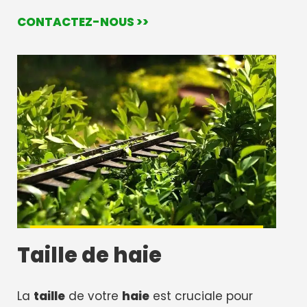
CONTACTEZ-NOUS >>
Taille de haie
La
taille
de votre
haie
est cruciale pour