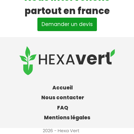
partout en france
Demander un devis
Accueil
Nous contacter
FAQ
Mentions légales
2026 - Hexa Vert