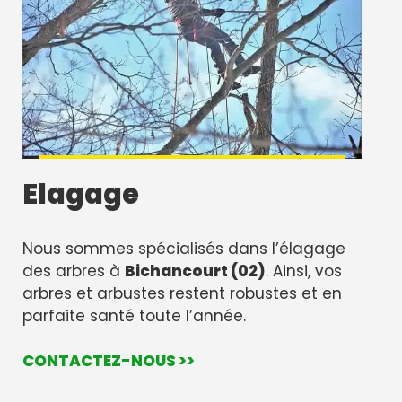
Elagage
Nous sommes spécialisés dans l’élagage
des arbres à
Bichancourt (02)
. Ainsi, vos
arbres et arbustes restent robustes et en
parfaite santé toute l’année.
CONTACTEZ-NOUS >>