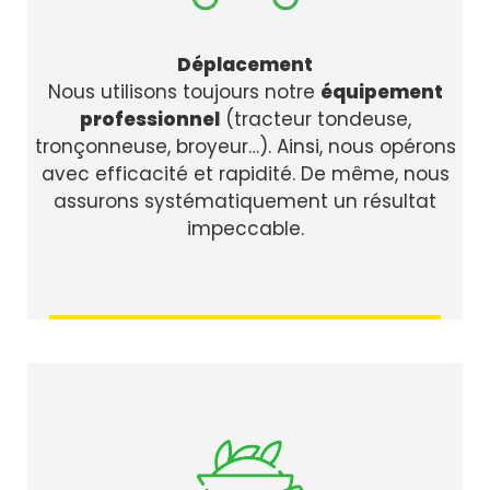
Déplacement
Nous utilisons toujours notre
équipement
professionnel
(tracteur tondeuse,
tronçonneuse, broyeur…). Ainsi, nous opérons
avec efficacité et rapidité. De même, nous
assurons systématiquement un résultat
impeccable.