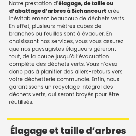
Notre prestation d’
élagage, de taille ou
d’abattage d’arbres à Bichancourt
crée
inévitablement beaucoup de déchets verts.
En effet, plusieurs mètres cubes de
branches ou feuilles sont à évacuer. En
choisissant nos services, vous vous assurez
que nos paysagistes élagueurs géreront
tout, de la coupe jusqu’à l’évacuation
complète des déchets verts. Vous n’avez
donc pas à planifier des allers-retours vers
votre déchetterie communale. Enfin, nous
garantissons un recyclage intégral des
déchets verts, qui seront broyés pour être
réutilisés.
Élagage et taille d’arbres