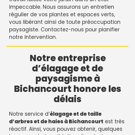
impeccable. Nous assurons un entretien
régulier de vos plantes et espaces verts,
vous libérant ainsi de toute préoccupation
paysagiste. Contactez-nous pour planifier
notre intervention.
Notre entreprise
d’élagage et de
paysagisme à
Bichancourt honore les
délais
Notre service d’
élagage et de taille
d’arbres et de haies à Bichancourt
est très
réactif. Ainsi, vous pouvez obtenir, quelques