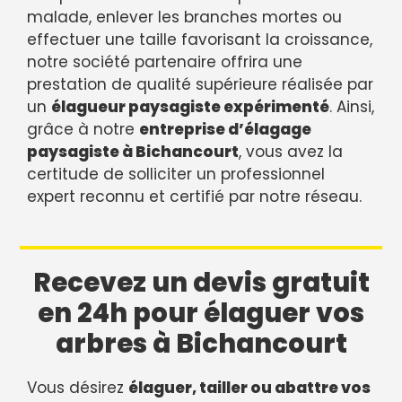
malade, enlever les branches mortes ou
effectuer une taille favorisant la croissance,
notre société partenaire offrira une
prestation de qualité supérieure réalisée par
un
élagueur paysagiste expérimenté
. Ainsi,
grâce à notre
entreprise d’élagage
paysagiste à Bichancourt
, vous avez la
certitude de solliciter un professionnel
expert reconnu et certifié par notre réseau.
Recevez un devis gratuit
en 24h pour élaguer vos
arbres à Bichancourt
Vous désirez
élaguer, tailler ou abattre vos