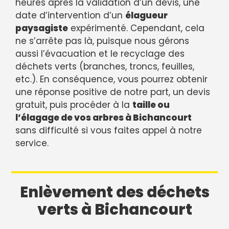
heures après la validation d’un devis, une
date d’intervention d’un
élagueur
paysagiste
expérimenté. Cependant, cela
ne s’arrête pas là, puisque nous gérons
aussi l’évacuation et le recyclage des
déchets verts (branches, troncs, feuilles,
etc.). En conséquence, vous pourrez obtenir
une réponse positive de notre part, un devis
gratuit, puis procéder à la
taille ou
l’élagage de vos arbres à Bichancourt
sans difficulté si vous faites appel à notre
service.
Enlèvement des déchets
verts à Bichancourt