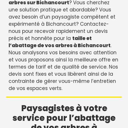
arbres sur Bichancourt
? Vous cherchez
une solution pratique et abordable? Vous
avez besoin d’un paysagiste compétent et
expérimenté à Bichancourt? Contactez-
nous pour recevoir rapidement un devis
précis et honnête pour la
taille et
l’abattage de vos arbres à Bichancourt
.
Nous analysons vos besoins avec attention
et vous proposons ainsi la meilleure offre en
termes de tarif et de qualité de service. Nos
devis sont fixes et vous libèrent ainsi de la
contrainte de gérer vous-même l’entretien
de vos espaces verts.
Paysagistes à votre
service pour l’abattage
de vos arbres à