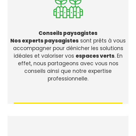
Conseils paysagistes
Nos experts paysagistes
sont prêts à vous
accompagner pour dénicher les solutions
idéales et valoriser vos
espaces verts
. En
effet, nous partageons avec vous nos
conseils ainsi que notre expertise
professionnelle.