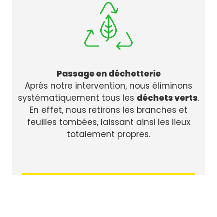
Passage en déchetterie
Après notre intervention, nous éliminons
systématiquement tous les
déchets verts
.
En effet, nous retirons les branches et
feuilles tombées, laissant ainsi les lieux
totalement propres.