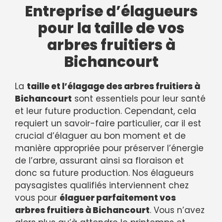
Entreprise d’élagueurs
pour la taille de vos
arbres fruitiers à
Bichancourt
La
taille et l’élagage des arbres fruitiers à
Bichancourt
sont essentiels pour leur santé
et leur future production. Cependant, cela
requiert un savoir-faire particulier, car il est
crucial d’élaguer au bon moment et de
manière appropriée pour préserver l’énergie
de l’arbre, assurant ainsi sa floraison et
donc sa future production. Nos élagueurs
paysagistes qualifiés interviennent chez
vous pour
élaguer parfaitement vos
arbres fruitiers à Bichancourt
. Vous n’avez