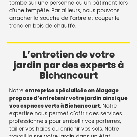
tombe sur une personne ou un bâtiment lors
d’une tempête. Par ailleurs, nous pouvons
arracher la souche de l’arbre et couper le
tronc en bois de chauffe.
L’entretien de votre
jardin par des experts à
Bichancourt
Notre
entreprise spécialisée en élagage
propose d’entretenir votre jardin ainsi que
vos espaces verts à Bichancourt
. Notre
expertise nous permet d’offrir des services
professionnels pour embellir vos parterres,
tailler vos haies ou enrichir vos sols. Notre
travail laisse votre jardin dans un état