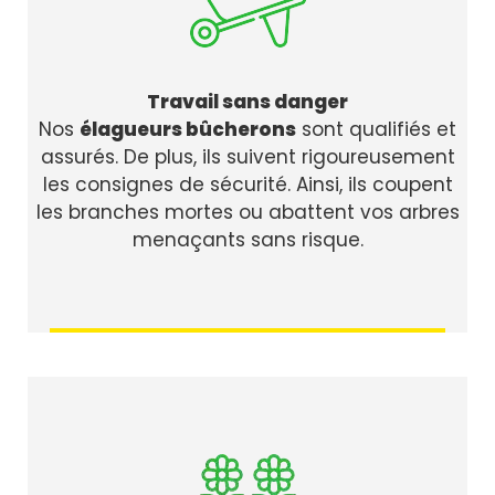
Travail sans danger
Nos
élagueurs bûcherons
sont qualifiés et
assurés. De plus, ils suivent rigoureusement
les consignes de sécurité. Ainsi, ils coupent
les branches mortes ou abattent vos arbres
menaçants sans risque.