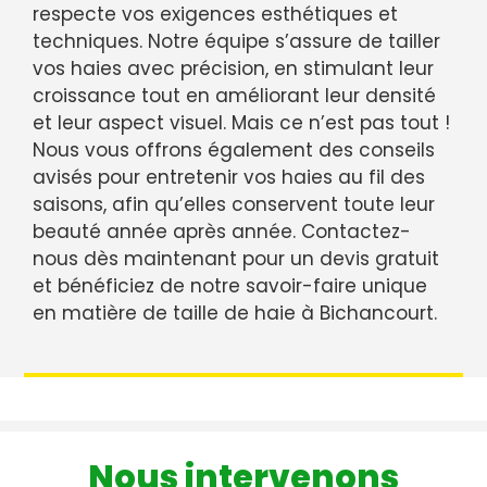
respecte vos exigences esthétiques et
techniques. Notre équipe s’assure de tailler
vos haies avec précision, en stimulant leur
croissance tout en améliorant leur densité
et leur aspect visuel. Mais ce n’est pas tout !
Nous vous offrons également des conseils
avisés pour entretenir vos haies au fil des
saisons, afin qu’elles conservent toute leur
beauté année après année. Contactez-
nous dès maintenant pour un devis gratuit
et bénéficiez de notre savoir-faire unique
en matière de taille de haie à Bichancourt.
Nous intervenons