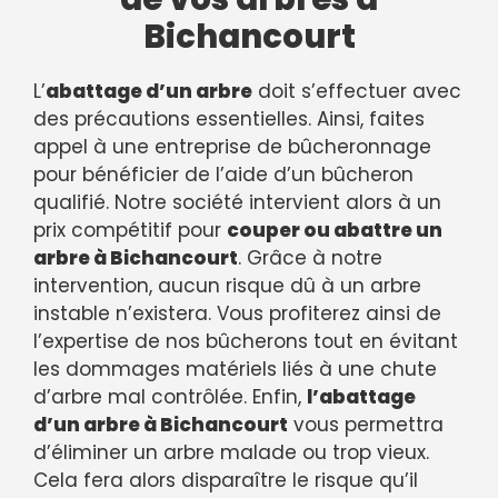
Bichancourt
L’
abattage d’un arbre
doit s’effectuer avec
des précautions essentielles. Ainsi, faites
appel à une entreprise de bûcheronnage
pour bénéficier de l’aide d’un bûcheron
qualifié. Notre société intervient alors à un
prix compétitif pour
couper ou abattre un
arbre à Bichancourt
. Grâce à notre
intervention, aucun risque dû à un arbre
instable n’existera. Vous profiterez ainsi de
l’expertise de nos bûcherons tout en évitant
les dommages matériels liés à une chute
d’arbre mal contrôlée. Enfin,
l’abattage
d’un arbre à Bichancourt
vous permettra
d’éliminer un arbre malade ou trop vieux.
Cela fera alors disparaître le risque qu’il