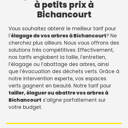
à petits prix à
Bichancourt
Vous souhaitez obtenir le meilleur tarif pour
l’
élagage de vos arbres à Bichancourt
? Ne
cherchez plus ailleurs. Nous vous offrons des
solutions très compétitives. Effectivement,
nos tarifs englobent la taille, l’entretien,
l’élagage ou l’abattage des arbres, ainsi
que l’évacuation des déchets verts. Grâce à
notre intervention experte, vos espaces
verts gagnent en beauté. Notre tarif pour
tailler, élaguer ou abattre vos arbres à
Bichancourt
s’aligne parfaitement sur
votre budget.