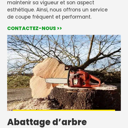
maintenir sa vigueur et son aspect
esthétique. Ainsi, nous offrons un service
de coupe fréquent et performant.
CONTACTEZ-NOUS >>
Abattage d’arbre