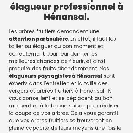
élagueur professionnel à
Hénansal.
Les arbres fruitiers demandent une
attention particulière
. En effet, il faut les
tailler ou élaguer au bon moment et
correctement pour leur donner les
meilleures chances de fleurir, et ainsi
produire des fruits abondamment. Nos
élagueurs paysagistes à Hénansal
sont
experts dans l’entretien et la taille des
vergers et arbres fruitiers à Hénansal. Ils
vous conseillent et se déplacent au bon
moment et à la bonne saison pour réaliser
la coupe de vos arbres. Cela vous garantit
que vos arbres fruitiers se trouveront en
pleine capacité de leurs moyens une fois le