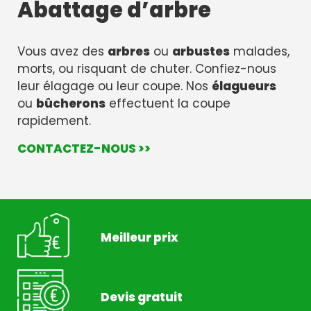
Abattage d’arbre
Vous avez des
arbres
ou
arbustes
malades,
morts, ou risquant de chuter. Confiez-nous
leur élagage ou leur coupe. Nos
élagueurs
ou
bûcherons
effectuent la coupe
rapidement.
CONTACTEZ-NOUS >>
Meilleur prix
Devis gratuit