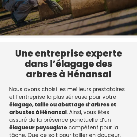
Une entreprise experte
dans l’élagage des
arbres à Hénansal
Nous avons choisi les meilleurs prestataires
et l’entreprise la plus sérieuse pour votre
élagage, taille ou abattage d’arbres et
arbustes à Hénansal
. Ainsi, vous êtes
assuré de la présence ponctuelle d’un
élagueur paysagiste
compétent pour la
tâche. Que ce soit pour tailler en douceur,