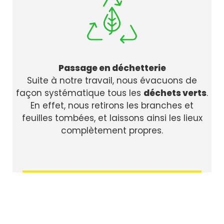
Passage en déchetterie
Suite à notre travail, nous évacuons de
façon systématique tous les
déchets verts
.
En effet, nous retirons les branches et
feuilles tombées, et laissons ainsi les lieux
complètement propres.