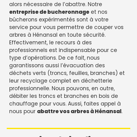
alors nécessaire de l’abattre. Notre
entreprise de bucheronnage
et nos
bûcherons expérimentés sont à votre
service pour vous permettre de couper vos
arbres à Hénansal en toute sécurité.
Effectivement, le recours à des
professionnels est indispensable pour ce
type d’opérations. De ce fait, nous
garantissons aussi l’évacuation des
déchets verts (troncs, feuilles, branches) et
leur recyclage complet en déchetterie
professionnelle. Nous pouvons, en outre,
débiter les troncs et branches en bois de
chauffage pour vous. Aussi, faites appel à
nous pour
abattre vos arbres à Hénansal
.