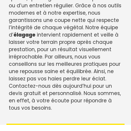
ou d’un entretien régulier. Grâce à nos outils
modernes et à notre expertise, nous
garantissons une coupe nette qui respecte
l’intégrité de chaque végétal. Notre équipe
d’
élagage
intervient rapidement et veille à
laisser votre terrain propre après chaque
prestation, pour un résultat visuellement
irréprochable. Par ailleurs, nous vous
conseillons sur les meilleures pratiques pour
une repousse saine et équilibrée. Ainsi, ne
laissez pas vos haies perdre leur éclat.
Contactez-nous dès aujourd’hui pour un
devis gratuit et personnalisé. Nous sommes,
en effet, à votre écoute pour répondre à
tous vos besoins.