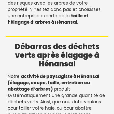
des risques avec les arbres de votre
propriété. N’hésitez donc pas et choisissez
une entreprise experte de la
taille et
l’élagage d’arbres à Hénansal
.
Débarras des déchets
verts après élagage à
Hénansal
Notre
activité de paysagiste à Hénansal
(élagage, coupe, taille, entretien ou
abattage d’arbres)
produit
systématiquement une grande quantité de
déchets verts. Ainsi, que nous intervenions
pour tailler votre haie, ou pour abattre