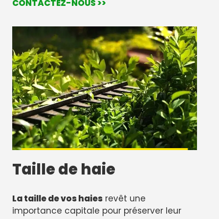
CONTACTEZ-NOUS >>
Taille de haie
La taille de vos haies
revêt une
importance capitale pour préserver leur