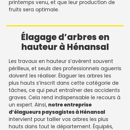
printemps venu, et que leur production de
fruits sera optimale.
Élagage d’arbres en
hauteur à Hénansal
Les travaux en hauteur s’avèrent souvent
périlleux, et seuls des professionnels aguerris
doivent les réaliser. Élaguer les arbres les
plus hauts s’inscrit dans cette catégorie de
tâches, ce qui peut entraîner des accidents
graves. Cela rend indispensable le recours à
un expert. Ainsi,
notre entreprise
d’élagueurs paysagistes à Hénansal
intervient pour tailler vos arbres les plus
hauts dans tout le département. Équipés,