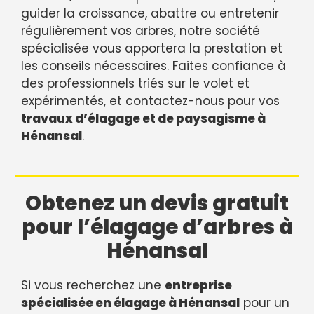
guider la croissance, abattre ou entretenir
régulièrement vos arbres, notre société
spécialisée vous apportera la prestation et
les conseils nécessaires. Faites confiance à
des professionnels triés sur le volet et
expérimentés, et contactez-nous pour vos
travaux d’élagage et de paysagisme à
Hénansal
.
Obtenez un devis gratuit
pour l’élagage d’arbres à
Hénansal
Si vous recherchez une
entreprise
spécialisée en élagage à Hénansal
pour un