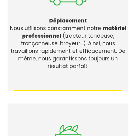
Déplacement
Nous utilisons constamment notre
matériel
professionnel
(tracteur tondeuse,
tronçonneuse, broyeur…). Ainsi, nous
travaillons rapidement et efficacement. De
même, nous garantissons toujours un
résultat parfait.