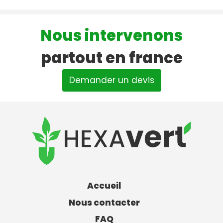
Nous intervenons
partout en france
Demander un devis
Accueil
Nous contacter
FAQ