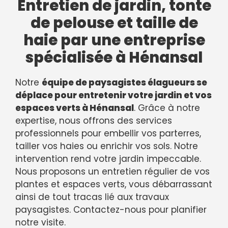
Entretien de jardin, tonte
de pelouse et taille de
haie par une entreprise
spécialisée à Hénansal
Notre
équipe de paysagistes élagueurs se
déplace pour entretenir votre jardin et vos
espaces verts à Hénansal
. Grâce à notre
expertise, nous offrons des services
professionnels pour embellir vos parterres,
tailler vos haies ou enrichir vos sols. Notre
intervention rend votre jardin impeccable.
Nous proposons un entretien régulier de vos
plantes et espaces verts, vous débarrassant
ainsi de tout tracas lié aux travaux
paysagistes. Contactez-nous pour planifier
notre visite.