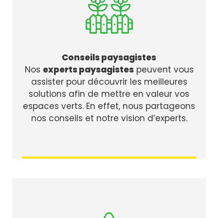
Conseils paysagistes
Nos
experts paysagistes
peuvent vous
assister pour découvrir les meilleures
solutions afin de mettre en valeur vos
espaces verts. En effet, nous partageons
nos conseils et notre vision d’experts.