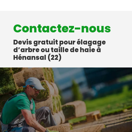
Contactez-nous
Devis gratuit pour élagage
d’arbre ou taille de haie à
Hénansal (22)