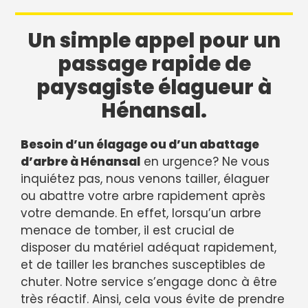
Un simple appel pour un
passage rapide de
paysagiste élagueur à
Hénansal.
Besoin d’un élagage ou d’un abattage
d’arbre à Hénansal
en urgence? Ne vous
inquiétez pas, nous venons tailler, élaguer
ou abattre votre arbre rapidement après
votre demande. En effet, lorsqu’un arbre
menace de tomber, il est crucial de
disposer du matériel adéquat rapidement,
et de tailler les branches susceptibles de
chuter. Notre service s’engage donc à être
très réactif. Ainsi, cela vous évite de prendre