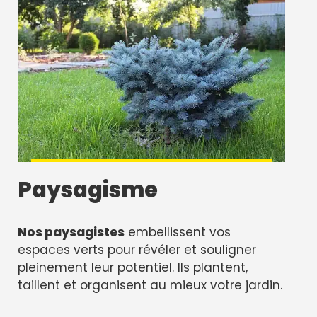
Paysagisme
Nos paysagistes
embellissent vos
espaces verts pour révéler et souligner
pleinement leur potentiel. Ils plantent,
taillent et organisent au mieux votre jardin.