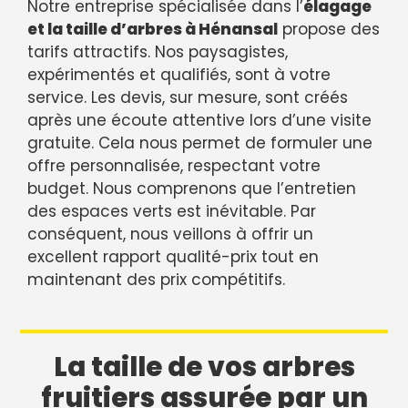
Notre entreprise spécialisée dans l’
élagage
et la taille d’arbres à Hénansal
propose des
tarifs attractifs. Nos paysagistes,
expérimentés et qualifiés, sont à votre
service. Les devis, sur mesure, sont créés
après une écoute attentive lors d’une visite
gratuite. Cela nous permet de formuler une
offre personnalisée, respectant votre
budget. Nous comprenons que l’entretien
des espaces verts est inévitable. Par
conséquent, nous veillons à offrir un
excellent rapport qualité-prix tout en
maintenant des prix compétitifs.
La taille de vos arbres
fruitiers assurée par un