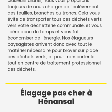
plusieurs arbres, nous vous proposons
toujours de nous charger de l’enlèvement
des feuilles, branches ou troncs. Cela vous
évite de transporter tous ces déchets verts
vers votre déchetterie communale, et vous
libère donc du temps et vous fait
économiser de l’énergie. Nos élagueurs
paysagistes arrivent donc avec tout le
matériel nécessaire pour broyer sur place
ces déchets verts, et pour transporter le
tout en centre de traitement professionnel
des déchets.
Élagage pas cher à
Hénansal