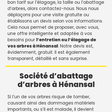
bon tarif sur l’élagage, la taille ou l’abattage
d’arbres, alors contactez-nous. Nous nous
déplaçons pour une visite gratuite ou
établissons un devis selon vos informations.
Cela nous permet de proposer, avec vous,
une offre intelligente et adaptée à vos
besoins pour
l’entretien ou l’élagage de
vos arbres à Hénansal
. Notre devis est,
évidemment, gratuit. Il est également
transparent, détaillé et sans surprise.
Société d’abattage
d’arbres à Hénansal
Si l’un de vos arbres risque de tomber,
causant ainsi des dommages matériels
importants, ou s’il est malade, il devient