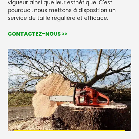
vigueur ainsi que leur esthétique. C’est
pourquoi, nous mettons à disposition un
service de taille régulière et efficace.
CONTACTEZ-NOUS >>