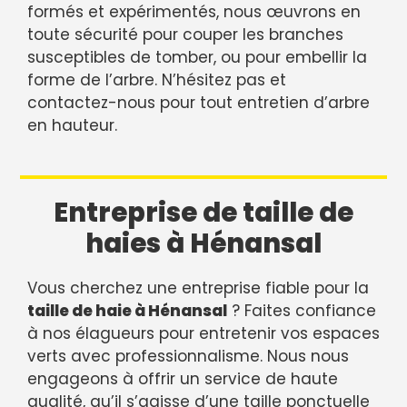
formés et expérimentés, nous œuvrons en
toute sécurité pour couper les branches
susceptibles de tomber, ou pour embellir la
forme de l’arbre. N’hésitez pas et
contactez-nous pour tout entretien d’arbre
en hauteur.
Entreprise de taille de
haies à Hénansal
Vous cherchez une entreprise fiable pour la
taille de haie à Hénansal
? Faites confiance
à nos élagueurs pour entretenir vos espaces
verts avec professionnalisme. Nous nous
engageons à offrir un service de haute
qualité, qu’il s’agisse d’une taille ponctuelle