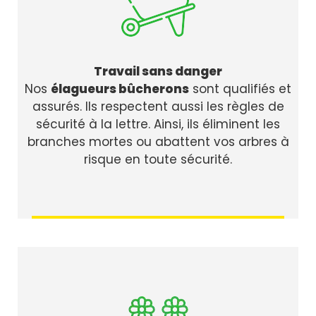
Travail sans danger
Nos
élagueurs bûcherons
sont qualifiés et
assurés. Ils respectent aussi les règles de
sécurité à la lettre. Ainsi, ils éliminent les
branches mortes ou abattent vos arbres à
risque en toute sécurité.