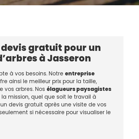
devis gratuit pour un
d’arbres à Jasseron
pte à vos besoins. Notre
entreprise
re ainsi le meilleur prix pour la taille,
de vos arbres. Nos
élagueurs paysagistes
a mission, quel que soit le travail à
 un devis gratuit après une visite de vos
 seulement si nécessaire pour visualiser le