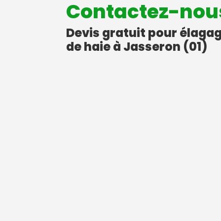
Contactez-nou
Devis gratuit pour élagag
de haie à Jasseron (01)