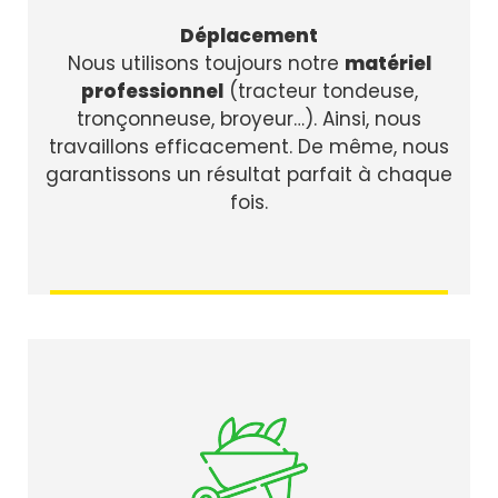
Déplacement
Nous utilisons toujours notre
matériel
professionnel
(tracteur tondeuse,
tronçonneuse, broyeur…). Ainsi, nous
travaillons efficacement. De même, nous
garantissons un résultat parfait à chaque
fois.