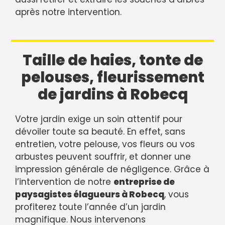
après notre intervention.
Taille de haies, tonte de
pelouses, fleurissement
de jardins à Robecq
Votre jardin exige un soin attentif pour
dévoiler toute sa beauté. En effet, sans
entretien, votre pelouse, vos fleurs ou vos
arbustes peuvent souffrir, et donner une
impression générale de négligence. Grâce à
l’intervention de notre
entreprise de
paysagistes élagueurs à Robecq
, vous
profiterez toute l’année d’un jardin
magnifique. Nous intervenons