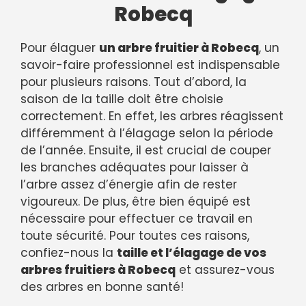
Robecq
Pour élaguer
un arbre fruitier à Robecq
, un
savoir-faire professionnel est indispensable
pour plusieurs raisons. Tout d’abord, la
saison de la taille doit être choisie
correctement. En effet, les arbres réagissent
différemment à l’élagage selon la période
de l’année. Ensuite, il est crucial de couper
les branches adéquates pour laisser à
l’arbre assez d’énergie afin de rester
vigoureux. De plus, être bien équipé est
nécessaire pour effectuer ce travail en
toute sécurité. Pour toutes ces raisons,
confiez-nous la
taille et l’élagage de vos
arbres fruitiers à Robecq
et assurez-vous
des arbres en bonne santé!