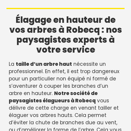
Élagage en hauteur de
vos arbres à Robecq : nos
paysagistes experts à
votre service
La
taille d’un arbre haut
nécessite un
professionnel. En effet, il est trop dangereux
pour un particulier non équipé ni formé de
s’aventurer à couper les branches d’un
arbre en hauteur.
Notre société de
paysagistes élagueurs à Robecq
vous
délivre de cette charge en venant tailler et
élaguer vos arbres hauts. Cela permet
d’éviter la chute de branches due au vent,
ou d’améliorer la forme de l’arbre. Cela vous