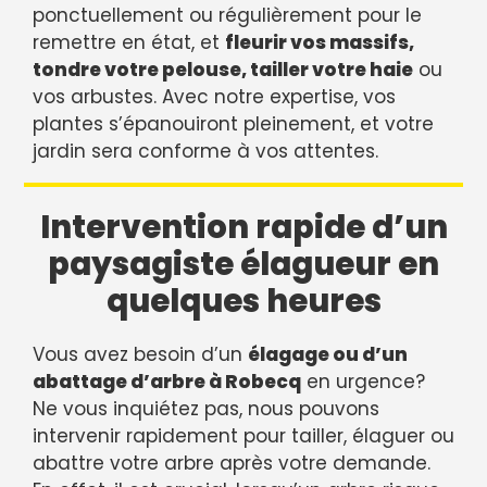
ponctuellement ou régulièrement pour le
remettre en état, et
fleurir vos massifs,
tondre votre pelouse, tailler votre haie
ou
vos arbustes. Avec notre expertise, vos
plantes s’épanouiront pleinement, et votre
jardin sera conforme à vos attentes.
Intervention rapide d’un
paysagiste élagueur en
quelques heures
Vous avez besoin d’un
élagage ou d’un
abattage d’arbre à Robecq
en urgence?
Ne vous inquiétez pas, nous pouvons
intervenir rapidement pour tailler, élaguer ou
abattre votre arbre après votre demande.