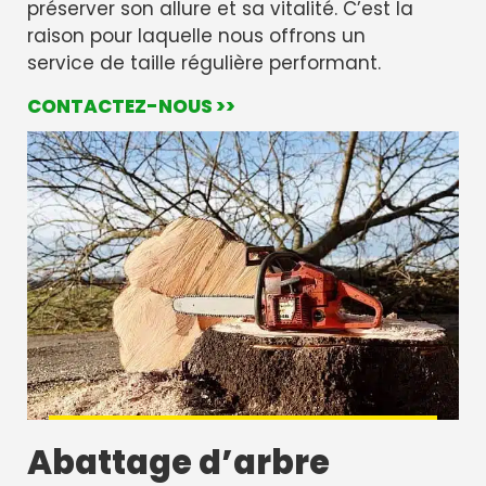
préserver son allure et sa vitalité. C’est la
raison pour laquelle nous offrons un
service de taille régulière performant.
CONTACTEZ-NOUS >>
Abattage d’arbre