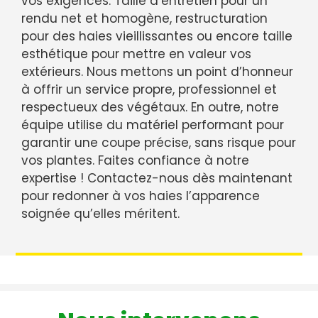
vos exigences. Taille d’entretien pour un
rendu net et homogène, restructuration
pour des haies vieillissantes ou encore taille
esthétique pour mettre en valeur vos
extérieurs. Nous mettons un point d’honneur
à offrir un service propre, professionnel et
respectueux des végétaux. En outre, notre
équipe utilise du matériel performant pour
garantir une coupe précise, sans risque pour
vos plantes. Faites confiance à notre
expertise ! Contactez-nous dès maintenant
pour redonner à vos haies l’apparence
soignée qu’elles méritent.