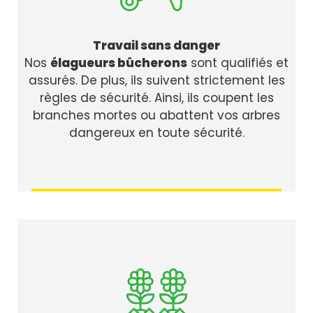
Travail sans danger
Nos
élagueurs bûcherons
sont qualifiés et
assurés. De plus, ils suivent strictement les
règles de sécurité. Ainsi, ils coupent les
branches mortes ou abattent vos arbres
dangereux en toute sécurité.