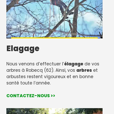
Elagage
Nous venons d’effectuer l’
élagage
de vos
arbres à Robecq (62). Ainsi, vos
arbres
et
arbustes restent vigoureux et en bonne
santé toute l’année.
CONTACTEZ-NOUS >>