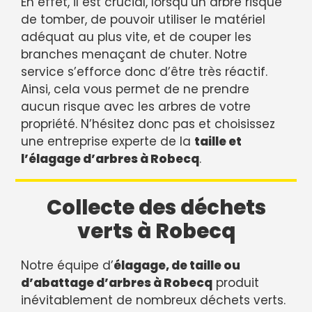
En effet, il est crucial, lorsqu’un arbre risque
de tomber, de pouvoir utiliser le matériel
adéquat au plus vite, et de couper les
branches menaçant de chuter. Notre
service s’efforce donc d’être très réactif.
Ainsi, cela vous permet de ne prendre
aucun risque avec les arbres de votre
propriété. N’hésitez donc pas et choisissez
une entreprise experte de la
taille et
l’élagage d’arbres à Robecq
.
Collecte des déchets
verts à Robecq
Notre équipe d’
élagage, de taille ou
d’abattage d’arbres à Robecq
produit
inévitablement de nombreux déchets verts.