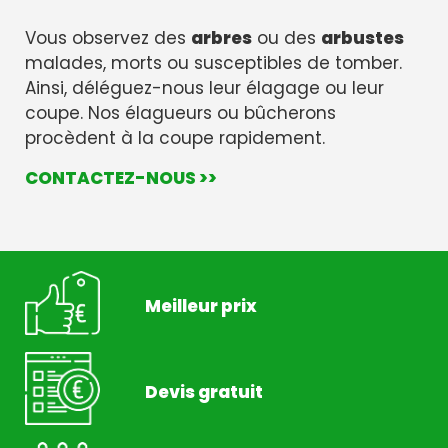
Vous observez des
arbres
ou des
arbustes
malades, morts ou susceptibles de tomber.
Ainsi, déléguez-nous leur élagage ou leur
coupe. Nos élagueurs ou bûcherons
procèdent à la coupe rapidement.
CONTACTEZ-NOUS >>
Meilleur prix
Devis gratuit