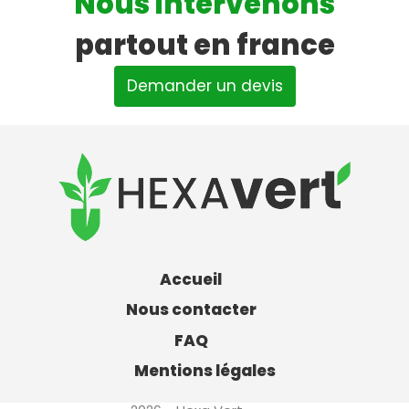
Nous intervenons
partout en france
Demander un devis
Accueil
Nous contacter
FAQ
Mentions légales