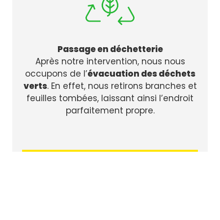
Passage en déchetterie
Après notre intervention, nous nous
occupons de l’
évacuation des déchets
verts
. En effet, nous retirons branches et
feuilles tombées, laissant ainsi l’endroit
parfaitement propre.