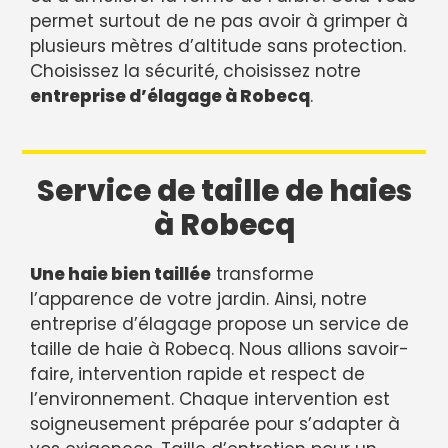
permet surtout de ne pas avoir à grimper à
plusieurs mètres d’altitude sans protection.
Choisissez la sécurité, choisissez notre
entreprise d’élagage à Robecq
.
Service de taille de haies
à Robecq
Une haie bien taillée
transforme
l’apparence de votre jardin. Ainsi, notre
entreprise d’élagage propose un service de
taille de haie à Robecq. Nous allions savoir-
faire, intervention rapide et respect de
l’environnement. Chaque intervention est
soigneusement préparée pour s’adapter à