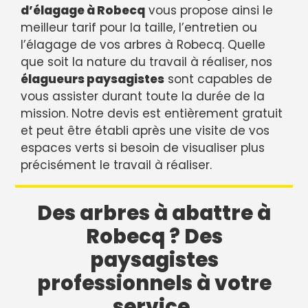
d’élagage à Robecq
vous propose ainsi le
meilleur tarif pour la taille, l’entretien ou
l’élagage de vos arbres à Robecq. Quelle
que soit la nature du travail à réaliser, nos
élagueurs paysagistes
sont capables de
vous assister durant toute la durée de la
mission. Notre devis est entièrement gratuit
et peut être établi après une visite de vos
espaces verts si besoin de visualiser plus
précisément le travail à réaliser.
Des arbres à abattre à
Robecq ? Des
paysagistes
professionnels à votre
service.