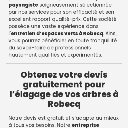
paysagiste
soigneusement sélectionnée
par nos services pour son efficacité et son
excellent rapport qualité-prix. Cette société
possède une vaste expérience dans
l’
entretien d’espaces verts à Robecq
. Ainsi,
vous pourrez bénéficier en toute tranquillité
du savoir-faire de professionnels
hautement qualifiés et expérimentés.
Obtenez votre devis
gratuitement pour
l’élagage de vos arbres à
Robecq
Notre devis est gratuit et s’adapte au mieux
à tous vos besoins. Notre
entreprise