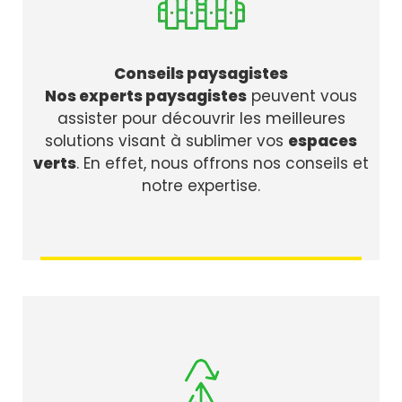
Conseils paysagistes
Nos experts paysagistes
peuvent vous
assister pour découvrir les meilleures
solutions visant à sublimer vos
espaces
verts
. En effet, nous offrons nos conseils et
notre expertise.