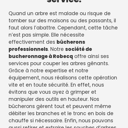
Quand un arbre est malade ou risque de
tomber sur des maisons ou des passants, il
faut alors l’abattre. Cependant, cette tâche
n’est pas simple. Elle nécessite
effectivement des
bûcherons
professionnels
. Notre
société de
bucheronnage à Robecq
offre ainsi ses
services pour couper les arbres gênants.
Grâce à notre expertise et notre
équipement, nous réalisons cette opération
vite et en toute sécurité. En effet, nous
évitons que vous ayez à grimper et
manipuler des outils en hauteur. Nos
bûcherons gèrent tout et peuvent même
débiter les branches et le tronc en bois de
chauffe si nécessaire. Enfin, nous pouvons
aussi retirer et extraire les souches d’arbres