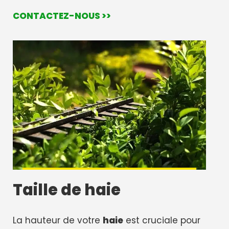
CONTACTEZ-NOUS >>
Taille de haie
La hauteur de votre
haie
est cruciale pour