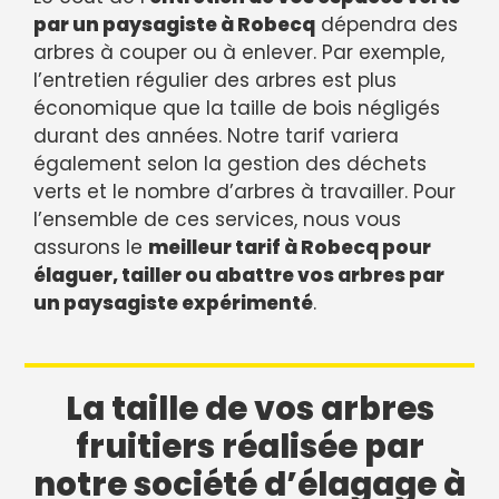
par un paysagiste à Robecq
dépendra des
arbres à couper ou à enlever. Par exemple,
l’entretien régulier des arbres est plus
économique que la taille de bois négligés
durant des années. Notre tarif variera
également selon la gestion des déchets
verts et le nombre d’arbres à travailler. Pour
l’ensemble de ces services, nous vous
assurons le
meilleur tarif à Robecq pour
élaguer, tailler ou abattre vos arbres par
un paysagiste expérimenté
.
La taille de vos arbres
fruitiers réalisée par
notre société d’élagage à