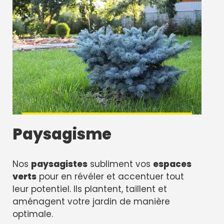
Paysagisme
Nos
paysagistes
subliment vos
espaces
verts
pour en révéler et accentuer tout
leur potentiel. Ils plantent, taillent et
aménagent votre jardin de manière
optimale.