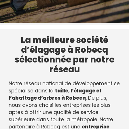
La meilleure société
d’élagage à Robecq
sélectionnée par notre
réseau
Notre réseau national de développement se
spécialise dans la
taille, l’élagage et
l’abattage d’arbres à Robecq
. De plus,
nous avons choisi les entreprises les plus
aptes à offrir une qualité de service
supérieure dans toute la métropole. Notre
partenaire à Robecq est une
entreprise