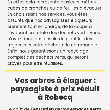
En effet, cela représente plusieurs mètres
cubes de branches ou de feuilles à évacuer.
En choisissant nos services, vous êtes
assurés que nos paysagistes élagueurs
prennent tout en charge, de la coupe à
l’évacuation totale des déchets verts. Vous
n’avez donc pas besoin de planifier des
trajets vers votre déchetterie communale.
Enfin, nous garantissons un recyclage
complet des déchets verts, qui seront
broyés pour être réutilisés.
Vos arbres à élaguer :
paysagiste à prix réduit
à Robecq
Le coût de l’
entretien de vos espaces verts