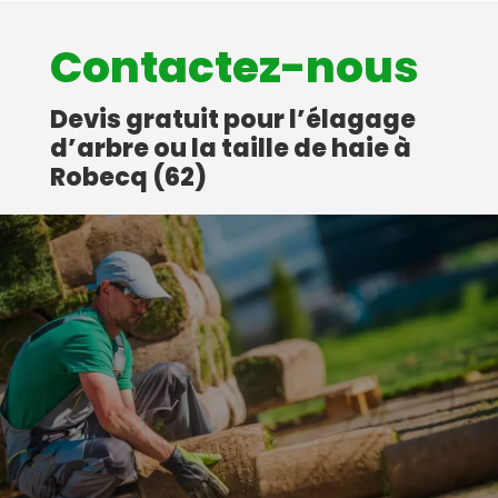
Contactez-nous
Devis gratuit pour l’élagage
d’arbre ou la taille de haie à
Robecq (62)