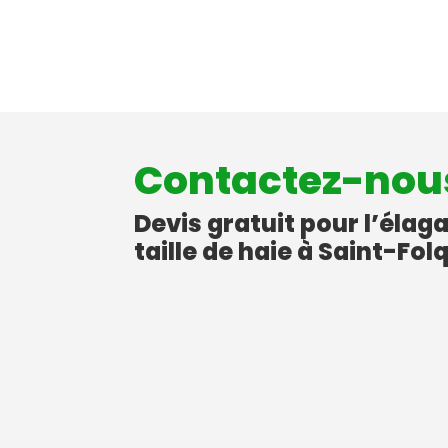
Contactez-nou
Devis gratuit pour l’élag
taille de haie à Saint-Fol