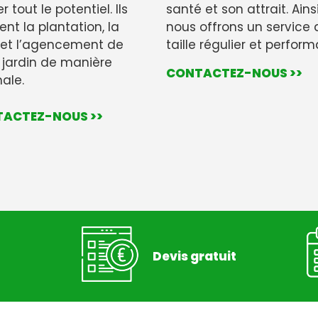
r tout le potentiel. Ils
santé et son attrait. Ainsi
sent la plantation, la
nous offrons un service 
e et l’agencement de
taille régulier et perform
 jardin de manière
CONTACTEZ-NOUS >>
ale.
ACTEZ-NOUS >>
Devis gratuit