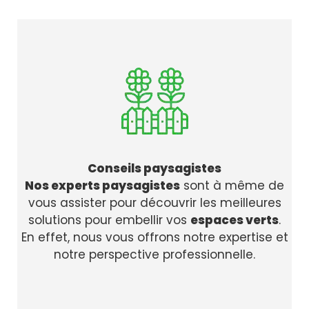
Conseils paysagistes
Nos experts paysagistes
sont à même de
vous assister pour découvrir les meilleures
solutions pour embellir vos
espaces verts
.
En effet, nous vous offrons notre expertise et
notre perspective professionnelle.