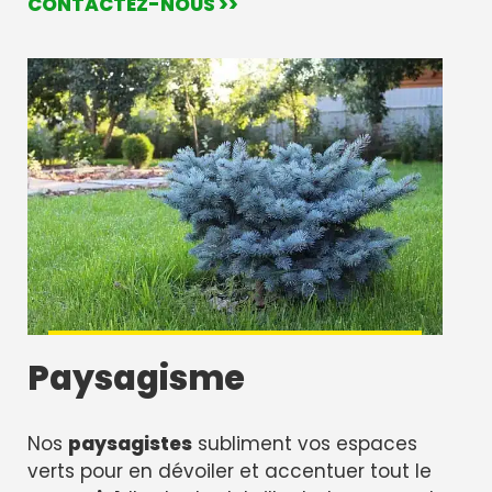
CONTACTEZ-NOUS >>
Paysagisme
Nos
paysagistes
subliment vos espaces
verts pour en dévoiler et accentuer tout le