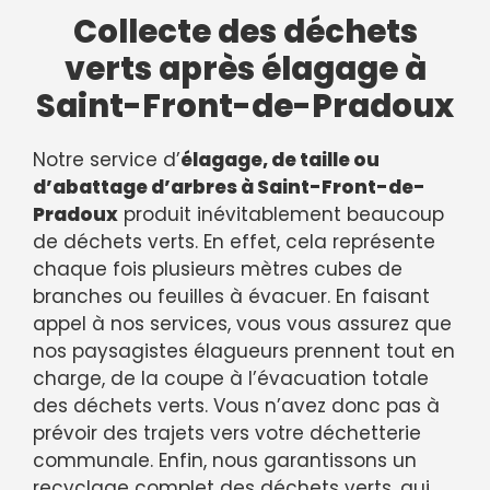
Collecte des déchets
verts après élagage à
Saint-Front-de-Pradoux
Notre service d’
élagage, de taille ou
d’abattage d’arbres à Saint-Front-de-
Pradoux
produit inévitablement beaucoup
de déchets verts. En effet, cela représente
chaque fois plusieurs mètres cubes de
branches ou feuilles à évacuer. En faisant
appel à nos services, vous vous assurez que
nos paysagistes élagueurs prennent tout en
charge, de la coupe à l’évacuation totale
des déchets verts. Vous n’avez donc pas à
prévoir des trajets vers votre déchetterie
communale. Enfin, nous garantissons un
recyclage complet des déchets verts, qui