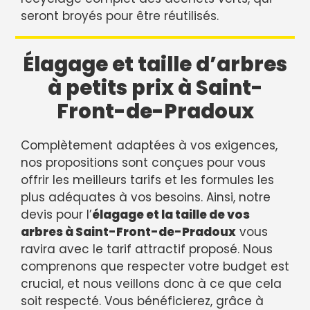
seront broyés pour être réutilisés.
Élagage et taille d’arbres
à petits prix à Saint-
Front-de-Pradoux
Complètement adaptées à vos exigences,
nos propositions sont conçues pour vous
offrir les meilleurs tarifs et les formules les
plus adéquates à vos besoins. Ainsi, notre
devis pour l’
élagage et la taille de vos
arbres à Saint-Front-de-Pradoux
vous
ravira avec le tarif attractif proposé. Nous
comprenons que respecter votre budget est
crucial, et nous veillons donc à ce que cela
soit respecté. Vous bénéficierez, grâce à