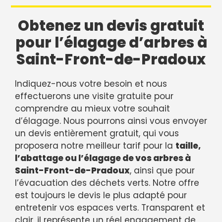
Obtenez un devis gratuit
pour l’élagage d’arbres à
Saint-Front-de-Pradoux
Indiquez-nous votre besoin et nous
effectuerons une visite gratuite pour
comprendre au mieux votre souhait
d’élagage. Nous pourrons ainsi vous envoyer
un devis entièrement gratuit, qui vous
proposera notre meilleur tarif pour la
taille,
l’abattage ou l’élagage de vos arbres à
Saint-Front-de-Pradoux
, ainsi que pour
l’évacuation des déchets verts. Notre offre
est toujours le devis le plus adapté pour
entretenir vos espaces verts. Transparent et
clair, il représente un réel engagement de