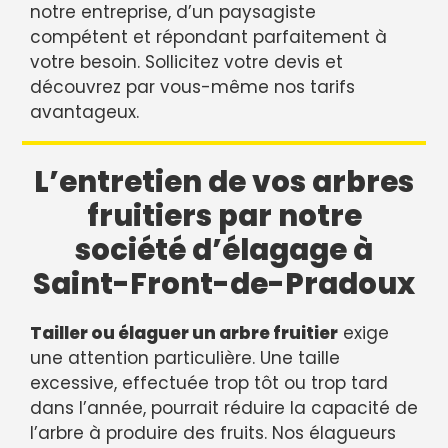
notre entreprise, d’un paysagiste
compétent et répondant parfaitement à
votre besoin. Sollicitez votre devis et
découvrez par vous-même nos tarifs
avantageux.
L’entretien de vos arbres
fruitiers par notre
société d’élagage à
Saint-Front-de-Pradoux
Tailler ou élaguer un arbre fruitier
exige
une attention particulière. Une taille
excessive, effectuée trop tôt ou trop tard
dans l’année, pourrait réduire la capacité de
l’arbre à produire des fruits. Nos élagueurs