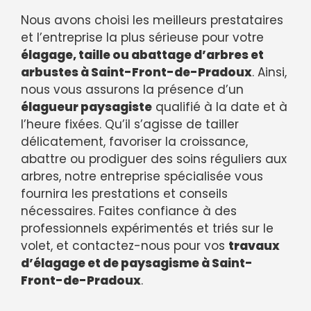
Nous avons choisi les meilleurs prestataires
et l’entreprise la plus sérieuse pour votre
élagage, taille ou abattage d’arbres et
arbustes à Saint-Front-de-Pradoux
. Ainsi,
nous vous assurons la présence d’un
élagueur paysagiste
qualifié à la date et à
l’heure fixées. Qu’il s’agisse de tailler
délicatement, favoriser la croissance,
abattre ou prodiguer des soins réguliers aux
arbres, notre entreprise spécialisée vous
fournira les prestations et conseils
nécessaires. Faites confiance à des
professionnels expérimentés et triés sur le
volet, et contactez-nous pour vos
travaux
d’élagage et de paysagisme à Saint-
Front-de-Pradoux
.