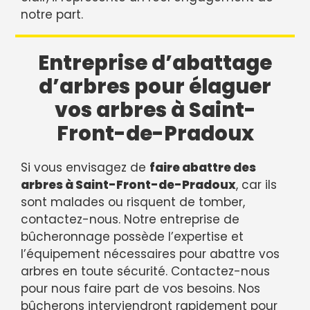
notre part.
Entreprise d’abattage
d’arbres pour élaguer
vos arbres à Saint-
Front-de-Pradoux
Si vous envisagez de
faire abattre des
arbres à Saint-Front-de-Pradoux
, car ils
sont malades ou risquent de tomber,
contactez-nous. Notre entreprise de
bûcheronnage possède l’expertise et
l’équipement nécessaires pour abattre vos
arbres en toute sécurité. Contactez-nous
pour nous faire part de vos besoins. Nos
bûcherons interviendront rapidement pour