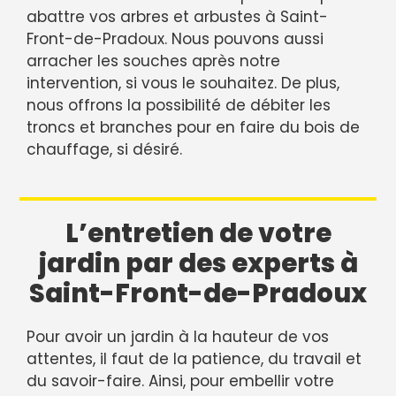
abattre vos arbres et arbustes à Saint-
Front-de-Pradoux. Nous pouvons aussi
arracher les souches après notre
intervention, si vous le souhaitez. De plus,
nous offrons la possibilité de débiter les
troncs et branches pour en faire du bois de
chauffage, si désiré.
L’entretien de votre
jardin par des experts à
Saint-Front-de-Pradoux
Pour avoir un jardin à la hauteur de vos
attentes, il faut de la patience, du travail et
du savoir-faire. Ainsi, pour embellir votre