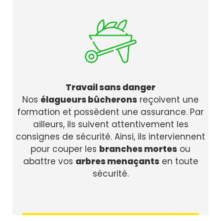
Travail sans danger
Nos
élagueurs bûcherons
reçoivent une
formation et possèdent une assurance. Par
ailleurs, ils suivent attentivement les
consignes de sécurité. Ainsi, ils interviennent
pour couper les
branches mortes
ou
abattre vos
arbres menaçants
en toute
sécurité.