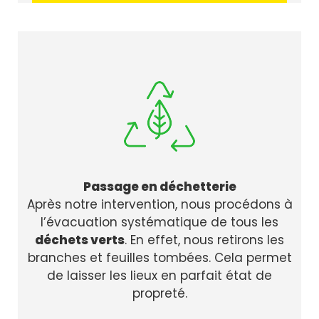
Passage en déchetterie
Après notre intervention, nous procédons à
l’évacuation systématique de tous les
déchets verts
. En effet, nous retirons les
branches et feuilles tombées. Cela permet
de laisser les lieux en parfait état de
propreté.