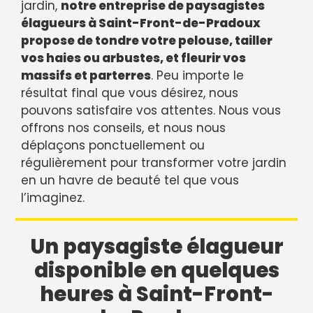
jardin,
notre entreprise de paysagistes
élagueurs à Saint-Front-de-Pradoux
propose de tondre votre pelouse, tailler
vos haies ou arbustes, et fleurir vos
massifs et parterres
. Peu importe le
résultat final que vous désirez, nous
pouvons satisfaire vos attentes. Nous vous
offrons nos conseils, et nous nous
déplaçons ponctuellement ou
régulièrement pour transformer votre jardin
en un havre de beauté tel que vous
l’imaginez.
Un paysagiste élagueur
disponible en quelques
heures à Saint-Front-