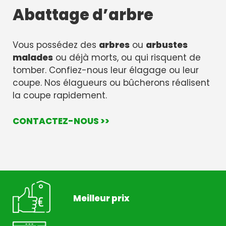
Abattage d’arbre
Vous possédez des
arbres
ou
arbustes
malades
ou déjà morts, ou qui risquent de
tomber. Confiez-nous leur élagage ou leur
coupe. Nos élagueurs ou bûcherons réalisent
la coupe rapidement.
CONTACTEZ-NOUS >>
Meilleur prix