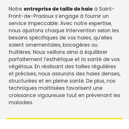
Notre
entreprise de taille de haie
à Saint-
Front-de-Pradoux s’engage à fournir un
service impeccable. Avec notre expertise,
nous ajustons chaque intervention selon les
besoins spécifiques de vos haies, qu’elles
soient ornementales, bocagères ou
fruitières. Nous veillons ainsi à équilibrer
parfaitement l’esthétique et la santé de vos
végétaux. En réalisant des tailles régulières
et précises, nous assurons des haies denses,
structurées et en pleine santé. De plus, nos
techniques maîtrisées favorisent une
croissance vigoureuse tout en prévenant les
maladies.