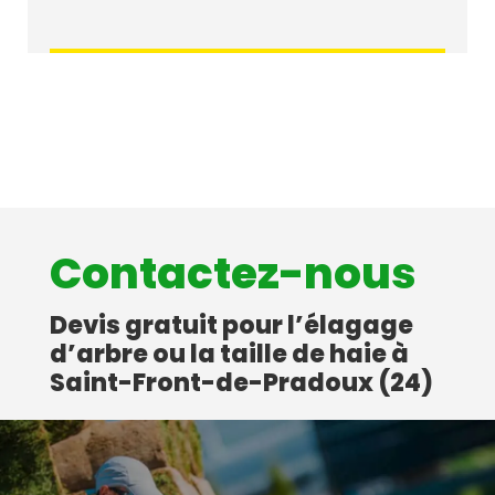
Contactez-nous
Devis gratuit pour l’élagage
d’arbre ou la taille de haie à
Saint-Front-de-Pradoux (24)