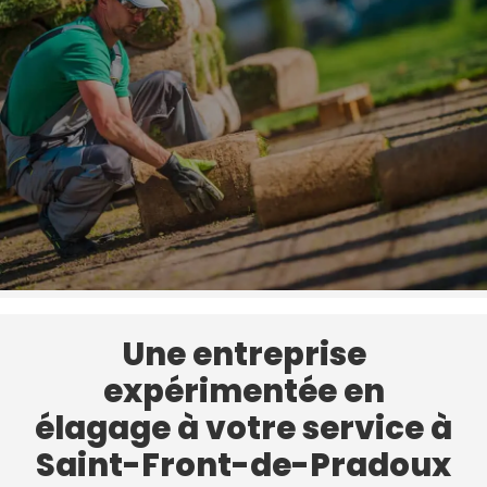
Une entreprise
expérimentée en
élagage à votre service à
Saint-Front-de-Pradoux