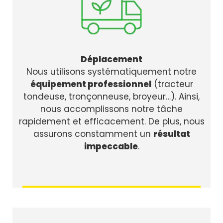
Déplacement
Nous utilisons systématiquement notre
équipement professionnel
(tracteur
tondeuse, tronçonneuse, broyeur…). Ainsi,
nous accomplissons notre tâche
rapidement et efficacement. De plus, nous
assurons constamment un
résultat
impeccable
.