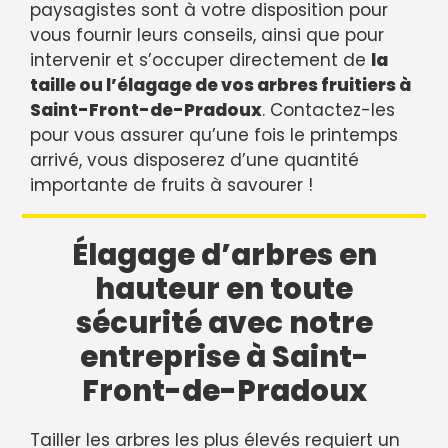
paysagistes sont à votre disposition pour
vous fournir leurs conseils, ainsi que pour
intervenir et s’occuper directement de
la
taille ou l’élagage de vos arbres fruitiers à
Saint-Front-de-Pradoux
. Contactez-les
pour vous assurer qu’une fois le printemps
arrivé, vous disposerez d’une quantité
importante de fruits à savourer !
Élagage d’arbres en
hauteur en toute
sécurité avec notre
entreprise à Saint-
Front-de-Pradoux
Tailler les arbres les plus élevés requiert un