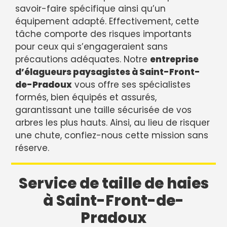
savoir-faire spécifique ainsi qu’un
équipement adapté. Effectivement, cette
tâche comporte des risques importants
pour ceux qui s’engageraient sans
précautions adéquates. Notre
entreprise
d’élagueurs paysagistes à Saint-Front-
de-Pradoux
vous offre ses spécialistes
formés, bien équipés et assurés,
garantissant une taille sécurisée de vos
arbres les plus hauts. Ainsi, au lieu de risquer
une chute, confiez-nous cette mission sans
réserve.
Service de taille de haies
à Saint-Front-de-
Pradoux