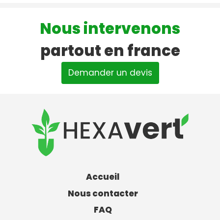
Nous intervenons
partout en france
Demander un devis
Accueil
Nous contacter
FAQ