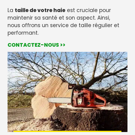
La
taille de votre haie
est cruciale pour
maintenir sa santé et son aspect. Ainsi,
nous offrons un service de taille régulier et
performant.
CONTACTEZ-NOUS >>