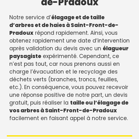
de-Pradoux
Notre service d’
élagage et de taille
d’arbres et de haies à Saint-Front-de-
Pradoux
répond rapidement. Ainsi, vous
obtenez rapidement une date d’intervention
après validation du devis avec un
élagueur
paysagiste
expérimenté. Cependant, ce
n’est pas tout, car nous prenons aussi en
charge l’évacuation et le recyclage des
déchets verts (branches, troncs, feuilles,
etc.). En conséquence, vous pouvez recevoir
une réponse positive de notre part, un devis
gratuit, puis réaliser la
taille ou l’élagage de
vos arbres à Saint-Front-de-Pradoux
facilement en faisant appel à notre service.