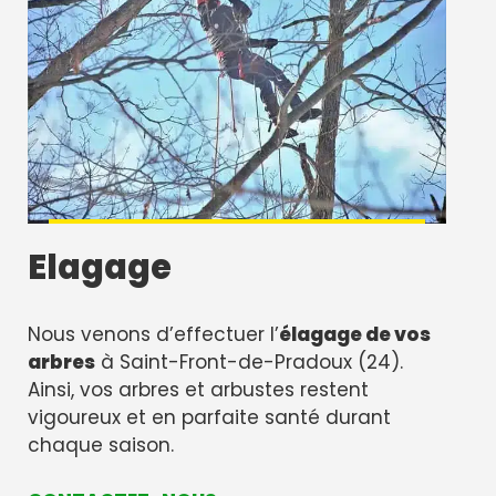
Elagage
Nous venons d’effectuer l’
élagage de vos
arbres
à Saint-Front-de-Pradoux (24).
Ainsi, vos arbres et arbustes restent
vigoureux et en parfaite santé durant
chaque saison.