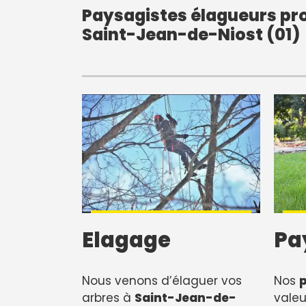
Paysagistes élagueurs pro
Saint-Jean-de-Niost (01)
Elagage
Pa
Nous venons d’élaguer vos
Nos
arbres à
Saint-Jean-de-
valeu