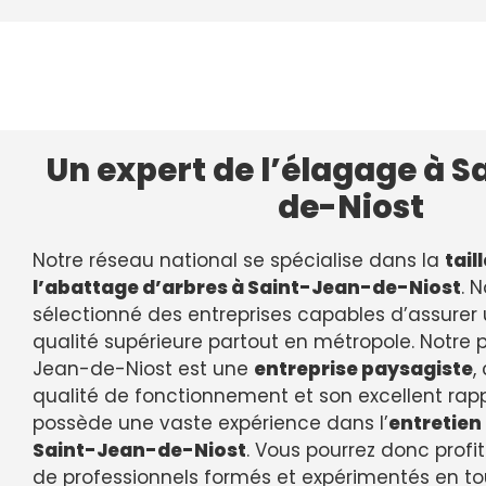
Un expert de l’élagage à 
de-Niost
Notre réseau national se spécialise dans la
tail
l’abattage d’arbres à Saint-Jean-de-Niost
. 
sélectionné des entreprises capables d’assurer 
qualité supérieure partout en métropole. Notre 
Jean-de-Niost est une
entreprise paysagiste
,
qualité de fonctionnement et son excellent rappor
possède une vaste expérience dans l’
entretien
Saint-Jean-de-Niost
. Vous pourrez donc profit
de professionnels formés et expérimentés en tout