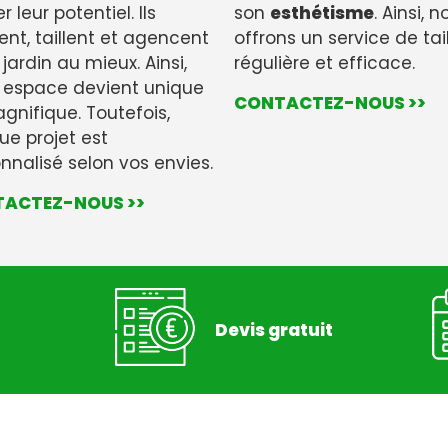
r leur potentiel. Ils
son
esthétisme
. Ainsi, 
ent, taillent et agencent
offrons un service de tai
 jardin au mieux. Ainsi,
régulière et efficace.
 espace devient unique
CONTACTEZ-NOUS >>
gnifique. Toutefois,
e projet est
nnalisé selon vos envies.
ACTEZ-NOUS >>
Devis gratuit