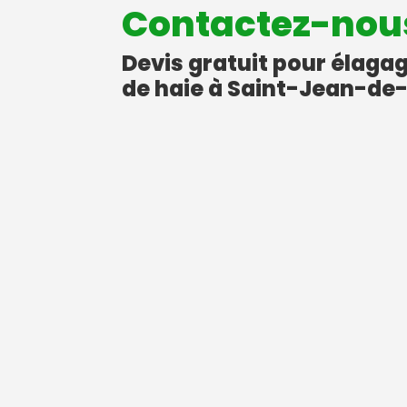
Contactez-nou
Devis gratuit pour élagag
de haie à Saint-Jean-de-