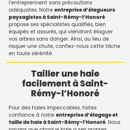
l’entreprennent sans précautions
adéquates. Notre
entreprise d’élagueurs
paysagistes à Saint-Rémy-l’Honoré
propose ses spécialistes qualifiés, bien
équipés et assurés, qui viendront élaguer
vos arbres sans danger. Ainsi, au lieu de
risquer une chute, confiez-nous cette tâche
en toute sérénité.
Tailler une haie
facilement à Saint-
Rémy-l’Honoré
Pour des haies impeccables, faites
confiance à notre
entreprise d’élagage et
taille de haie à Saint-Rémy-l’Honoré
. Nous
savons que chaque haie a ses propres