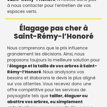
à nous contacter pour l’entretien de vos
espaces verts.
Élagage pas cher à
Saint-Rémy-l’Honoré
Nous comprenons que le prix influence
grandement les décisions. Ainsi, nous
proposons toujours la meilleure solution pour
l’
élagage et la taille de vos arbres à Saint-
Rémy-l’Honoré
. Nous analysons vos
besoins et élaborons le devis le plus aligné
sur vos attentes. Vous recevez donc une
offre compétitive pour les services de
paysagiste tels que
tailler, élaguer ou
abattre vos arbres, ou simplement