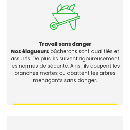
Travail sans danger
Nos élagueurs
bûcherons sont qualifiés et
assurés. De plus, ils suivent rigoureusement
les normes de sécurité. Ainsi, ils coupent les
branches mortes ou abattent les arbres
menaçants sans danger.