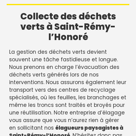
Collecte des déchets
verts à Saint-Rémy-
l’Honoré
La gestion des déchets verts devient
souvent une tâche fastidieuse et longue.
Nous prenons en charge l’évacuation des
déchets verts générés lors de nos
interventions. Nous assurons également leur
transport vers des centres de recyclage
spécialisés, où les feuilles, les branchages et
même les troncs sont traités et broyés pour
une réutilisation. Notre entreprise d’élagage
vous assure que vous n’aurez rien à gérer
en sollicitant nos
élagueurs paysagistes à
Saint-Rémy-l’Honoré
. N’hésitez donc pas