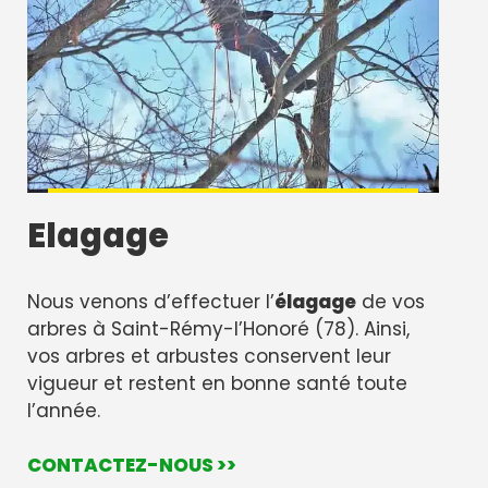
Elagage
Nous venons d’effectuer l’
élagage
de vos
arbres à Saint-Rémy-l’Honoré (78). Ainsi,
vos arbres et arbustes conservent leur
vigueur et restent en bonne santé toute
l’année.
CONTACTEZ-NOUS >>