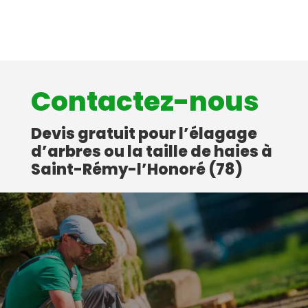
Contactez-nous
Devis gratuit pour l’élagage
d’arbres ou la taille de haies à
Saint-Rémy-l’Honoré (78)