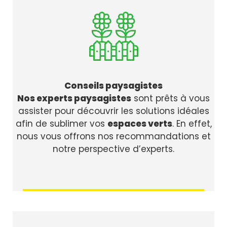
Conseils paysagistes
Nos experts paysagistes
sont prêts à vous
assister pour découvrir les solutions idéales
afin de sublimer vos
espaces verts
. En effet,
nous vous offrons nos recommandations et
notre perspective d’experts.