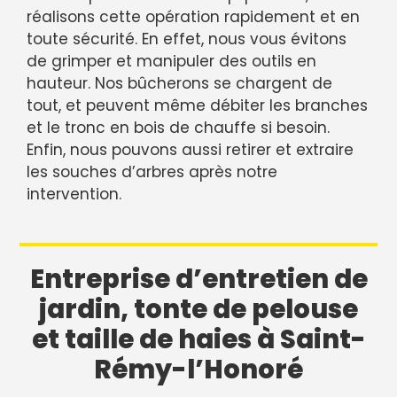
réalisons cette opération rapidement et en
toute sécurité. En effet, nous vous évitons
de grimper et manipuler des outils en
hauteur. Nos bûcherons se chargent de
tout, et peuvent même débiter les branches
et le tronc en bois de chauffe si besoin.
Enfin, nous pouvons aussi retirer et extraire
les souches d’arbres après notre
intervention.
Entreprise d’entretien de
jardin, tonte de pelouse
et taille de haies à Saint-
Rémy-l’Honoré