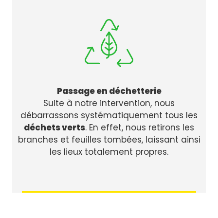
Passage en déchetterie
Suite à notre intervention, nous
débarrassons systématiquement tous les
déchets verts
. En effet, nous retirons les
branches et feuilles tombées, laissant ainsi
les lieux totalement propres.