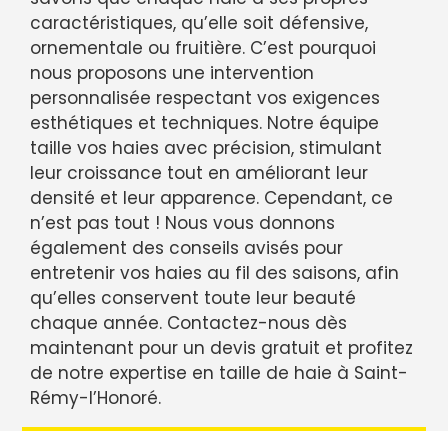
caractéristiques, qu’elle soit défensive,
ornementale ou fruitière. C’est pourquoi
nous proposons une intervention
personnalisée respectant vos exigences
esthétiques et techniques. Notre équipe
taille vos haies avec précision, stimulant
leur croissance tout en améliorant leur
densité et leur apparence. Cependant, ce
n’est pas tout ! Nous vous donnons
également des conseils avisés pour
entretenir vos haies au fil des saisons, afin
qu’elles conservent toute leur beauté
chaque année. Contactez-nous dès
maintenant pour un devis gratuit et profitez
de notre expertise en taille de haie à Saint-
Rémy-l’Honoré.