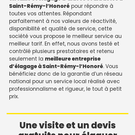
Saint-Rémy-l’Honoré
pour répondre à
toutes vos attentes. Répondant
parfaitement à nos valeurs de réactivité,
disponibilité et qualité de service, cette
société vous propose le meilleur service au
meilleur tarif. En effet, nous avons testé et
contrôlé plusieurs prestataires et retenu
seulement la
meilleure entreprise
d’élagage à Saint-Rémy-l’Honoré
. Vous
bénéficiez donc de la garantie d’un réseau
national pour un service local réalisé avec
professionnalisme et rigueur, le tout à petit
prix.
Une visite et un devis