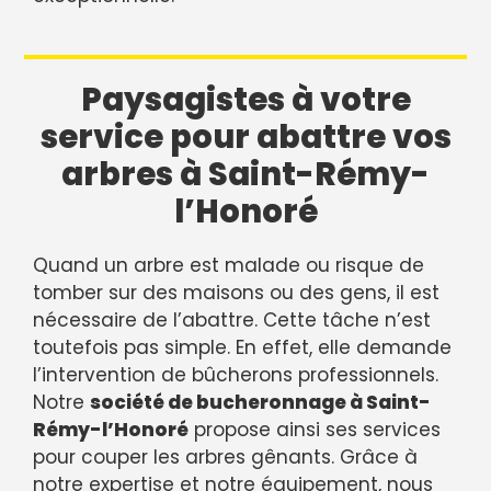
Paysagistes à votre
service pour abattre vos
arbres à Saint-Rémy-
l’Honoré
Quand un arbre est malade ou risque de
tomber sur des maisons ou des gens, il est
nécessaire de l’abattre. Cette tâche n’est
toutefois pas simple. En effet, elle demande
l’intervention de bûcherons professionnels.
Notre
société de bucheronnage à Saint-
Rémy-l’Honoré
propose ainsi ses services
pour couper les arbres gênants. Grâce à
notre expertise et notre équipement, nous