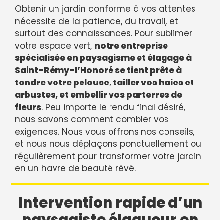
Obtenir un jardin conforme à vos attentes
nécessite de la patience, du travail, et
surtout des connaissances. Pour sublimer
votre espace vert,
notre entreprise
spécialisée en paysagisme et élagage à
Saint-Rémy-l’Honoré se tient prête à
tondre votre pelouse, tailler vos haies et
arbustes, et embellir vos parterres de
fleurs
. Peu importe le rendu final désiré,
nous savons comment combler vos
exigences. Nous vous offrons nos conseils,
et nous nous déplaçons ponctuellement ou
régulièrement pour transformer votre jardin
en un havre de beauté rêvé.
Intervention rapide d’un
paysagiste élagueur en