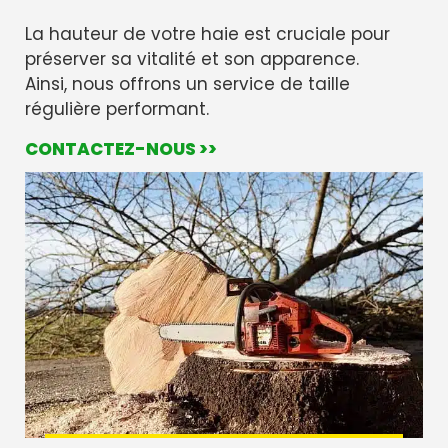
La hauteur de votre haie est cruciale pour
préserver sa vitalité et son apparence.
Ainsi, nous offrons un service de taille
régulière performant.
CONTACTEZ-NOUS >>