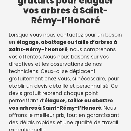
gratuits pour élaguer
vos arbres à Saint-
Rémy-l’Honoré
Lorsque vous nous contactez pour un besoin
en
élagage, abattage ou taille d’arbres à
Saint-Rémy-l’Honoré
, nous comprenons
vos attentes. Nous nous basons sur vos
directives et les observations de nos
techniciens. Ceux-ci se déplacent
gratuitement chez vous, si nécessaire, pour
établir un devis détaillé et personnalisé. Ce
devis gratuit reprend chaque point
permettant d’
élaguer, tailler ou abattre
vos arbres à Saint-Rémy-l’Honoré
. Nous
offrons le meilleur prix, tout en garantissant
des délais rapides et une qualité de travail
exceptionnelle.