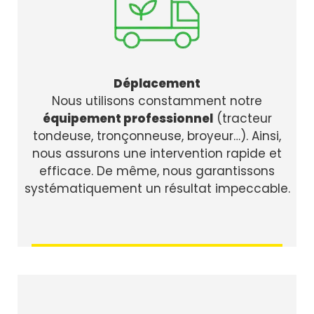
Déplacement
Nous utilisons constamment notre
équipement professionnel
(tracteur
tondeuse, tronçonneuse, broyeur…). Ainsi,
nous assurons une intervention rapide et
efficace. De même, nous garantissons
systématiquement un résultat impeccable.