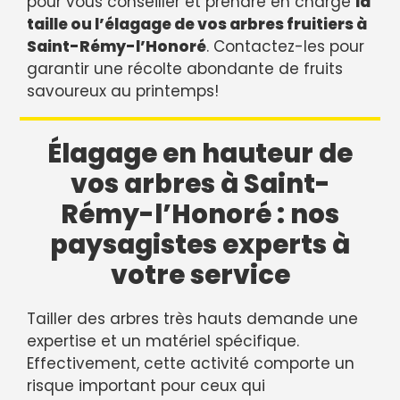
pour vous conseiller et prendre en charge
la
taille ou l’élagage de vos arbres fruitiers à
Saint-Rémy-l’Honoré
. Contactez-les pour
garantir une récolte abondante de fruits
savoureux au printemps!
Élagage en hauteur de
vos arbres à Saint-
Rémy-l’Honoré : nos
paysagistes experts à
votre service
Tailler des arbres très hauts demande une
expertise et un matériel spécifique.
Effectivement, cette activité comporte un
risque important pour ceux qui