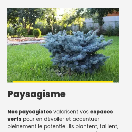
Paysagisme
Nos paysagistes
valorisent vos
espaces
verts
pour en dévoiler et accentuer
pleinement le potentiel. Ils plantent, taillent,