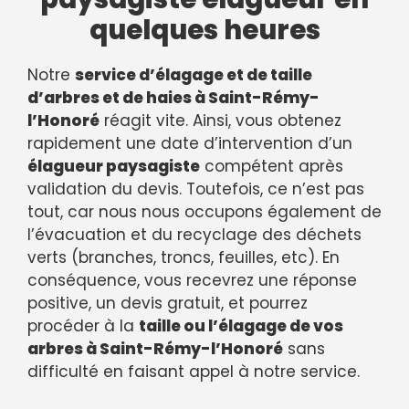
quelques heures
Notre
service d’élagage et de taille
d’arbres et de haies à Saint-Rémy-
l’Honoré
réagit vite. Ainsi, vous obtenez
rapidement une date d’intervention d’un
élagueur paysagiste
compétent après
validation du devis. Toutefois, ce n’est pas
tout, car nous nous occupons également de
l’évacuation et du recyclage des déchets
verts (branches, troncs, feuilles, etc). En
conséquence, vous recevrez une réponse
positive, un devis gratuit, et pourrez
procéder à la
taille ou l’élagage de vos
arbres à Saint-Rémy-l’Honoré
sans
difficulté en faisant appel à notre service.