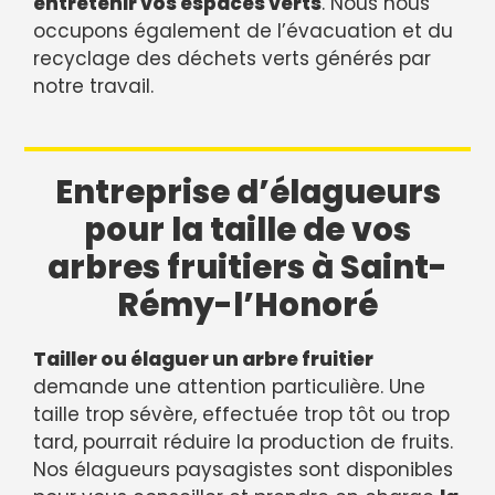
entretenir vos espaces verts
. Nous nous
occupons également de l’évacuation et du
recyclage des déchets verts générés par
notre travail.
Entreprise d’élagueurs
pour la taille de vos
arbres fruitiers à Saint-
Rémy-l’Honoré
Tailler ou élaguer un arbre fruitier
demande une attention particulière. Une
taille trop sévère, effectuée trop tôt ou trop
tard, pourrait réduire la production de fruits.
Nos élagueurs paysagistes sont disponibles