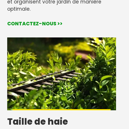
et organisent votre jardin de manière
optimale.
CONTACTEZ-NOUS >>
Taille de haie