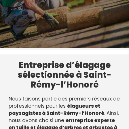
Entreprise d’élagage
sélectionnée à Saint-
Rémy-l’Honoré
Nous faisons partie des premiers réseaux de
professionnels pour les
élagueurs et
paysagistes à Saint-Rémy-l’Honoré
. Ainsi,
nous avons choisi une
entreprise experte
en taille et élagage d’arbres et arbustes à