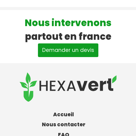
Nous intervenons
partout en france
Demander un devis
Accueil
Nous contacter
FAQ