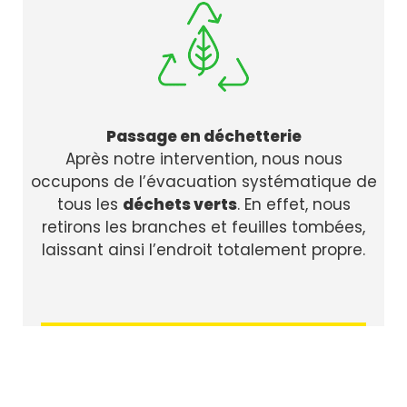
Passage en déchetterie
Après notre intervention, nous nous
occupons de l’évacuation systématique de
tous les
déchets verts
. En effet, nous
retirons les branches et feuilles tombées,
laissant ainsi l’endroit totalement propre.