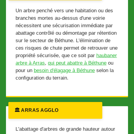
Un arbre penché vers une habitation ou des
branches mortes au-dessus d'une voirie
nécessitent une sécurisation immédiate par
abattage contrôlé ou démontage par rétention
sur le secteur de Béthune. L'élimination de
ces risques de chute permet de retrouver une
propriété sécurisée, que ce soit par
haubaner
arbre à Arras
,
qui peut abattre à Béthune
ou
pour un
besoin d'élagage à Béthune
selon la
configuration du terrain.
🏛️ ARRAS AGGLO
L'abattage d'arbres de grande hauteur autour