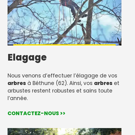
Elagage
Nous venons d’effectuer l’élagage de vos
arbres
à Béthune (62). Ainsi, vos
arbres
et
arbustes restent robustes et sains toute
l’année.
CONTACTEZ-NOUS >>