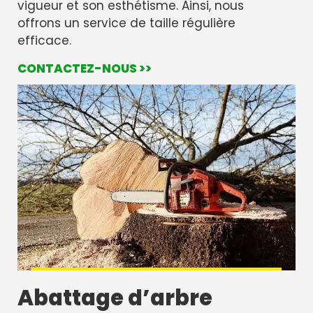
vigueur et son esthétisme. Ainsi, nous
offrons un service de taille régulière
efficace.
CONTACTEZ-NOUS >>
Abattage d’arbre