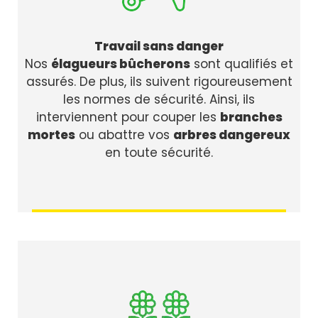
Travail sans danger
Nos
élagueurs bûcherons
sont qualifiés et
assurés. De plus, ils suivent rigoureusement
les normes de sécurité. Ainsi, ils
interviennent pour couper les
branches
mortes
ou abattre vos
arbres dangereux
en toute sécurité.