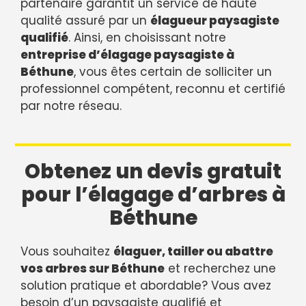
partenaire garantit un service de haute
qualité assuré par un
élagueur paysagiste
qualifié
. Ainsi, en choisissant notre
entreprise d’élagage paysagiste à
Béthune
, vous êtes certain de solliciter un
professionnel compétent, reconnu et certifié
par notre réseau.
Obtenez un devis gratuit
pour l’élagage d’arbres à
Béthune
Vous souhaitez
élaguer, tailler ou abattre
vos arbres sur Béthune
et recherchez une
solution pratique et abordable? Vous avez
besoin d’un paysagiste qualifié et