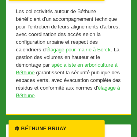
Les collectivités autour de Béthune
bénéficient d'un accompagnement technique
pour l'entretien de leurs alignements d'arbres,
avec coordination des accès selon la
configuration urbaine et respect des
calendriers d'
élagage pour mairie à Berck
. La
gestion des volumes en hauteur et le
démontage par
spécialiste en arboriculture à
Béthune
garantissent la sécurité publique des
espaces verts, avec évacuation complète des
résidus et conformité aux normes d'
élagage à
Béthune
.
🍇 BÉTHUNE BRUAY