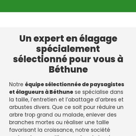
Un expert en élagage
spécialement
sélectionné pour vous à
Béthune
Notre
équipe sélectionnée de paysagistes
et élagueurs à Béthune
se spécialise dans
la taille, l’entretien et l’abattage d’arbres et
arbustes divers. Que ce soit pour réduire un
arbre trop grand ou malade, enlever des
branches mortes ou réaliser une taille
favorisant la croissance, notre société