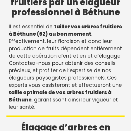
fruitiers par un élagueur
professionnel à Béthune
Il est essentiel de
tailler vos arbres fruitiers
à Béthune (62) au bon moment
.
Effectivement, leur floraison et donc leur
production de fruits dépendent entièrement
de cette opération d’entretien et d’élagage.
Contactez-nous pour obtenir des conseils
précieux, et profiter de l’expertise de nos
élagueurs paysagistes professionnels. Ces
experts vous assisteront et effectueront une
taille optimale de vos arbres fruitiers à
Béthune
, garantissant ainsi leur vigueur et
leur santé.
Élagage d’arbres en