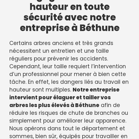
hauteur en toute
sécurité avec notre
entreprise à Béthune
Certains arbres anciens et très grands
nécessitent un entretien et une taille
réguliers pour prévenir les accidents.
Cependant, leur taille requiert l’intervention
d’un professionnel pour mener à bien cette
tâche. En effet, les dangers liés au travail en
hauteur sont multiples.
Notre entreprise
intervient pour élaguer et tailler vos
arbres les plus élevés à Béthune
afin de
réduire les risques de chute de branches ou
simplement pour améliorer leur apparence.
Nous opérons dans tout le département et
sommes, bien sûr, équipés pour travailler en