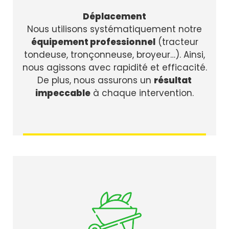
Déplacement
Nous utilisons systématiquement notre
équipement professionnel
(tracteur
tondeuse, tronçonneuse, broyeur…). Ainsi,
nous agissons avec rapidité et efficacité.
De plus, nous assurons un
résultat
impeccable
à chaque intervention.