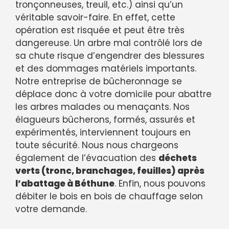
tronçonneuses, treuil, etc.) ainsi qu’un
véritable savoir-faire. En effet, cette
opération est risquée et peut être très
dangereuse. Un arbre mal contrôlé lors de
sa chute risque d’engendrer des blessures
et des dommages matériels importants.
Notre entreprise de bûcheronnage se
déplace donc à votre domicile pour abattre
les arbres malades ou menaçants. Nos
élagueurs bûcherons, formés, assurés et
expérimentés, interviennent toujours en
toute sécurité. Nous nous chargeons
également de l’évacuation des
déchets
verts (tronc, branchages, feuilles) après
l’abattage à Béthune
. Enfin, nous pouvons
débiter le bois en bois de chauffage selon
votre demande.