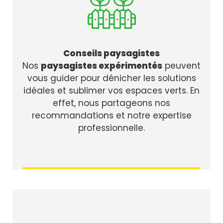
Conseils paysagistes
Nos
paysagistes expérimentés
peuvent
vous guider pour dénicher les solutions
idéales et sublimer vos espaces verts. En
effet, nous partageons nos
recommandations et notre expertise
professionnelle.