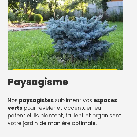
Paysagisme
Nos
paysagistes
subliment vos
espaces
verts
pour révéler et accentuer leur
potentiel. Ils plantent, taillent et organisent
votre jardin de manière optimale.