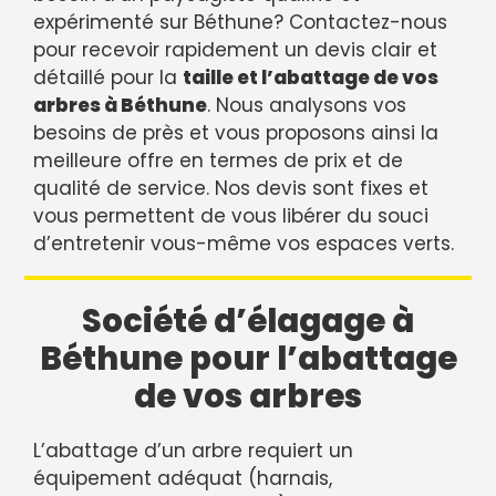
expérimenté sur Béthune? Contactez-nous
pour recevoir rapidement un devis clair et
détaillé pour la
taille et l’abattage de vos
arbres à Béthune
. Nous analysons vos
besoins de près et vous proposons ainsi la
meilleure offre en termes de prix et de
qualité de service. Nos devis sont fixes et
vous permettent de vous libérer du souci
d’entretenir vous-même vos espaces verts.
Société d’élagage à
Béthune pour l’abattage
de vos arbres
L’abattage d’un arbre requiert un
équipement adéquat (harnais,