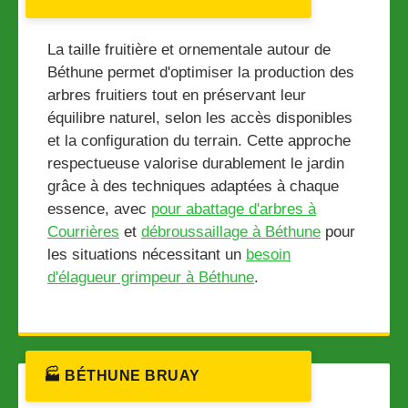
La taille fruitière et ornementale autour de
Béthune permet d'optimiser la production des
arbres fruitiers tout en préservant leur
équilibre naturel, selon les accès disponibles
et la configuration du terrain. Cette approche
respectueuse valorise durablement le jardin
grâce à des techniques adaptées à chaque
essence, avec
pour abattage d'arbres à
Courrières
et
débroussaillage à Béthune
pour
les situations nécessitant un
besoin
d'élagueur grimpeur à Béthune
.
🏭 BÉTHUNE BRUAY