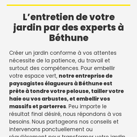
L’entretien de votre
jardin par des experts à
Béthune
Créer un jardin conforme à vos attentes
nécessite de la patience, du travail et
surtout des compétences. Pour embellir
votre espace vert,
notre entreprise de
paysagistes élagueurs à Béthune est
prête à tondre votre pelouse, tailler votre
haie ou vos arbustes, et embellir vos
massifs et parterres
. Peu importe le
résultat final désiré, nous répondons à vos
besoins. Nous partageons nos conseils et
intervenons ponctuellement ou