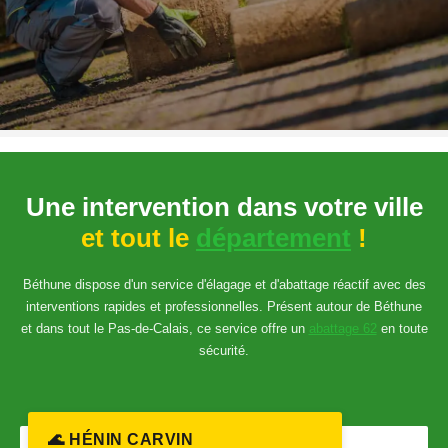
Une intervention dans votre ville
et tout le
département
!
Béthune dispose d'un service d'élagage et d'abattage réactif avec des
interventions rapides et professionnelles. Présent autour de Béthune
et dans tout le Pas-de-Calais, ce service offre un
abattage 62
en toute
sécurité.
🌊 HÉNIN CARVIN