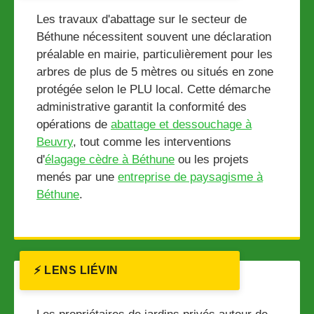
Les travaux d'abattage sur le secteur de
Béthune nécessitent souvent une déclaration
préalable en mairie, particulièrement pour les
arbres de plus de 5 mètres ou situés en zone
protégée selon le PLU local. Cette démarche
administrative garantit la conformité des
opérations de
abattage et dessouchage à
Beuvry
, tout comme les interventions
d'
élagage cèdre à Béthune
ou les projets
menés par une
entreprise de paysagisme à
Béthune
.
⚡ LENS LIÉVIN