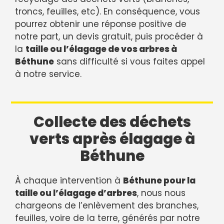
troncs, feuilles, etc). En conséquence, vous
pourrez obtenir une réponse positive de
notre part, un devis gratuit, puis procéder à
la
taille ou l’élagage de vos arbres à
Béthune
sans difficulté si vous faites appel
à notre service.
Collecte des déchets
verts après élagage à
Béthune
À chaque intervention à
Béthune pour la
taille ou l’élagage d’arbres
, nous nous
chargeons de l’enlèvement des branches,
feuilles, voire de la terre, générés par notre