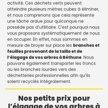
activité. Ces déchets verts peuvent
atteindre plusieurs mètres cubes à éliminer,
et nous comprenons que cela représente
une tâche ardue pour quiconque ne
possède pas d’utilitaire. C’est pourquoi nous
vous proposons systématiquement de nous
en occuper. En effet, nous sommes en
mesure de broyer sur place les
branches et
feuilles provenant de la taille et de
l’élagage de vos arbres à Béthune
. Nous
pouvons également transporter les troncs
ou les branches lourdes vers des
déchetteries professionnelles afin qu’ils
soient recyclés intégralement.
Nos petits prix pour
l’élagage de vos arbres à