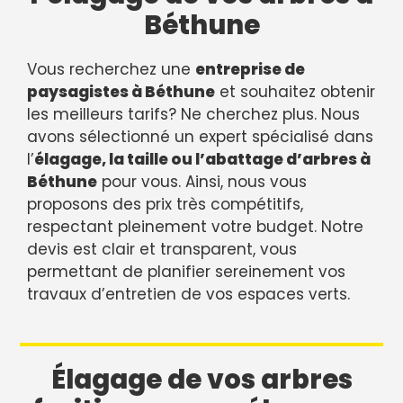
Béthune
Vous recherchez une
entreprise de
paysagistes à Béthune
et souhaitez obtenir
les meilleurs tarifs? Ne cherchez plus. Nous
avons sélectionné un expert spécialisé dans
l’
élagage, la taille ou l’abattage d’arbres à
Béthune
pour vous. Ainsi, nous vous
proposons des prix très compétitifs,
respectant pleinement votre budget. Notre
devis est clair et transparent, vous
permettant de planifier sereinement vos
travaux d’entretien de vos espaces verts.
Élagage de vos arbres