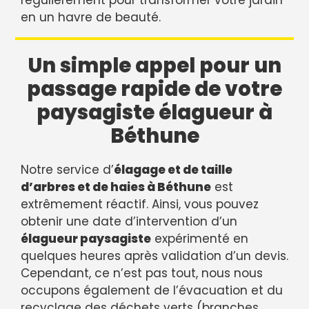
régulièrement pour transformer votre jardin
en un havre de beauté.
Un simple appel pour un
passage rapide de votre
paysagiste élagueur à
Béthune
Notre service d’
élagage et de taille
d’arbres et de haies à Béthune
est
extrêmement réactif. Ainsi, vous pouvez
obtenir une date d’intervention d’un
élagueur paysagiste
expérimenté en
quelques heures après validation d’un devis.
Cependant, ce n’est pas tout, nous nous
occupons également de l’évacuation et du
recyclage des déchets verts (branches,