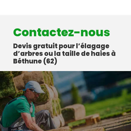
Contactez-nous
Devis gratuit pour l’élagage
d’arbres ou la taille de haies à
Béthune (62)