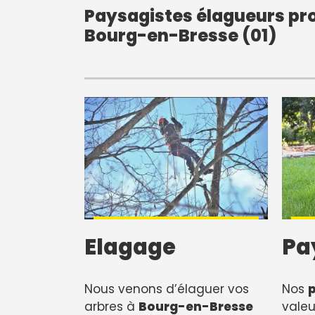
Paysagistes élagueurs pro
Bourg-en-Bresse (01)
Elagage
Pa
Nous venons d’élaguer vos
Nos
arbres à
Bourg-en-Bresse
valeu