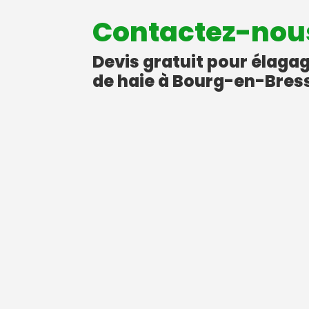
Contactez-nou
Devis gratuit pour élagag
de haie à Bourg-en-Bress