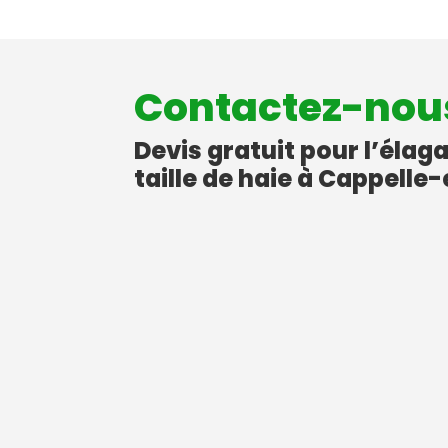
Contactez-nou
Devis gratuit pour l’élag
taille de haie à Cappelle