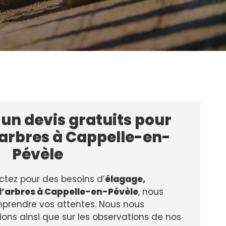
t un devis gratuits pour
 arbres à Cappelle-en-
Pévèle
tez pour des besoins d’
élagage,
 d’arbres à Cappelle-en-Pévèle
, nous
prendre vos attentes. Nous nous
ons ainsi que sur les observations de nos