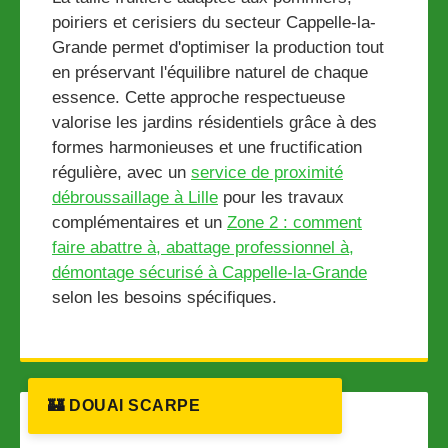
poiriers et cerisiers du secteur Cappelle-la-
Grande permet d'optimiser la production tout
en préservant l'équilibre naturel de chaque
essence. Cette approche respectueuse
valorise les jardins résidentiels grâce à des
formes harmonieuses et une fructification
régulière, avec un
service de proximité
débroussaillage à Lille
pour les travaux
complémentaires et un
Zone 2 : comment
faire abattre à, abattage professionnel à,
démontage sécurisé à Cappelle-la-Grande
selon les besoins spécifiques.
🏰 DOUAI SCARPE