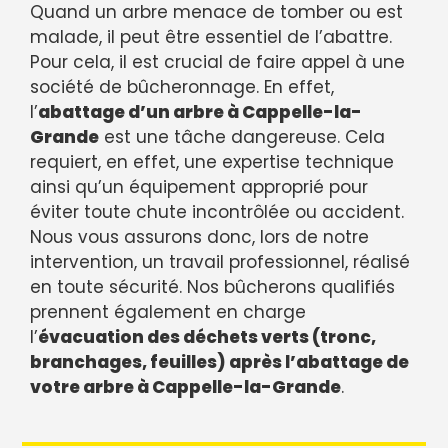
Quand un arbre menace de tomber ou est
malade, il peut être essentiel de l’abattre.
Pour cela, il est crucial de faire appel à une
société de bûcheronnage. En effet,
l’
abattage d’un arbre à Cappelle-la-
Grande
est une tâche dangereuse. Cela
requiert, en effet, une expertise technique
ainsi qu’un équipement approprié pour
éviter toute chute incontrôlée ou accident.
Nous vous assurons donc, lors de notre
intervention, un travail professionnel, réalisé
en toute sécurité. Nos bûcherons qualifiés
prennent également en charge
l’
évacuation des déchets verts (tronc,
branchages, feuilles) après l’abattage de
votre arbre à Cappelle-la-Grande
.