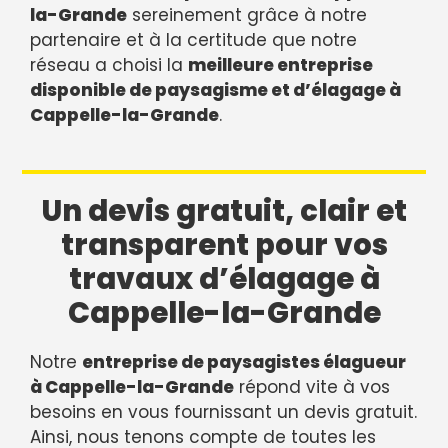
la-Grande
sereinement grâce à notre
partenaire et à la certitude que notre
réseau a choisi la
meilleure entreprise
disponible de paysagisme et d’élagage à
Cappelle-la-Grande
.
Un devis gratuit, clair et
transparent pour vos
travaux d’élagage à
Cappelle-la-Grande
Notre
entreprise de paysagistes élagueur
à Cappelle-la-Grande
répond vite à vos
besoins en vous fournissant un devis gratuit.
Ainsi, nous tenons compte de toutes les