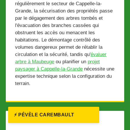
régulièrement le secteur de Cappelle-la-
Grande, la sécurisation des propriétés passe
par le dégagement des arbres tombés et
l'évacuation des branches cassées qui
obstruent les accès ou menacent les
habitations. Le démontage contrôlé des
volumes dangereux permet de rétablir la
circulation et la sécurité, tandis qu'
évaluer
arbre à Maubeuge
ou planifier un
projet
paysager à Cappelle-la-Grande
nécessite une
expertise technique selon la configuration du
terrain.
⚡ PÉVÈLE CAREMBAULT