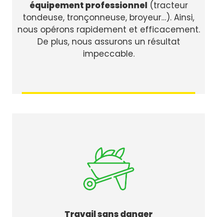
équipement professionnel
(tracteur
tondeuse, tronçonneuse, broyeur…). Ainsi,
nous opérons rapidement et efficacement.
De plus, nous assurons un résultat
impeccable.
Travail sans danger