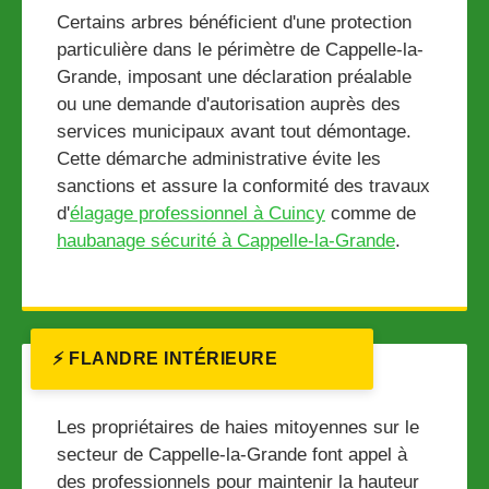
Certains arbres bénéficient d'une protection
particulière dans le périmètre de Cappelle-la-
Grande, imposant une déclaration préalable
ou une demande d'autorisation auprès des
services municipaux avant tout démontage.
Cette démarche administrative évite les
sanctions et assure la conformité des travaux
d'
élagage professionnel à Cuincy
comme de
haubanage sécurité à Cappelle-la-Grande
.
⚡ FLANDRE INTÉRIEURE
Les propriétaires de haies mitoyennes sur le
secteur de Cappelle-la-Grande font appel à
des professionnels pour maintenir la hauteur