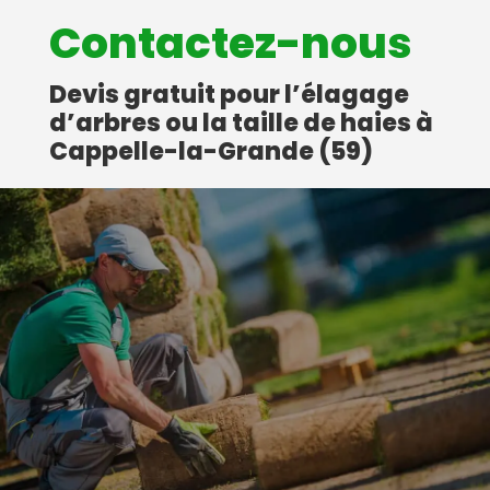
Contactez-nous
Devis gratuit pour l’élagage
d’arbres ou la taille de haies à
Cappelle-la-Grande (59)