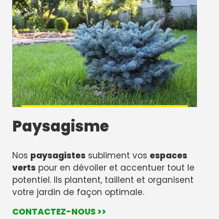
Paysagisme
Nos
paysagistes
subliment vos
espaces
verts
pour en dévoiler et accentuer tout le
potentiel. Ils plantent, taillent et organisent
votre jardin de façon optimale.
CONTACTEZ-NOUS >>