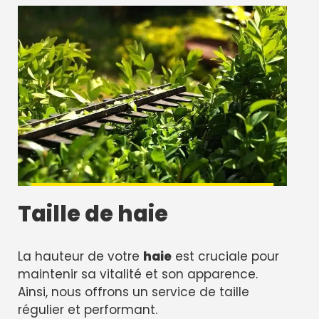
Taille de haie
La hauteur de votre
haie
est cruciale pour
maintenir sa vitalité et son apparence.
Ainsi, nous offrons un service de taille
régulier et performant.