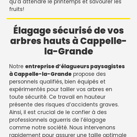
qu’à attendre le printemps et savourer les
fruits!
Élagage sécurisé de vos
arbres hauts à Cappelle-
la-Grande
Notre
entreprise d’élagueurs paysagistes
à Cappelle-la-Grande
propose des
personnels qualifiés, bien équipés et
expérimentés pour tailler vos arbres en
toute sécurité. Ce travail en hauteur
présente des risques d’accidents graves.
Ainsi, il est crucial de le confier à des
professionnels aguerris de l’élagage
comme notre société. Nous intervenons
rapidement pour assurer une taille optimale