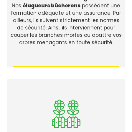
Nos
élagueurs bûcherons
possèdent une
formation adéquate et une assurance. Par
ailleurs, ils suivent strictement les normes
de sécurité. Ainsi, ils interviennent pour
couper les branches mortes ou abattre vos
arbres menaçants en toute sécurité.