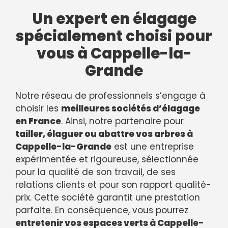
Un expert en élagage
spécialement choisi pour
vous à Cappelle-la-
Grande
Notre réseau de professionnels s’engage à
choisir les
meilleures sociétés d’élagage
en France
. Ainsi, notre partenaire pour
tailler, élaguer ou abattre vos arbres à
Cappelle-la-Grande
est une entreprise
expérimentée et rigoureuse, sélectionnée
pour la qualité de son travail, de ses
relations clients et pour son rapport qualité-
prix. Cette société garantit une prestation
parfaite. En conséquence, vous pourrez
entretenir vos espaces verts à Cappelle-