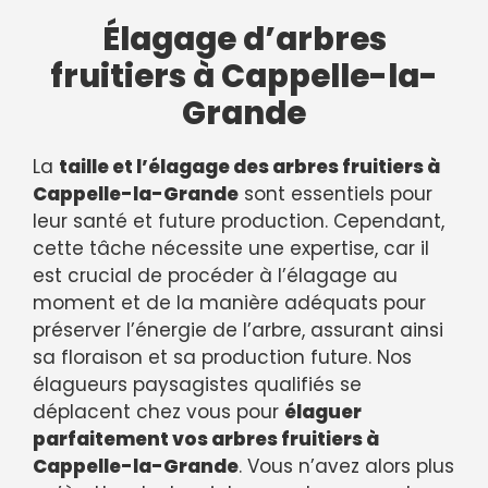
Élagage d’arbres
fruitiers à Cappelle-la-
Grande
La
taille et l’élagage des arbres fruitiers à
Cappelle-la-Grande
sont essentiels pour
leur santé et future production. Cependant,
cette tâche nécessite une expertise, car il
est crucial de procéder à l’élagage au
moment et de la manière adéquats pour
préserver l’énergie de l’arbre, assurant ainsi
sa floraison et sa production future. Nos
élagueurs paysagistes qualifiés se
déplacent chez vous pour
élaguer
parfaitement vos arbres fruitiers à
Cappelle-la-Grande
. Vous n’avez alors plus