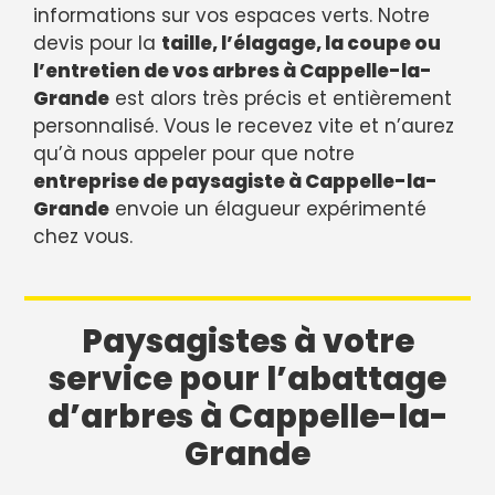
informations sur vos espaces verts. Notre
devis pour la
taille, l’élagage, la coupe ou
l’entretien de vos arbres à Cappelle-la-
Grande
est alors très précis et entièrement
personnalisé. Vous le recevez vite et n’aurez
qu’à nous appeler pour que notre
entreprise de paysagiste à Cappelle-la-
Grande
envoie un élagueur expérimenté
chez vous.
Paysagistes à votre
service pour l’abattage
d’arbres à Cappelle-la-
Grande