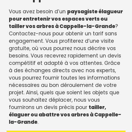
Vous avez besoin d’un
paysagiste élagueur
pour entretenir vos espaces verts ou
tailler vos arbres à Cappelle-la-Grande
?
Contactez-nous pour obtenir un tarif sans
engagement. Vous profiterez d’une visite
gratuite, où vous pourrez nous décrire vos
besoins. Vous recevrez rapidement un devis
compétitif et adapté à vos attentes. Grâce
à des échanges directs avec nos experts,
vous pourrez fournir toutes les informations
nécessaires au bon déroulement de votre
projet. Ainsi, quels que soient les objets que
vous souhaitez déplacer, nous vous
fournirons un devis précis pour
tailler,
élaguer ou abattre vos arbres à Cappelle-
la-Grande
.