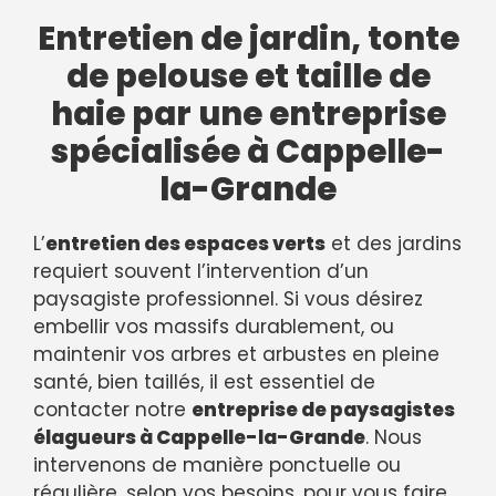
Entretien de jardin, tonte
de pelouse et taille de
haie par une entreprise
spécialisée à Cappelle-
la-Grande
L’
entretien des espaces verts
et des jardins
requiert souvent l’intervention d’un
paysagiste professionnel. Si vous désirez
embellir vos massifs durablement, ou
maintenir vos arbres et arbustes en pleine
santé, bien taillés, il est essentiel de
contacter notre
entreprise de paysagistes
élagueurs à Cappelle-la-Grande
. Nous
intervenons de manière ponctuelle ou
régulière, selon vos besoins, pour vous faire