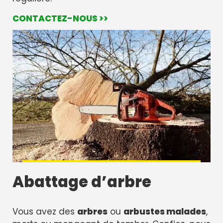
CONTACTEZ-NOUS >>
Abattage d’arbre
Vous avez des
arbres
ou
arbustes malades
,