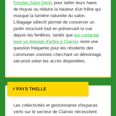
Estrées-Saint-Denis
pour tailler leurs haies
de thuyas ou réduire la hauteur d'un frêne qui
masque la lumière naturelle du salon.
L'élagage sélectif permet de conserver un
jardin structuré tout en préservant la vue
depuis les fenêtres, tandis que
qui contacter
pour un élagage d'arbre à Clairoix
reste une
question fréquente pour les résidents des
communes voisines cherchant un démontage
sécurisé selon les accès disponibles.
⚡ PAYS THELLE
Les collectivités et gestionnaires d'espaces
verts sur le secteur de Clairoix nécessitent