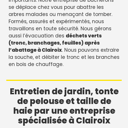
se déplace chez vous pour abattre les
arbres malades ou menaçant de tomber.
Formés, assurés et expérimentés, nous
travaillons en toute sécurité. Nous gérons
aussi l’évacuation des
déchets verts
(tronc, branchages, feuilles) après
l’abattage à Clairoix
. Nous pouvons extraire
la souche, et débiter le tronc et les branches
en bois de chauffage.
Entretien de jardin, tonte
de pelouse et taille de
haie par une entreprise
spécialisée à Clairoix