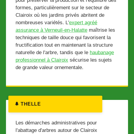
pour préserver la production et l'équilibre des
formes, particulièrement sur le secteur de
Clairoix où les jardins privés abritent de
nombreuses variétés. L'
expert agréé
assurance à Verneuil-en-Halatte
maîtrise les
techniques de taille douce qui favorisent la
fructification tout en maintenant la structure
naturelle de l'arbre, tandis que le
haubanage
professionnel à Clairoix
sécurise les sujets
de grande valeur ornementale.
🌲 THELLE
Les démarches administratives pour
l'abattage d'arbres autour de Clairoix