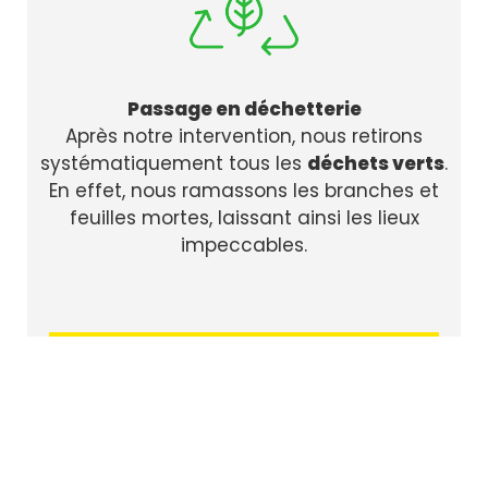
Passage en déchetterie
Après notre intervention, nous retirons
systématiquement tous les
déchets verts
.
En effet, nous ramassons les branches et
feuilles mortes, laissant ainsi les lieux
impeccables.