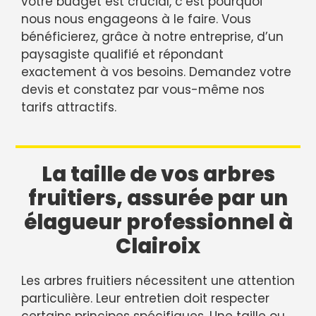
votre budget est crucial, c’est pourquoi
nous nous engageons à le faire. Vous
bénéficierez, grâce à notre entreprise, d’un
paysagiste qualifié et répondant
exactement à vos besoins. Demandez votre
devis et constatez par vous-même nos
tarifs attractifs.
La taille de vos arbres
fruitiers, assurée par un
élagueur professionnel à
Clairoix
Les arbres fruitiers nécessitent une attention
particulière. Leur entretien doit respecter