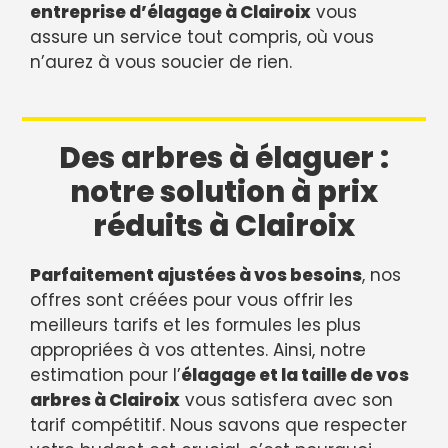
entreprise d’élagage à Clairoix
vous
assure un service tout compris, où vous
n’aurez à vous soucier de rien.
Des arbres à élaguer :
notre solution à prix
réduits à Clairoix
Parfaitement ajustées à vos besoins
, nos
offres sont créées pour vous offrir les
meilleurs tarifs et les formules les plus
appropriées à vos attentes. Ainsi, notre
estimation pour l’
élagage et la taille de vos
arbres à Clairoix
vous satisfera avec son
tarif compétitif. Nous savons que respecter