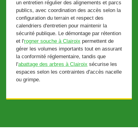
un entretien régulier des alignements et parcs
publics, avec coordination des accès selon la
configuration du terrain et respect des
calendriers d'entretien pour maintenir la
sécurité publique. Le démontage par rétention
et l'
rogner souche à Clairoix
permettent de
gérer les volumes importants tout en assurant
la conformité réglementaire, tandis que
l'
abattage des arbres à Clairoix
sécurise les
espaces selon les contraintes d'accès nacelle
ou grimpe.