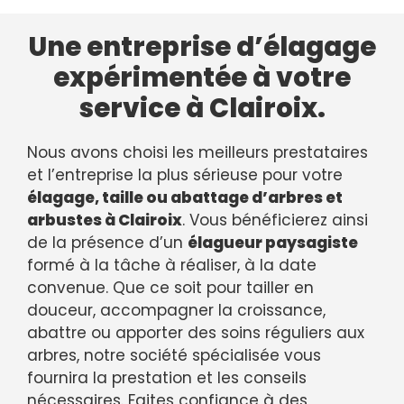
Une entreprise d’élagage
expérimentée à votre
service à Clairoix.
Nous avons choisi les meilleurs prestataires
et l’entreprise la plus sérieuse pour votre
élagage, taille ou abattage d’arbres et
arbustes à Clairoix
. Vous bénéficierez ainsi
de la présence d’un
élagueur paysagiste
formé à la tâche à réaliser, à la date
convenue. Que ce soit pour tailler en
douceur, accompagner la croissance,
abattre ou apporter des soins réguliers aux
arbres, notre société spécialisée vous
fournira la prestation et les conseils
nécessaires. Faites confiance à des