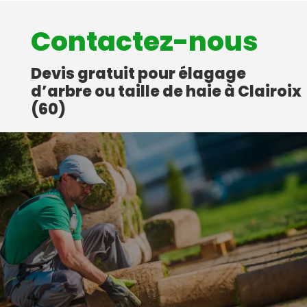
Contactez-nous
Devis gratuit pour élagage
d’arbre ou taille de haie à Clairoix
(60)