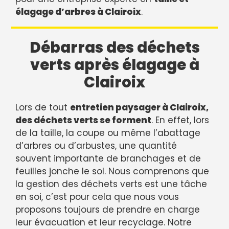
élagage d’arbres à Clairoix
.
Débarras des déchets
verts après élagage à
Clairoix
Lors de tout
entretien paysager à Clairoix,
des déchets verts se forment
. En effet, lors
de la taille, la coupe ou même l’abattage
d’arbres ou d’arbustes, une quantité
souvent importante de branchages et de
feuilles jonche le sol. Nous comprenons que
la gestion des déchets verts est une tâche
en soi, c’est pour cela que nous vous
proposons toujours de prendre en charge
leur évacuation et leur recyclage. Notre