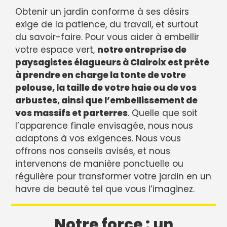
Obtenir un jardin conforme à ses désirs
exige de la patience, du travail, et surtout
du savoir-faire. Pour vous aider à embellir
votre espace vert,
notre entreprise de
paysagistes élagueurs à Clairoix est prête
à prendre en charge la tonte de votre
pelouse, la taille de votre haie ou de vos
arbustes, ainsi que l’embellissement de
vos massifs et parterres
. Quelle que soit
l’apparence finale envisagée, nous nous
adaptons à vos exigences. Nous vous
offrons nos conseils avisés, et nous
intervenons de manière ponctuelle ou
régulière pour transformer votre jardin en un
havre de beauté tel que vous l’imaginez.
Notre force : un