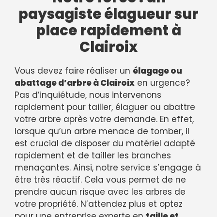
paysagiste élagueur sur
place rapidement à
Clairoix
Vous devez faire réaliser un
élagage ou
abattage d’arbre à Clairoix
en urgence?
Pas d’inquiétude, nous intervenons
rapidement pour tailler, élaguer ou abattre
votre arbre après votre demande. En effet,
lorsque qu’un arbre menace de tomber, il
est crucial de disposer du matériel adapté
rapidement et de tailler les branches
menaçantes. Ainsi, notre service s’engage à
être très réactif. Cela vous permet de ne
prendre aucun risque avec les arbres de
votre propriété. N’attendez plus et optez
pour une entreprise experte en
taille et