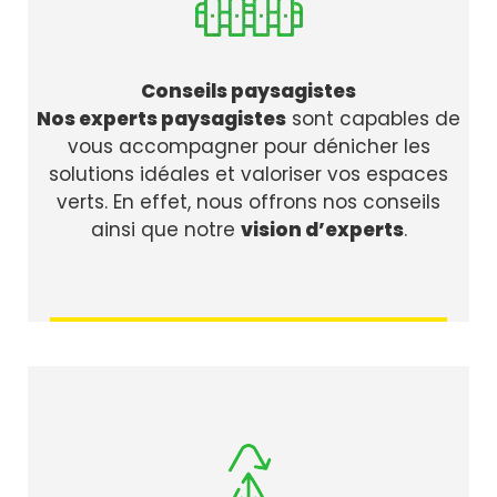
Conseils paysagistes
Nos experts paysagistes
sont capables de
vous accompagner pour dénicher les
solutions idéales et valoriser vos espaces
verts. En effet, nous offrons nos conseils
ainsi que notre
vision d’experts
.