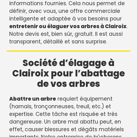
informations fournies. Cela nous permet de
définir, avec vous, une offre commerciale
intelligente et adaptée à vos besoins pour
entretenir ou élaguer vos arbres à Clairoix
.
Notre devis est, bien sûr, gratuit. Il est aussi
transparent, détaillé et sans surprise.
Société d’élagage à
Clairoix pour l’abattage
de vos arbres
Abattre un arbre
requiert équipement
(harnais, tronçonneuses, treuil, etc.) et
expertise. Cette tâche est risquée et très
dangereuse. Un arbre mal abattu peut, en
effet, causer blessures et dégâts matériels
importants. Notre entreprise de bûcherons