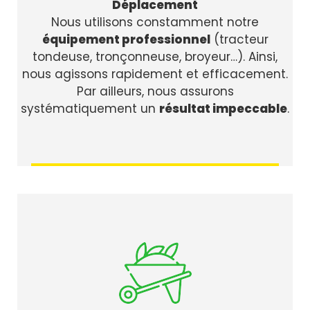
Déplacement
Nous utilisons constamment notre
équipement professionnel
(tracteur
tondeuse, tronçonneuse, broyeur…). Ainsi,
nous agissons rapidement et efficacement.
Par ailleurs, nous assurons
systématiquement un
résultat impeccable
.