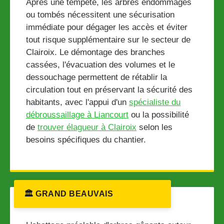
Après une tempête, les arbres endommagés
ou tombés nécessitent une sécurisation
immédiate pour dégager les accès et éviter
tout risque supplémentaire sur le secteur de
Clairoix. Le démontage des branches
cassées, l'évacuation des volumes et le
dessouchage permettent de rétablir la
circulation tout en préservant la sécurité des
habitants, avec l'appui d'un
spécialiste du
débroussaillage à Liancourt
ou la possibilité
de
trouver élagueur à Clairoix
selon les
besoins spécifiques du chantier.
🏛️ GRAND BEAUVAIS