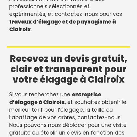
professionnels sélectionnés et
expérimentés, et contactez-nous pour vos
travaux d’élagage et de paysagisme à
Clairoix
.
Recevez un devis gratuit,
clair et transparent pour
votre élagage à Clairoix
Si vous recherchez une
entreprise
d’élagage à Clairoix
, et souhaitez obtenir le
meilleur tarif pour l’élagage, la taille ou
l’abattage de vos arbres, contactez-nous.
Nous pouvons nous déplacer pour une visite
gratuite ou établir un devis en fonction des