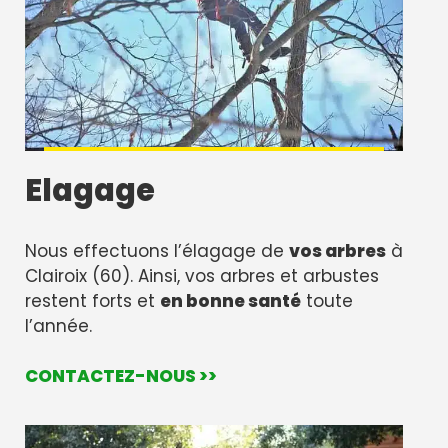
Elagage
Nous effectuons l’élagage de
vos arbres
à
Clairoix (60). Ainsi, vos arbres et arbustes
restent forts et
en bonne santé
toute
l’année.
CONTACTEZ-NOUS >>