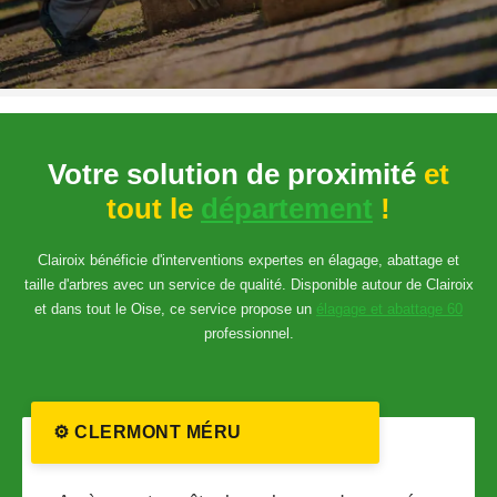
Votre solution de proximité
et
tout le
département
!
Clairoix bénéficie d'interventions expertes en élagage, abattage et
taille d'arbres avec un service de qualité. Disponible autour de Clairoix
et dans tout le Oise, ce service propose un
élagage et abattage 60
professionnel.
⚙️ CLERMONT MÉRU