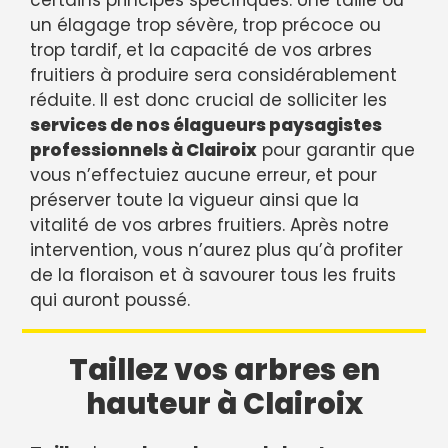
certains principes spécifiques. Une taille ou
un élagage trop sévère, trop précoce ou
trop tardif, et la capacité de vos arbres
fruitiers à produire sera considérablement
réduite. Il est donc crucial de solliciter les
services de nos élagueurs paysagistes
professionnels à Clairoix
pour garantir que
vous n’effectuiez aucune erreur, et pour
préserver toute la vigueur ainsi que la
vitalité de vos arbres fruitiers. Après notre
intervention, vous n’aurez plus qu’à profiter
de la floraison et à savourer tous les fruits
qui auront poussé.
Taillez vos arbres en
hauteur à Clairoix