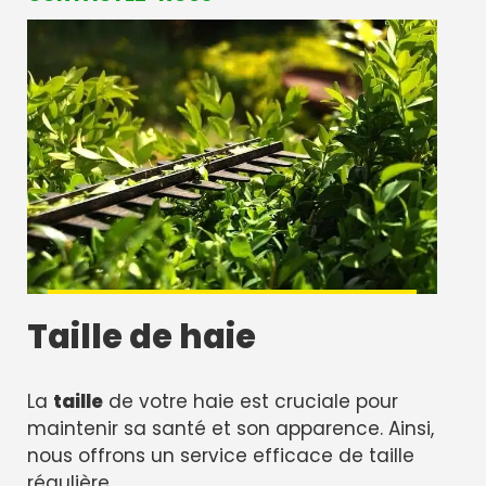
Taille de haie
La
taille
de votre haie est cruciale pour
maintenir sa santé et son apparence. Ainsi,
nous offrons un service efficace de taille
régulière.