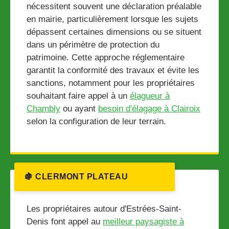
nécessitent souvent une déclaration préalable
en mairie, particulièrement lorsque les sujets
dépassent certaines dimensions ou se situent
dans un périmètre de protection du
patrimoine. Cette approche réglementaire
garantit la conformité des travaux et évite les
sanctions, notamment pour les propriétaires
souhaitant faire appel à un
élagueur à
Chambly
ou ayant
besoin d'élagage à Clairoix
selon la configuration de leur terrain.
🍇 CLERMONT PLATEAU
Les propriétaires autour d'Estrées-Saint-
Denis font appel au
meilleur paysagiste à