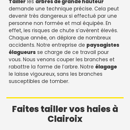
Tailler
les
arbres de grande hauteur
demande une technique précise. Cela peut
devenir très dangereux si effectué par une
personne non formée et mal équipée. En
effet, les risques de chute s’avèrent élevés.
Chaque année, on déplore de nombreux
accidents. Notre entreprise de
paysagistes
élagueurs
se charge de ce travail pour
vous. Nous venons couper les branches et
rabattre la forme de l’arbre. Notre
élagage
le laisse vigoureux, sans les branches
susceptibles de tomber.
Faites tailler vos haies à
Clairoix