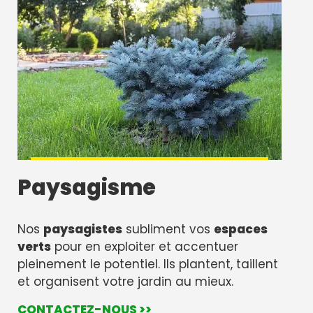
Paysagisme
Nos
paysagistes
subliment vos
espaces
verts
pour en exploiter et accentuer
pleinement le potentiel. Ils plantent, taillent
et organisent votre jardin au mieux.
CONTACTEZ-NOUS >>