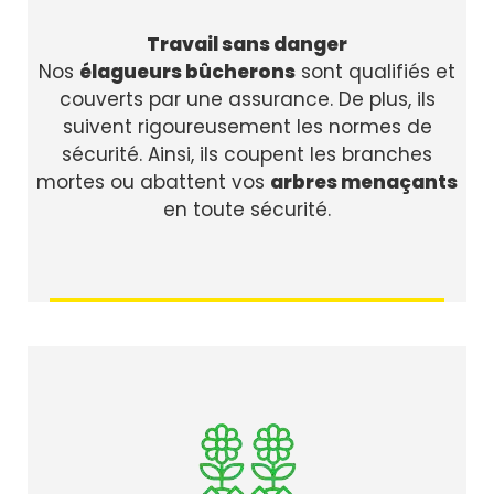
Travail sans danger
Nos
élagueurs bûcherons
sont qualifiés et
couverts par une assurance. De plus, ils
suivent rigoureusement les normes de
sécurité. Ainsi, ils coupent les branches
mortes ou abattent vos
arbres menaçants
en toute sécurité.