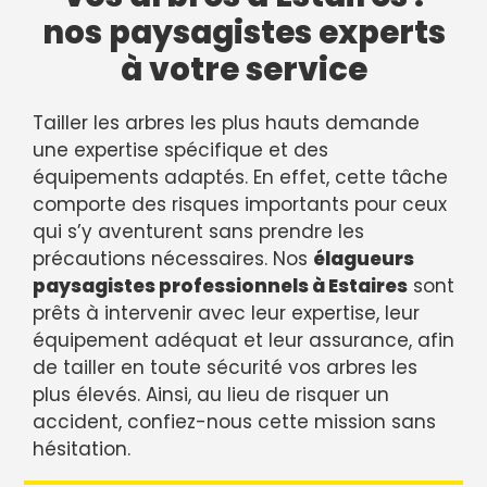
nos paysagistes experts
à votre service
Tailler les arbres les plus hauts demande
une expertise spécifique et des
équipements adaptés. En effet, cette tâche
comporte des risques importants pour ceux
qui s’y aventurent sans prendre les
précautions nécessaires. Nos
élagueurs
paysagistes professionnels à Estaires
sont
prêts à intervenir avec leur expertise, leur
équipement adéquat et leur assurance, afin
de tailler en toute sécurité vos arbres les
plus élevés. Ainsi, au lieu de risquer un
accident, confiez-nous cette mission sans
hésitation.