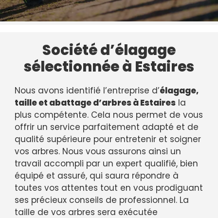
Société d’élagage
sélectionnée à Estaires
Nous avons identifié l’entreprise d’
élagage,
taille et abattage d’arbres à Estaires
la
plus compétente. Cela nous permet de vous
offrir un service parfaitement adapté et de
qualité supérieure pour entretenir et soigner
vos arbres. Nous vous assurons ainsi un
travail accompli par un expert qualifié, bien
équipé et assuré, qui saura répondre à
toutes vos attentes tout en vous prodiguant
ses précieux conseils de professionnel. La
taille de vos arbres sera exécutée