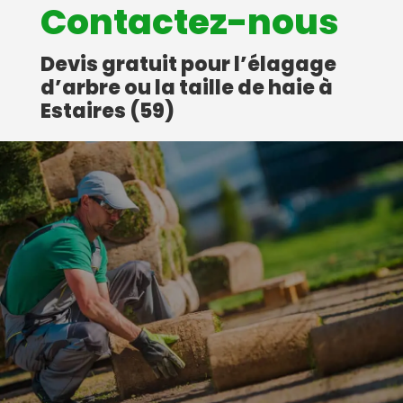
Contactez-nous
Devis gratuit pour l’élagage
d’arbre ou la taille de haie à
Estaires (59)