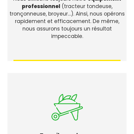
professionnel
(tracteur tondeuse,
tronçonneuse, broyeur…). Ainsi, nous opérons
rapidement et efficacement. De même,
nous assurons toujours un résultat
impeccable.