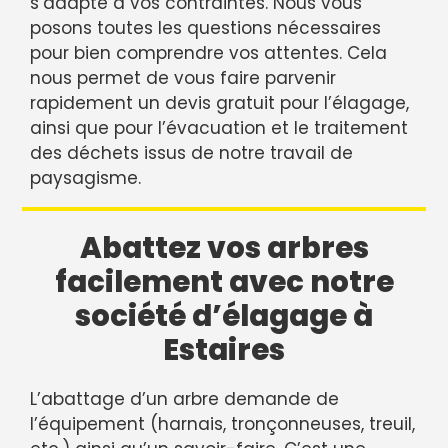
s’adapte à vos contraintes. Nous vous
posons toutes les questions nécessaires
pour bien comprendre vos attentes. Cela
nous permet de vous faire parvenir
rapidement un devis gratuit pour l’élagage,
ainsi que pour l’évacuation et le traitement
des déchets issus de notre travail de
paysagisme.
Abattez vos arbres
facilement avec notre
société d’élagage à
Estaires
L’abattage d’un arbre demande de
l’équipement (harnais, tronçonneuses, treuil,