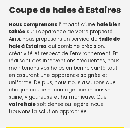
Coupe de haies à Estaires
Nous comprenons
l’impact d’une
haie bien
taillée
sur l’apparence de votre propriété.
Ainsi, nous proposons un service de
taille de
haie à Estaires
qui combine précision,
créativité et respect de l’environnement. En
réalisant des interventions fréquentes, nous
maintenons vos haies en bonne santé tout
en assurant une apparence soignée et
uniforme. De plus, nous nous assurons que
chaque coupe encourage une repousse
saine, vigoureuse et harmonieuse. Que
votre haie
soit dense ou légère, nous
trouvons la solution appropriée.