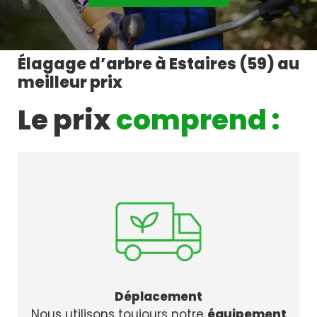
Élagage d’arbre à Estaires (59) au
meilleur prix
Le prix
comprend :
Déplacement
Nous utilisons toujours notre
équipement