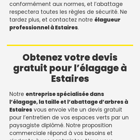
conformément aux normes, et l’abattage
respectera toutes les règles de sécurité. Ne
tardez plus, et contactez notre
élagueur
professionnel à Estaires
.
Obtenez votre devis
gratuit pour l’élagage à
Estaires
Notre
entreprise spécialisée dans
l’élagage, la taille et l’abattage d’arbres à
Estaires
vous envoie vite un devis gratuit
pour l’entretien de vos espaces verts par un
paysagiste diplômé. Notre proposition
commerciale répond à vos besoins et