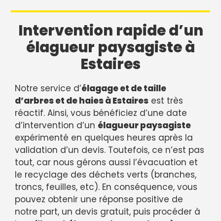
Intervention rapide d’un
élagueur paysagiste à
Estaires
Notre service d’
élagage et de taille
d’arbres et de haies à Estaires
est très
réactif. Ainsi, vous bénéficiez d’une date
d’intervention d’un
élagueur paysagiste
expérimenté en quelques heures après la
validation d’un devis. Toutefois, ce n’est pas
tout, car nous gérons aussi l’évacuation et
le recyclage des déchets verts (branches,
troncs, feuilles, etc). En conséquence, vous
pouvez obtenir une réponse positive de
notre part, un devis gratuit, puis procéder à