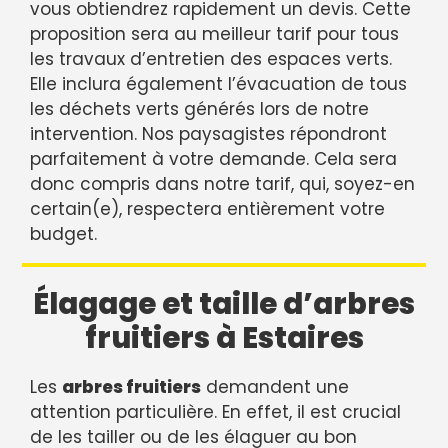
vous obtiendrez rapidement un devis. Cette
proposition sera au meilleur tarif pour tous
les travaux d’entretien des espaces verts.
Elle inclura également l’évacuation de tous
les déchets verts générés lors de notre
intervention. Nos paysagistes répondront
parfaitement à votre demande. Cela sera
donc compris dans notre tarif, qui, soyez-en
certain(e), respectera entièrement votre
budget.
Élagage et taille d’arbres
fruitiers à Estaires
Les
arbres fruitiers
demandent une
attention particulière. En effet, il est crucial
de les tailler ou de les élaguer au bon