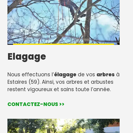
Elagage
Nous effectuons l’
élagage
de vos
arbres
à
Estaires (59). Ainsi, vos arbres et arbustes
restent vigoureux et sains toute l’année.
CONTACTEZ-NOUS >>