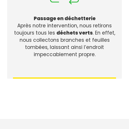
Passage en déchetterie
Après notre intervention, nous retirons
toujours tous les
déchets verts
. En effet,
nous collectons branches et feuilles
tombées, laissant ainsi l’endroit
impeccablement propre.