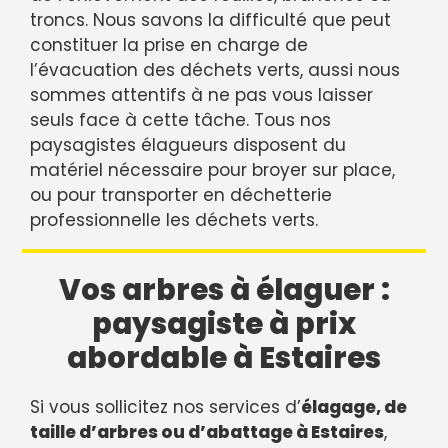
troncs. Nous savons la difficulté que peut
constituer la prise en charge de
l’évacuation des déchets verts, aussi nous
sommes attentifs à ne pas vous laisser
seuls face à cette tâche. Tous nos
paysagistes élagueurs disposent du
matériel nécessaire pour broyer sur place,
ou pour transporter en déchetterie
professionnelle les déchets verts.
Vos arbres à élaguer :
paysagiste à prix
abordable à Estaires
Si vous sollicitez nos services d’
élagage, de
taille d’arbres ou d’abattage à Estaires
,