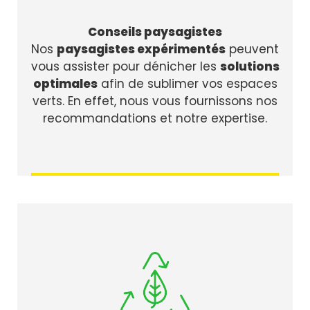
Conseils paysagistes
Nos
paysagistes expérimentés
peuvent
vous assister pour dénicher les
solutions
optimales
afin de sublimer vos espaces
verts. En effet, nous vous fournissons nos
recommandations et notre expertise.