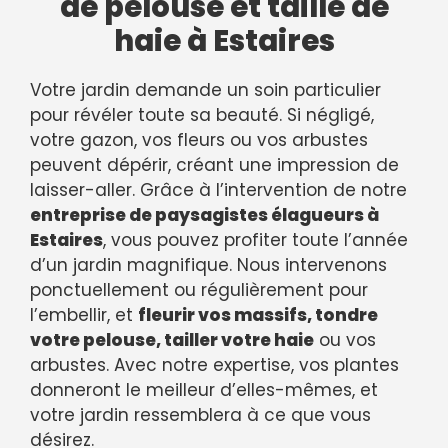
de pelouse et taille de
haie à Estaires
Votre jardin demande un soin particulier
pour révéler toute sa beauté. Si négligé,
votre gazon, vos fleurs ou vos arbustes
peuvent dépérir, créant une impression de
laisser-aller. Grâce à l’intervention de notre
entreprise de paysagistes élagueurs à
Estaires
, vous pouvez profiter toute l’année
d’un jardin magnifique. Nous intervenons
ponctuellement ou régulièrement pour
l’embellir, et
fleurir vos massifs, tondre
votre pelouse, tailler votre haie
ou vos
arbustes. Avec notre expertise, vos plantes
donneront le meilleur d’elles-mêmes, et
votre jardin ressemblera à ce que vous
désirez.