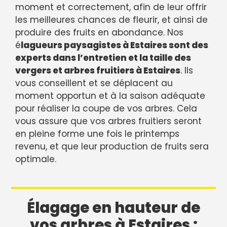
moment et correctement, afin de leur offrir
les meilleures chances de fleurir, et ainsi de
produire des fruits en abondance. Nos
é
lagueurs paysagistes à Estaires sont des
experts dans l’entretien et la taille des
vergers et arbres fruitiers à Estaires
. Ils
vous conseillent et se déplacent au
moment opportun et à la saison adéquate
pour réaliser la coupe de vos arbres. Cela
vous assure que vos arbres fruitiers seront
en pleine forme une fois le printemps
revenu, et que leur production de fruits sera
optimale.
Élagage en hauteur de
vos arbres à Estaires :