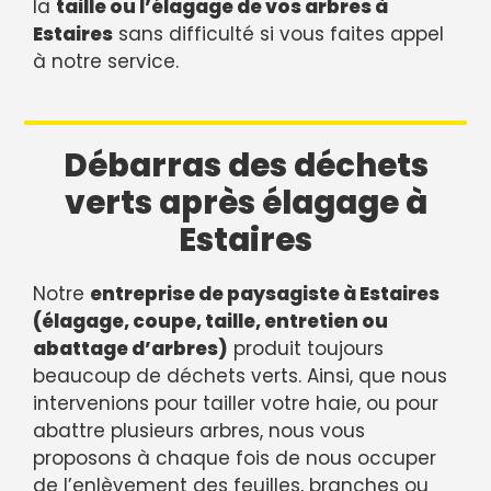
la
taille ou l’élagage de vos arbres à
Estaires
sans difficulté si vous faites appel
à notre service.
Débarras des déchets
verts après élagage à
Estaires
Notre
entreprise de paysagiste à Estaires
(élagage, coupe, taille, entretien ou
abattage d’arbres)
produit toujours
beaucoup de déchets verts. Ainsi, que nous
intervenions pour tailler votre haie, ou pour
abattre plusieurs arbres, nous vous
proposons à chaque fois de nous occuper
de l’enlèvement des feuilles, branches ou