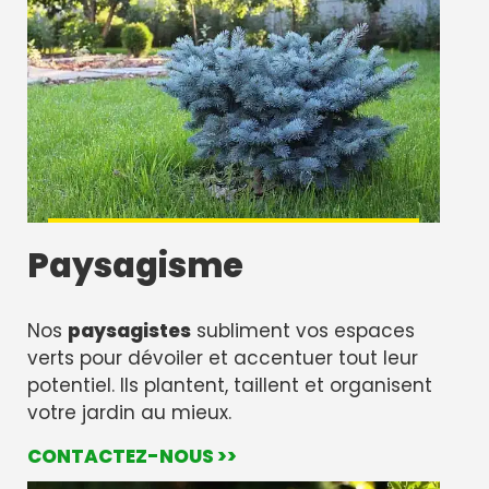
Paysagisme
Nos
paysagistes
subliment vos espaces
verts pour dévoiler et accentuer tout leur
potentiel. Ils plantent, taillent et organisent
votre jardin au mieux.
CONTACTEZ-NOUS >>