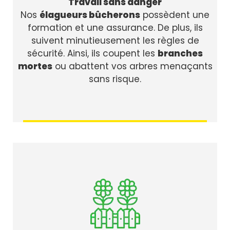
Travail sans danger
Nos
élagueurs bûcherons
possèdent une
formation et une assurance. De plus, ils
suivent minutieusement les règles de
sécurité. Ainsi, ils coupent les
branches
mortes
ou abattent vos arbres menaçants
sans risque.