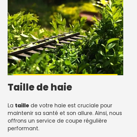
Taille de haie
La
taille
de votre haie est cruciale pour
maintenir sa santé et son allure. Ainsi, nous
offrons un service de coupe régulière
performant.