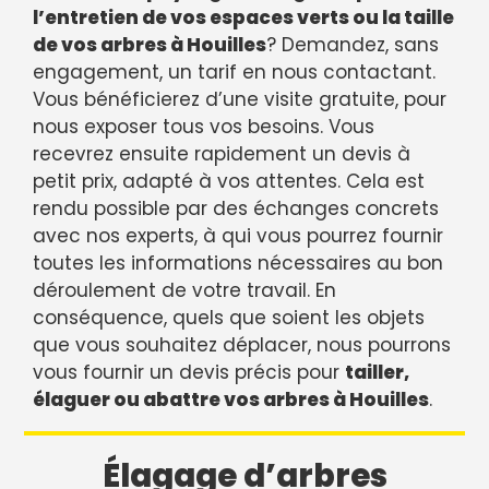
l’entretien de vos espaces verts ou la taille
de vos arbres à Houilles
? Demandez, sans
engagement, un tarif en nous contactant.
Vous bénéficierez d’une visite gratuite, pour
nous exposer tous vos besoins. Vous
recevrez ensuite rapidement un devis à
petit prix, adapté à vos attentes. Cela est
rendu possible par des échanges concrets
avec nos experts, à qui vous pourrez fournir
toutes les informations nécessaires au bon
déroulement de votre travail. En
conséquence, quels que soient les objets
que vous souhaitez déplacer, nous pourrons
vous fournir un devis précis pour
tailler,
élaguer ou abattre vos arbres à Houilles
.
Élagage d’arbres