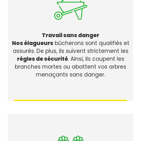
Travail sans danger
Nos élagueurs
bûcherons sont qualifiés et
assurés. De plus, ils suivent strictement les
règles de sécurité
. Ainsi, ils coupent les
branches mortes ou abattent vos arbres
menaçants sans danger.