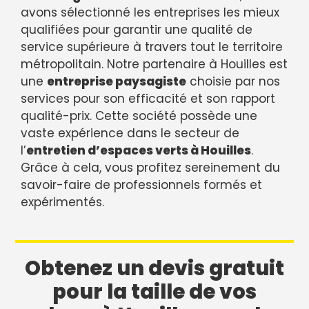
avons sélectionné les entreprises les mieux
qualifiées pour garantir une qualité de
service supérieure à travers tout le territoire
métropolitain. Notre partenaire à Houilles est
une
entreprise paysagiste
choisie par nos
services pour son efficacité et son rapport
qualité-prix. Cette société possède une
vaste expérience dans le secteur de
l’
entretien d’espaces verts à Houilles
.
Grâce à cela, vous profitez sereinement du
savoir-faire de professionnels formés et
expérimentés.
Obtenez un devis gratuit
pour la taille de vos