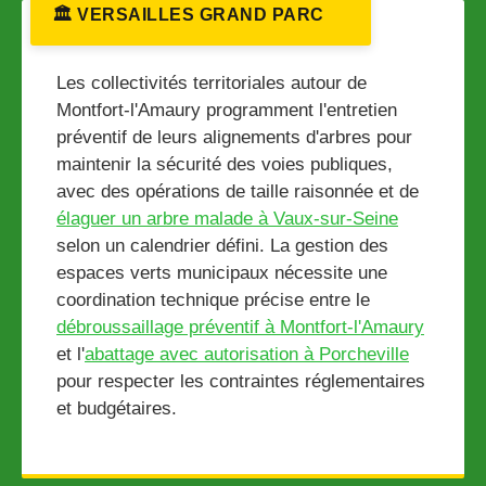
🏛️ VERSAILLES GRAND PARC
Les collectivités territoriales autour de
Montfort-l'Amaury programment l'entretien
préventif de leurs alignements d'arbres pour
maintenir la sécurité des voies publiques,
avec des opérations de taille raisonnée et de
élaguer un arbre malade à Vaux-sur-Seine
selon un calendrier défini. La gestion des
espaces verts municipaux nécessite une
coordination technique précise entre le
débroussaillage préventif à Montfort-l'Amaury
et l'
abattage avec autorisation à Porcheville
pour respecter les contraintes réglementaires
et budgétaires.