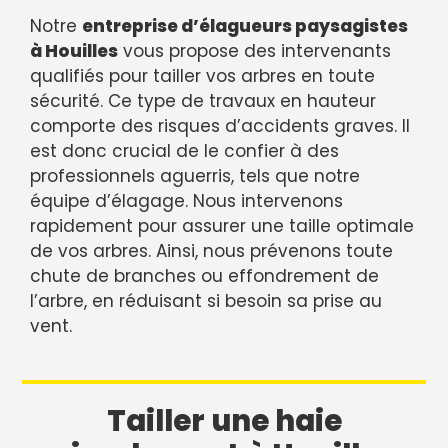
Notre
entreprise d’élagueurs paysagistes
à Houilles
vous propose des intervenants
qualifiés pour tailler vos arbres en toute
sécurité. Ce type de travaux en hauteur
comporte des risques d’accidents graves. Il
est donc crucial de le confier à des
professionnels aguerris, tels que notre
équipe d’élagage. Nous intervenons
rapidement pour assurer une taille optimale
de vos arbres. Ainsi, nous prévenons toute
chute de branches ou effondrement de
l’arbre, en réduisant si besoin sa prise au
vent.
Tailler une haie