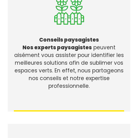
Conseils paysagistes
Nos experts paysagistes
peuvent
aisément vous assister pour identifier les
meilleures solutions afin de sublimer vos
espaces verts. En effet, nous partageons
nos conseils et notre expertise
professionnelle.