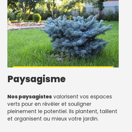
Paysagisme
Nos paysagistes
valorisent vos espaces
verts pour en révéler et souligner
pleinement le potentiel. Ils plantent, taillent
et organisent au mieux votre jardin.