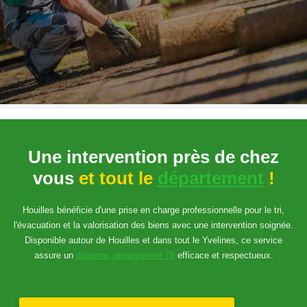
Une intervention près de chez
vous
et tout le
département
!
Houilles bénéficie d'une prise en charge professionnelle pour le tri,
l'évacuation et la valorisation des biens avec une intervention soignée.
Disponible autour de Houilles et dans tout le Yvelines, ce service
assure un
débarras appartement 78
efficace et respectueux.