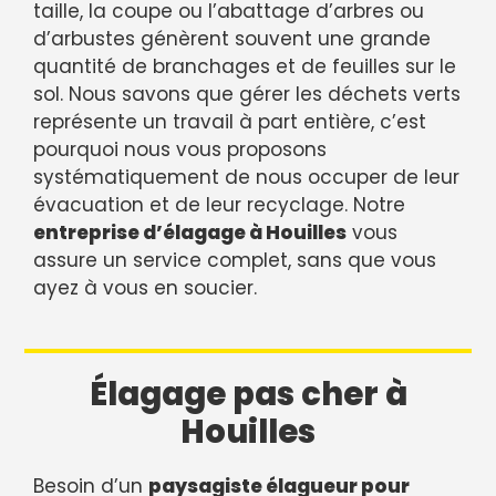
taille, la coupe ou l’abattage d’arbres ou
d’arbustes génèrent souvent une grande
quantité de branchages et de feuilles sur le
sol. Nous savons que gérer les déchets verts
représente un travail à part entière, c’est
pourquoi nous vous proposons
systématiquement de nous occuper de leur
évacuation et de leur recyclage. Notre
entreprise d’élagage à Houilles
vous
assure un service complet, sans que vous
ayez à vous en soucier.
Élagage pas cher à
Houilles
Besoin d’un
paysagiste élagueur pour