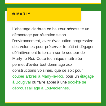
🎨 MARLY
L'abattage d'arbres en hauteur nécessite un
démontage par rétention selon
l'environnement, avec évacuation progressive
des volumes pour préserver le bâti et dégager
définitivement le terrain sur le secteur de
Marly-le-Roi. Cette technique maîtrisée
permet d'éviter tout dommage aux
constructions voisines, que ce soit pour
couper arbres à Marly-le-Roi
, pour un
élagage
à Bougival
ou faire appel à une
société de
débroussaillage à Louveciennes
.