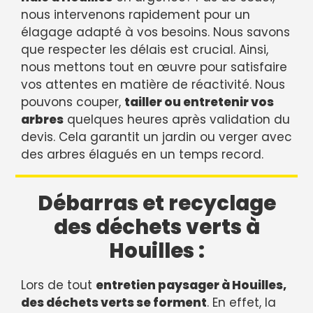
nous intervenons rapidement pour un
élagage adapté à vos besoins. Nous savons
que respecter les délais est crucial. Ainsi,
nous mettons tout en œuvre pour satisfaire
vos attentes en matière de réactivité. Nous
pouvons couper,
tailler ou entretenir vos
arbres
quelques heures après validation du
devis. Cela garantit un jardin ou verger avec
des arbres élagués en un temps record.
Débarras et recyclage
des déchets verts à
Houilles :
Lors de tout
entretien paysager à Houilles,
des déchets verts se forment
. En effet, la