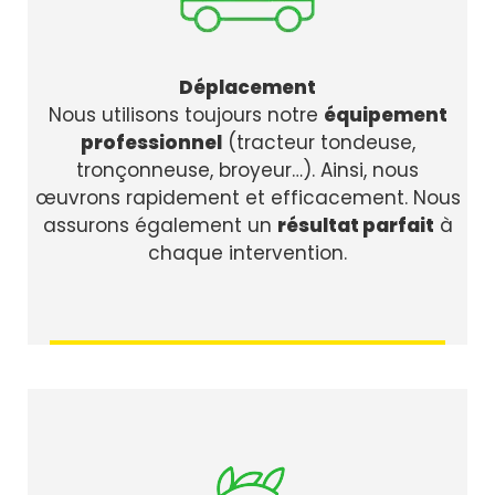
Déplacement
Nous utilisons toujours notre
équipement
professionnel
(tracteur tondeuse,
tronçonneuse, broyeur…). Ainsi, nous
œuvrons rapidement et efficacement. Nous
assurons également un
résultat parfait
à
chaque intervention.