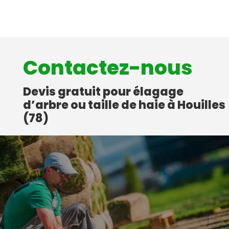
Contactez-nous
Devis gratuit pour élagage
d’arbre ou taille de haie à Houilles
(78)