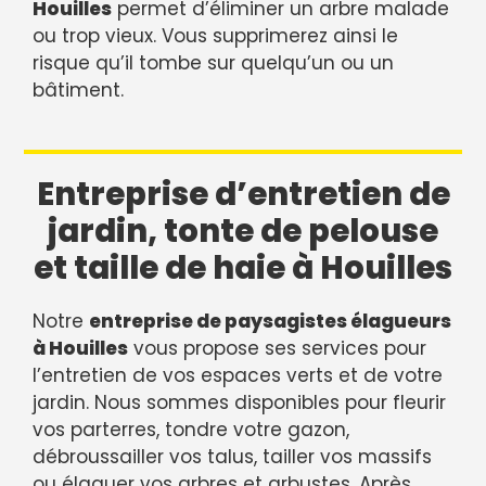
Houilles
permet d’éliminer un arbre malade
ou trop vieux. Vous supprimerez ainsi le
risque qu’il tombe sur quelqu’un ou un
bâtiment.
Entreprise d’entretien de
jardin, tonte de pelouse
et taille de haie à Houilles
Notre
entreprise de paysagistes élagueurs
à Houilles
vous propose ses services pour
l’entretien de vos espaces verts et de votre
jardin. Nous sommes disponibles pour fleurir
vos parterres, tondre votre gazon,
débroussailler vos talus, tailler vos massifs
ou élaguer vos arbres et arbustes. Après