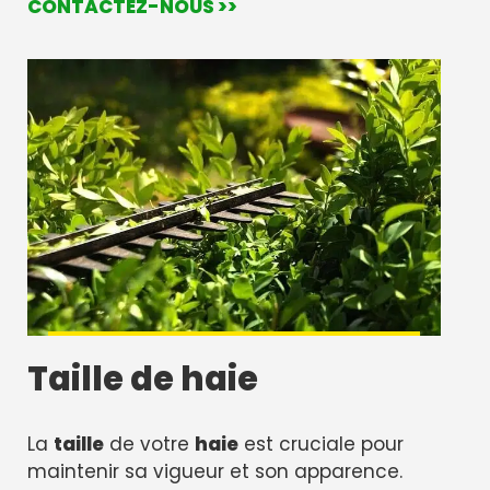
CONTACTEZ-NOUS >>
Taille de haie
La
taille
de votre
haie
est cruciale pour
maintenir sa vigueur et son apparence.