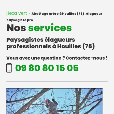
Hexa vert
»
Abattage arbre à Houilles (78) : élagueur
paysagiste pro
Nos
services
Paysagistes élagueurs
professionnels à Houilles (78)
Vous avez une question ? Contactez-nous !
09 80 80 15 05