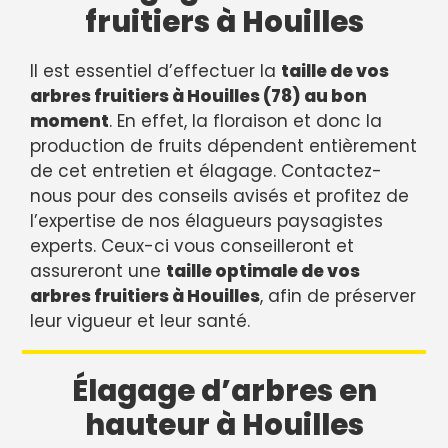
fruitiers à Houilles
Il est essentiel d’effectuer la
taille de vos
arbres fruitiers à Houilles (78) au bon
moment
. En effet, la floraison et donc la
production de fruits dépendent entièrement
de cet entretien et élagage. Contactez-
nous pour des conseils avisés et profitez de
l’expertise de nos élagueurs paysagistes
experts. Ceux-ci vous conseilleront et
assureront une
taille optimale de vos
arbres fruitiers à Houilles
, afin de préserver
leur vigueur et leur santé.
Élagage d’arbres en
hauteur à Houilles