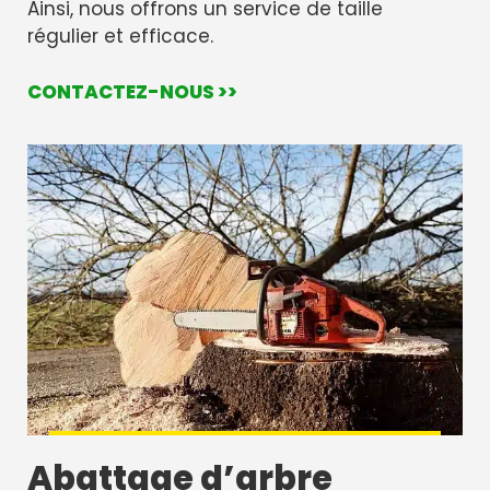
Ainsi, nous offrons un service de taille
régulier et efficace.
CONTACTEZ-NOUS >>
Abattage d’arbre