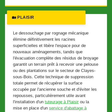
🏡 PLAISIR
Le dessouchage par rognage mécanique
élimine définitivement les racines
superficielles et libère l'espace pour de
nouveaux aménagements, tandis que
l'évacuation complète des résidus de broyage
garantit un terrain prêt à recevoir une pelouse
ou des plantations sur le secteur de Clayes-
sous-Bois. Cette technique de suppression
totale permet de récupérer la surface
occupée par l'ancienne souche et d'éviter les
repousses, particulièrement utile avant
l'installation d'un
tuteurage à Plaisir
ou la
mise en place d'un
service d'abattage à