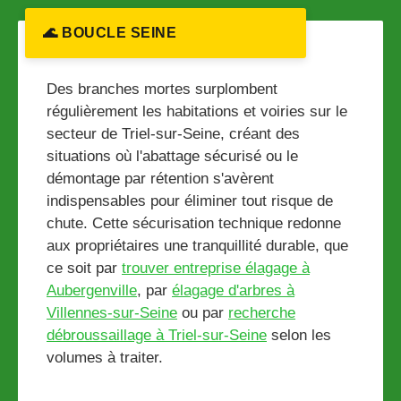
🌊 BOUCLE SEINE
Des branches mortes surplombent
régulièrement les habitations et voiries sur le
secteur de Triel-sur-Seine, créant des
situations où l'abattage sécurisé ou le
démontage par rétention s'avèrent
indispensables pour éliminer tout risque de
chute. Cette sécurisation technique redonne
aux propriétaires une tranquillité durable, que
ce soit par
trouver entreprise élagage à
Aubergenville
, par
élagage d'arbres à
Villennes-sur-Seine
ou par
recherche
débroussaillage à Triel-sur-Seine
selon les
volumes à traiter.