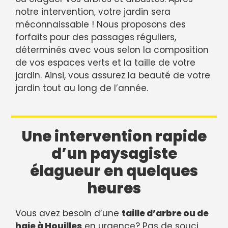
notre intervention, votre jardin sera
méconnaissable ! Nous proposons des
forfaits pour des passages réguliers,
déterminés avec vous selon la composition
de vos espaces verts et la taille de votre
jardin. Ainsi, vous assurez la beauté de votre
jardin tout au long de l’année.
Une intervention rapide
d’un paysagiste
élagueur en quelques
heures
Vous avez besoin d’une
taille d’arbre ou de
haie à Houilles
en urgence? Pas de souci,