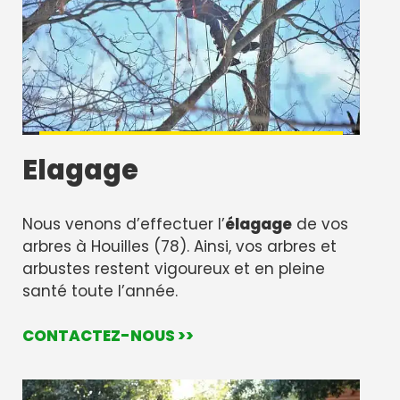
Elagage
Nous venons d’effectuer l’
élagage
de vos
arbres à Houilles (78). Ainsi, vos arbres et
arbustes restent vigoureux et en pleine
santé toute l’année.
CONTACTEZ-NOUS >>