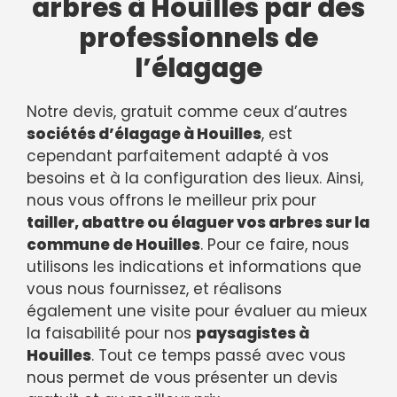
arbres à Houilles par des
professionnels de
l’élagage
Notre devis, gratuit comme ceux d’autres
sociétés d’élagage à Houilles
, est
cependant parfaitement adapté à vos
besoins et à la configuration des lieux. Ainsi,
nous vous offrons le meilleur prix pour
tailler, abattre ou élaguer vos arbres sur la
commune de Houilles
. Pour ce faire, nous
utilisons les indications et informations que
vous nous fournissez, et réalisons
également une visite pour évaluer au mieux
la faisabilité pour nos
paysagistes à
Houilles
. Tout ce temps passé avec vous
nous permet de vous présenter un devis