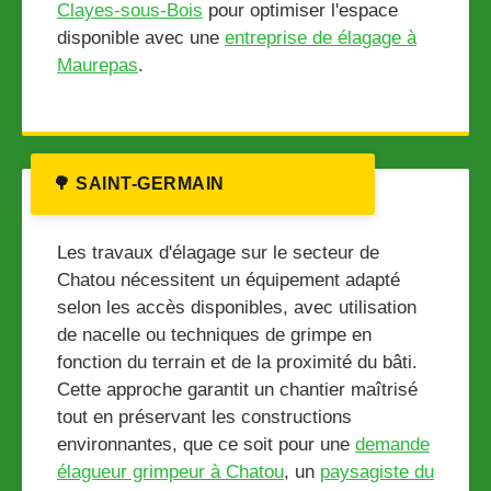
Clayes-sous-Bois
pour optimiser l'espace
disponible avec une
entreprise de élagage à
Maurepas
.
🌳 SAINT-GERMAIN
Les travaux d'élagage sur le secteur de
Chatou nécessitent un équipement adapté
selon les accès disponibles, avec utilisation
de nacelle ou techniques de grimpe en
fonction du terrain et de la proximité du bâti.
Cette approche garantit un chantier maîtrisé
tout en préservant les constructions
environnantes, que ce soit pour une
demande
élagueur grimpeur à Chatou
, un
paysagiste du