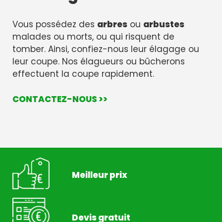
Vous possédez des
arbres
ou
arbustes
malades ou morts, ou qui risquent de
tomber. Ainsi, confiez-nous leur élagage ou
leur coupe. Nos élagueurs ou bûcherons
effectuent la coupe rapidement.
CONTACTEZ-NOUS >>
Meilleur prix
Devis gratuit