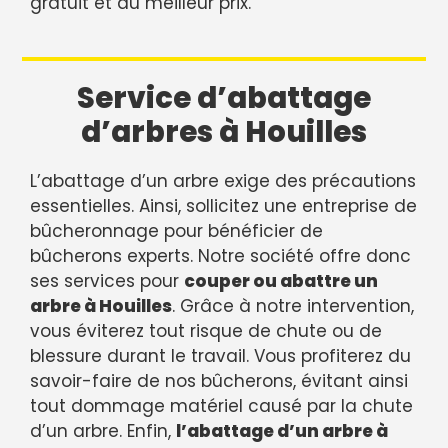
gratuit et au meilleur prix.
Service d’abattage
d’arbres à Houilles
L’abattage d’un arbre exige des précautions
essentielles. Ainsi, sollicitez une entreprise de
bûcheronnage pour bénéficier de
bûcherons experts. Notre société offre donc
ses services pour
couper ou abattre un
arbre à Houilles
. Grâce à notre intervention,
vous éviterez tout risque de chute ou de
blessure durant le travail. Vous profiterez du
savoir-faire de nos bûcherons, évitant ainsi
tout dommage matériel causé par la chute
d’un arbre. Enfin,
l’abattage d’un arbre à