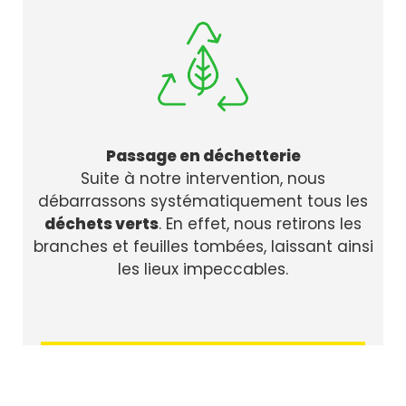
Passage en déchetterie
Suite à notre intervention, nous
débarrassons systématiquement tous les
déchets verts
. En effet, nous retirons les
branches et feuilles tombées, laissant ainsi
les lieux impeccables.