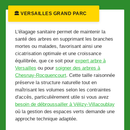
🏛️ VERSAILLES GRAND PARC
L'élagage sanitaire permet de maintenir la
santé des arbres en supprimant les branches
mortes ou malades, favorisant ainsi une
cicatrisation optimale et une croissance
équilibrée, que ce soit pour
expert arbre à
Versailles
ou pour
soigner des arbres à
Chesnay-Rocquencourt
. Cette taille raisonnée
préserve la structure naturelle tout en
maîtrisant les volumes selon les contraintes
d'accès, particulièrement utile si vous avez
besoin de débroussailler à Vélizy-Villacoublay
où la gestion des espaces verts demande une
approche technique adaptée.