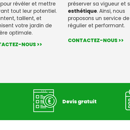
 pour révéler et mettre
préserver sa vigueur et 
ant tout leur potentiel.
esthétique
. Ainsi, nous
antent, taillent, et
proposons un service de 
isent votre jardin de
régulier et performant.
re optimale.
CONTACTEZ-NOUS >>
ACTEZ-NOUS >>
Devis gratuit