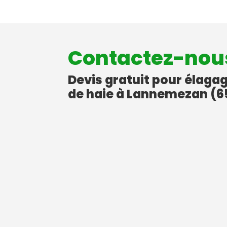
Contactez-nou
Devis gratuit pour élagag
de haie à Lannemezan (6