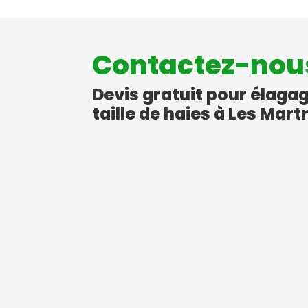
Contactez-nou
Devis gratuit pour élaga
taille de haies à Les Mar