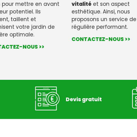
s
pour mettre en avant
vitalité
et son aspect
eur potentiel. Ils
esthétique. Ainsi, nous
ent, taillent et
proposons un service de 
isent votre jardin de
régulière performant.
re optimale.
CONTACTEZ-NOUS >>
ACTEZ-NOUS >>
Devis gratuit