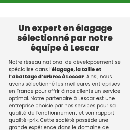
Un expert en élagage
sélectionné par notre
équipe à Lescar
Notre réseau national de développement se
spécialise dans l’
élagage, la taille et
l’abattage d’arbres à Lescar
. Ainsi, nous
avons sélectionné les meilleures entreprises
en France pour offrir à nos clients un service
optimal. Notre partenaire à Lescar est une
entreprise choisie par nos services pour sa
qualité de fonctionnement et son rapport
qualité-prix. Cette société possède une
grande expérience dans le domaine de