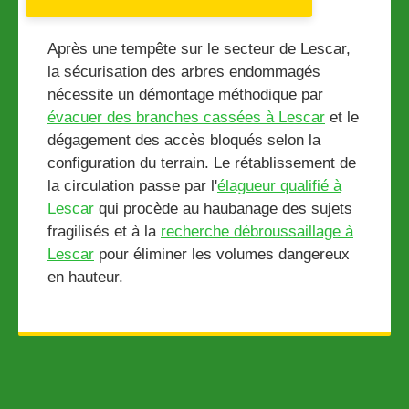
Après une tempête sur le secteur de Lescar,
la sécurisation des arbres endommagés
nécessite un démontage méthodique par
évacuer des branches cassées à Lescar
et le
dégagement des accès bloqués selon la
configuration du terrain. Le rétablissement de
la circulation passe par l'
élagueur qualifié à
Lescar
qui procède au haubanage des sujets
fragilisés et à la
recherche débroussaillage à
Lescar
pour éliminer les volumes dangereux
en hauteur.