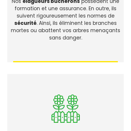
Nos
élagueurs bûcherons
possèdent une
formation et une assurance. En outre, ils
suivent rigoureusement les normes de
sécurité
. Ainsi, ils éliminent les branches
mortes ou abattent vos arbres menaçants
sans danger.