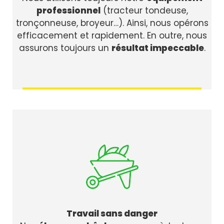
professionnel
(tracteur tondeuse,
tronçonneuse, broyeur…). Ainsi, nous opérons
efficacement et rapidement. En outre, nous
assurons toujours un
résultat impeccable
.
Travail sans danger