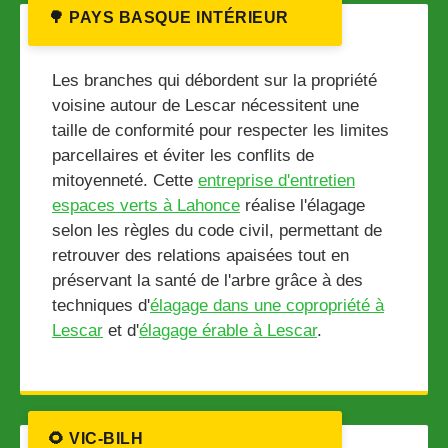
🌳 PAYS BASQUE INTÉRIEUR
Les branches qui débordent sur la propriété
voisine autour de Lescar nécessitent une
taille de conformité pour respecter les limites
parcellaires et éviter les conflits de
mitoyenneté. Cette
entreprise d'entretien
espaces verts à Lahonce
réalise l'élagage
selon les règles du code civil, permettant de
retrouver des relations apaisées tout en
préservant la santé de l'arbre grâce à des
techniques d'
élagage dans une copropriété à
Lescar
et d'
élagage érable à Lescar
.
🌻 VIC-BILH