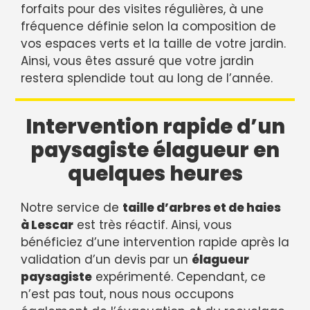
forfaits pour des visites régulières, à une
fréquence définie selon la composition de
vos espaces verts et la taille de votre jardin.
Ainsi, vous êtes assuré que votre jardin
restera splendide tout au long de l’année.
Intervention rapide d’un
paysagiste élagueur en
quelques heures
Notre service de
taille d’arbres et de haies
à Lescar
est très réactif. Ainsi, vous
bénéficiez d’une intervention rapide après la
validation d’un devis par un
élagueur
paysagiste
expérimenté. Cependant, ce
n’est pas tout, nous nous occupons