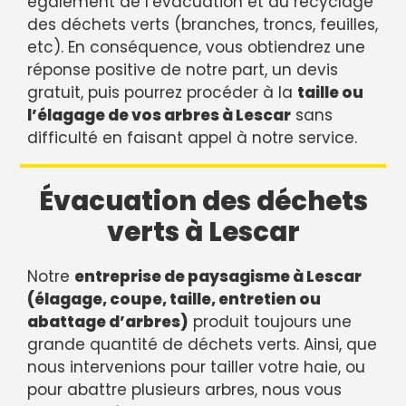
également de l’évacuation et du recyclage
des déchets verts (branches, troncs, feuilles,
etc). En conséquence, vous obtiendrez une
réponse positive de notre part, un devis
gratuit, puis pourrez procéder à la
taille ou
l’élagage de vos arbres à Lescar
sans
difficulté en faisant appel à notre service.
Évacuation des déchets
verts à Lescar
Notre
entreprise de paysagisme à Lescar
(élagage, coupe, taille, entretien ou
abattage d’arbres)
produit toujours une
grande quantité de déchets verts. Ainsi, que
nous intervenions pour tailler votre haie, ou
pour abattre plusieurs arbres, nous vous