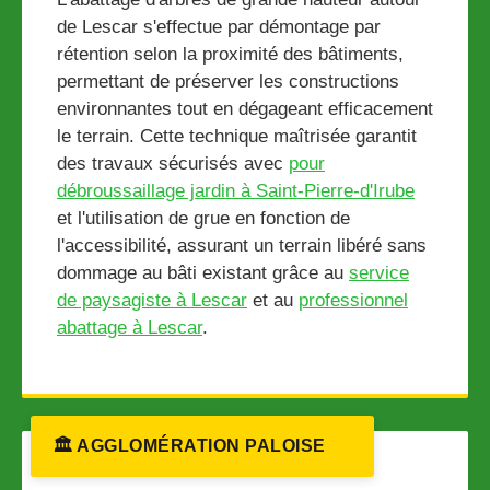
de Lescar s'effectue par démontage par
rétention selon la proximité des bâtiments,
permettant de préserver les constructions
environnantes tout en dégageant efficacement
le terrain. Cette technique maîtrisée garantit
des travaux sécurisés avec
pour
débroussaillage jardin à Saint-Pierre-d'Irube
et l'utilisation de grue en fonction de
l'accessibilité, assurant un terrain libéré sans
dommage au bâti existant grâce au
service
de paysagiste à Lescar
et au
professionnel
abattage à Lescar
.
🏛️ AGGLOMÉRATION PALOISE