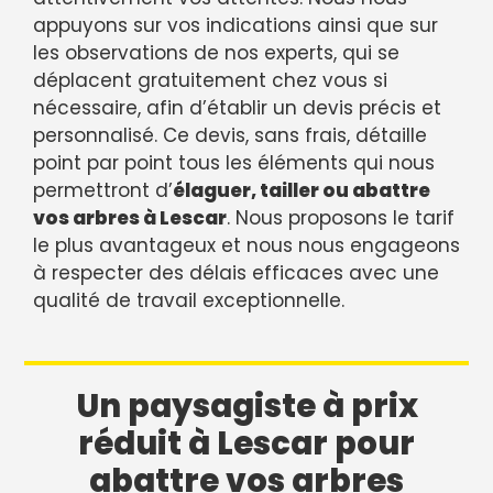
appuyons sur vos indications ainsi que sur
les observations de nos experts, qui se
déplacent gratuitement chez vous si
nécessaire, afin d’établir un devis précis et
personnalisé. Ce devis, sans frais, détaille
point par point tous les éléments qui nous
permettront d’
élaguer, tailler ou abattre
vos arbres à Lescar
. Nous proposons le tarif
le plus avantageux et nous nous engageons
à respecter des délais efficaces avec une
qualité de travail exceptionnelle.
Un paysagiste à prix
réduit à Lescar pour
abattre vos arbres