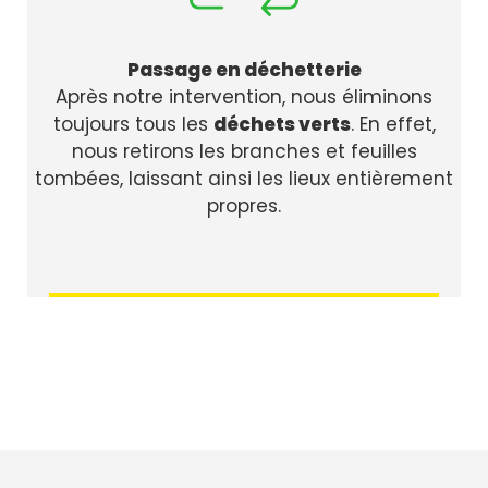
Passage en déchetterie
Après notre intervention, nous éliminons
toujours tous les
déchets verts
. En effet,
nous retirons les branches et feuilles
tombées, laissant ainsi les lieux entièrement
propres.