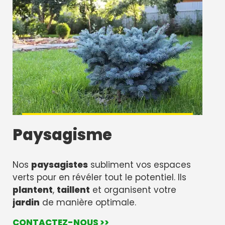
Paysagisme
Nos
paysagistes
subliment vos espaces
verts pour en révéler tout le potentiel. Ils
plantent
,
taillent
et organisent votre
jardin
de manière optimale.
CONTACTEZ-NOUS >>