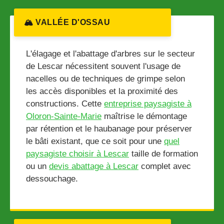
🏔️ VALLÉE D'OSSAU
L'élagage et l'abattage d'arbres sur le secteur
de Lescar nécessitent souvent l'usage de
nacelles ou de techniques de grimpe selon
les accès disponibles et la proximité des
constructions. Cette
entreprise paysagiste à
Oloron-Sainte-Marie
maîtrise le démontage
par rétention et le haubanage pour préserver
le bâti existant, que ce soit pour une
quel
paysagiste choisir à Lescar
taille de formation
ou un
devis abattage à Lescar
complet avec
dessouchage.