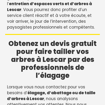
l’
entretien d’espaces verts et d’arbres à
Lescar
. Vous pourrez donc profiter d’un
service client réactif et à votre écoute, et
voir arriver, le jour de l’intervention, des
paysagistes professionnels et compétents.
Obtenez un devis gratuit
pour faire tailler vos
arbres à Lescar par des
professionnels de
l’élagage
Lorsque vous nous contactez pour vos
besoins d’
élagage, d’abattage ou de taille
d’arbres à Lescar
, nous analysons
attentivement vos attentes. Nous nous