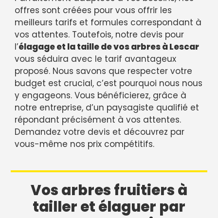
offres sont créées pour vous offrir les
meilleurs tarifs et formules correspondant à
vos attentes. Toutefois, notre devis pour
l’
élagage et la taille de vos arbres à Lescar
vous séduira avec le tarif avantageux
proposé. Nous savons que respecter votre
budget est crucial, c’est pourquoi nous nous
y engageons. Vous bénéficierez, grâce à
notre entreprise, d’un paysagiste qualifié et
répondant précisément à vos attentes.
Demandez votre devis et découvrez par
vous-même nos prix compétitifs.
Vos arbres fruitiers à
tailler et élaguer par