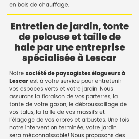
en bois de chauffage.
Entretien de jardin, tonte
de pelouse et taille de
haie par une entreprise
spécialisée à Lescar
Notre
société de paysagistes élagueurs à
Lescar
est à votre service pour entretenir
vos espaces verts et votre jardin. Nous
assurons la floraison de vos parterres, la
tonte de votre gazon, le débroussaillage de
vos talus, la taille de vos massifs et
l’élagage de vos arbres et arbustes. Une fois
notre intervention terminée, votre jardin
sera méconnaissable! Nous proposons des