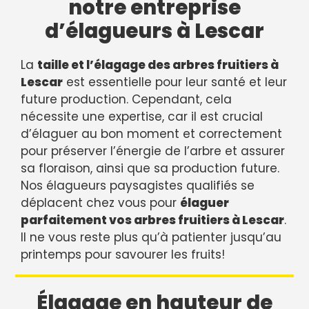
notre entreprise
d’élagueurs à Lescar
La
taille et l’élagage des arbres fruitiers à
Lescar
est essentielle pour leur santé et leur
future production. Cependant, cela
nécessite une expertise, car il est crucial
d’élaguer au bon moment et correctement
pour préserver l’énergie de l’arbre et assurer
sa floraison, ainsi que sa production future.
Nos élagueurs paysagistes qualifiés se
déplacent chez vous pour
élaguer
parfaitement vos arbres fruitiers à Lescar
.
Il ne vous reste plus qu’à patienter jusqu’au
printemps pour savourer les fruits!
Élagage en hauteur de