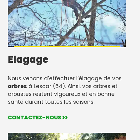
Elagage
Nous venons d’effectuer l’élagage de vos
arbres
à Lescar (64). Ainsi, vos arbres et
arbustes restent vigoureux et en bonne
santé durant toutes les saisons.
CONTACTEZ-NOUS >>