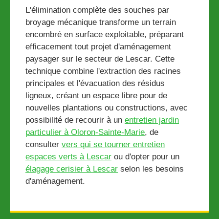
L'élimination complète des souches par
broyage mécanique transforme un terrain
encombré en surface exploitable, préparant
efficacement tout projet d'aménagement
paysager sur le secteur de Lescar. Cette
technique combine l'extraction des racines
principales et l'évacuation des résidus
ligneux, créant un espace libre pour de
nouvelles plantations ou constructions, avec
possibilité de recourir à un
entretien jardin
particulier à Oloron-Sainte-Marie
, de
consulter
vers qui se tourner entretien
espaces verts à Lescar
ou d'opter pour un
élagage cerisier à Lescar
selon les besoins
d'aménagement.