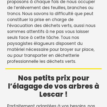
proposons à chaque fois de nous occuper
de l’enlèvement des feuilles, branches ou
troncs. Nous savons la difficulté que peut
constituer la prise en charge de
l’évacuation des déchets verts, aussi nous
sommes attentifs à ne pas vous laisser
seuls face à cette tâche. Tous nos
paysagistes élagueurs disposent du
matériel nécessaire pour broyer sur place,
ou pour transporter en déchetterie
professionnelle les déchets verts.
Nos petits prix pour
l’élagage de vos arbres à
Lescar !
Parfaitement adaptées à vos besoins, nos