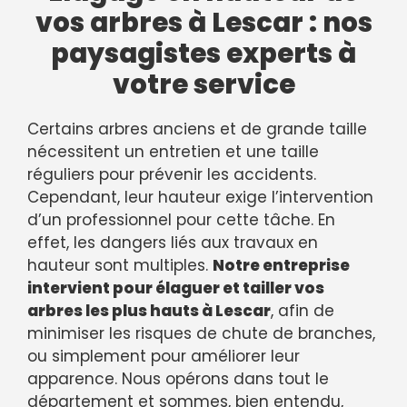
vos arbres à Lescar : nos
paysagistes experts à
votre service
Certains arbres anciens et de grande taille
nécessitent un entretien et une taille
réguliers pour prévenir les accidents.
Cependant, leur hauteur exige l’intervention
d’un professionnel pour cette tâche. En
effet, les dangers liés aux travaux en
hauteur sont multiples.
Notre entreprise
intervient pour élaguer et tailler vos
arbres les plus hauts à Lescar
, afin de
minimiser les risques de chute de branches,
ou simplement pour améliorer leur
apparence. Nous opérons dans tout le
département et sommes, bien entendu,