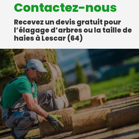
Contactez-nous
Recevez un devis gratuit pour
l’élagage d’arbres ou la taille de
haies à Lescar (64)