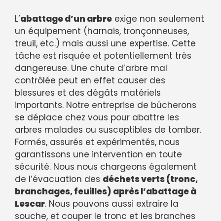
L’
abattage d’un arbre
exige non seulement
un équipement (harnais, tronçonneuses,
treuil, etc.) mais aussi une expertise. Cette
tâche est risquée et potentiellement très
dangereuse. Une chute d’arbre mal
contrôlée peut en effet causer des
blessures et des dégâts matériels
importants. Notre entreprise de bûcherons
se déplace chez vous pour abattre les
arbres malades ou susceptibles de tomber.
Formés, assurés et expérimentés, nous
garantissons une intervention en toute
sécurité. Nous nous chargeons également
de l’évacuation des
déchets verts (tronc,
branchages, feuilles) après l’abattage à
Lescar
. Nous pouvons aussi extraire la
souche, et couper le tronc et les branches