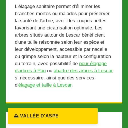
L'élagage sanitaire permet d'éliminer les
branches mortes ou malades pour préserver
la santé de l'arbre, avec des coupes nettes
favorisant une cicatrisation optimale. Les
arbres situés autour de Lescar bénéficient
d'une taille raisonnée selon leur espèce et
leur développement, accessible par nacelle
ou grimpe selon la hauteur et la configuration
du terrain, avec possibilité de
pour élagage
d'arbres à Pau
ou
abattre des arbres à Lescar
si nécessaire, ainsi que des services
d'
élagage et taille à Lescar
.
⛰️ VALLÉE D'ASPE