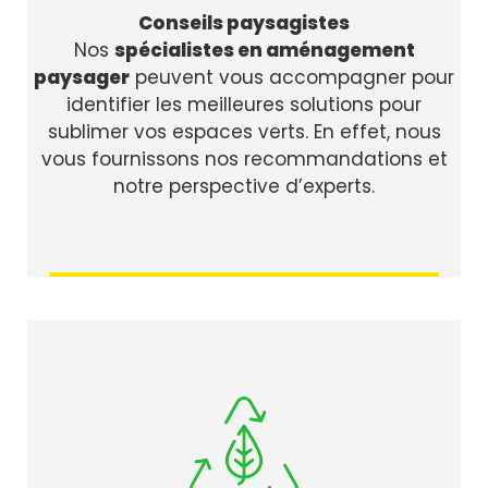
Conseils paysagistes
Nos
spécialistes en aménagement
paysager
peuvent vous accompagner pour
identifier les meilleures solutions pour
sublimer vos espaces verts. En effet, nous
vous fournissons nos recommandations et
notre perspective d’experts.