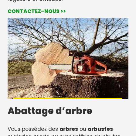
CONTACTEZ-NOUS >>
Abattage d’arbre
Vous possédez des
arbres
ou
arbustes