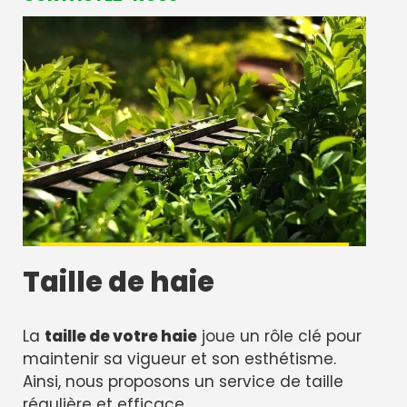
Taille de haie
La
taille de votre haie
joue un rôle clé pour
maintenir sa vigueur et son esthétisme.
Ainsi, nous proposons un service de taille
régulière et efficace.