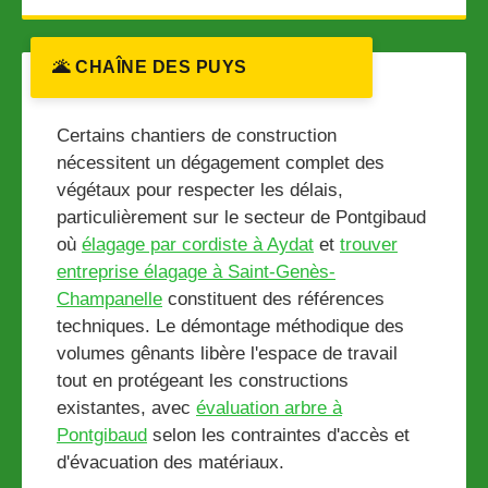
🌋 CHAÎNE DES PUYS
Certains chantiers de construction
nécessitent un dégagement complet des
végétaux pour respecter les délais,
particulièrement sur le secteur de Pontgibaud
où
élagage par cordiste à Aydat
et
trouver
entreprise élagage à Saint-Genès-
Champanelle
constituent des références
techniques. Le démontage méthodique des
volumes gênants libère l'espace de travail
tout en protégeant les constructions
existantes, avec
évaluation arbre à
Pontgibaud
selon les contraintes d'accès et
d'évacuation des matériaux.