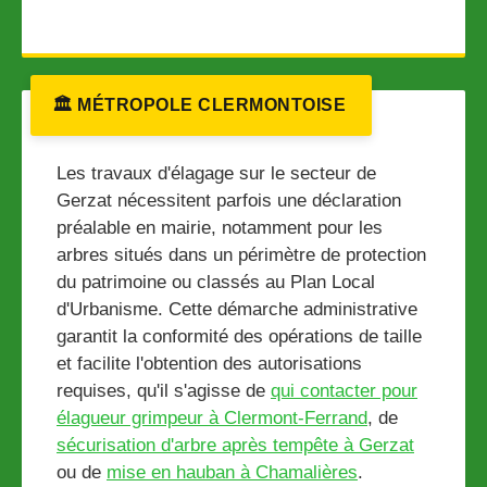
🏛️ MÉTROPOLE CLERMONTOISE
Les travaux d'élagage sur le secteur de
Gerzat nécessitent parfois une déclaration
préalable en mairie, notamment pour les
arbres situés dans un périmètre de protection
du patrimoine ou classés au Plan Local
d'Urbanisme. Cette démarche administrative
garantit la conformité des opérations de taille
et facilite l'obtention des autorisations
requises, qu'il s'agisse de
qui contacter pour
élagueur grimpeur à Clermont-Ferrand
, de
sécurisation d'arbre après tempête à Gerzat
ou de
mise en hauban à Chamalières
.