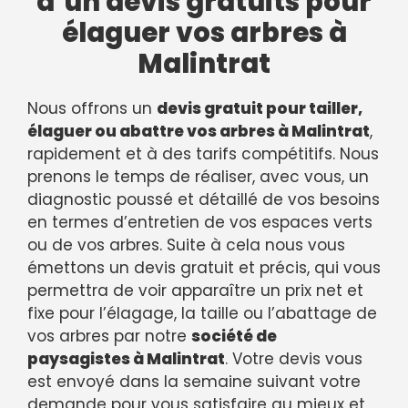
d’un devis gratuits pour
élaguer vos arbres à
Malintrat
Nous offrons un
devis gratuit pour tailler,
élaguer ou abattre vos arbres à Malintrat
,
rapidement et à des tarifs compétitifs. Nous
prenons le temps de réaliser, avec vous, un
diagnostic poussé et détaillé de vos besoins
en termes d’entretien de vos espaces verts
ou de vos arbres. Suite à cela nous vous
émettons un devis gratuit et précis, qui vous
permettra de voir apparaître un prix net et
fixe pour l’élagage, la taille ou l’abattage de
vos arbres par notre
société de
paysagistes à Malintrat
. Votre devis vous
est envoyé dans la semaine suivant votre
demande pour vous satisfaire au mieux et