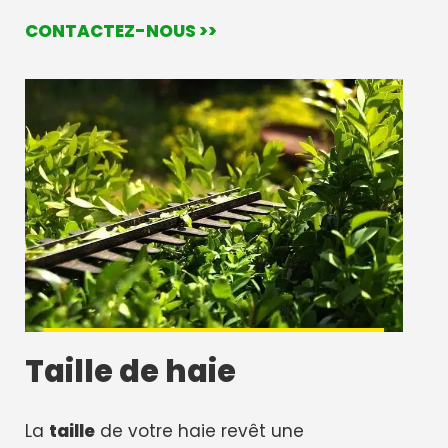
CONTACTEZ-NOUS >>
Taille de haie
La
taille
de votre haie revêt une