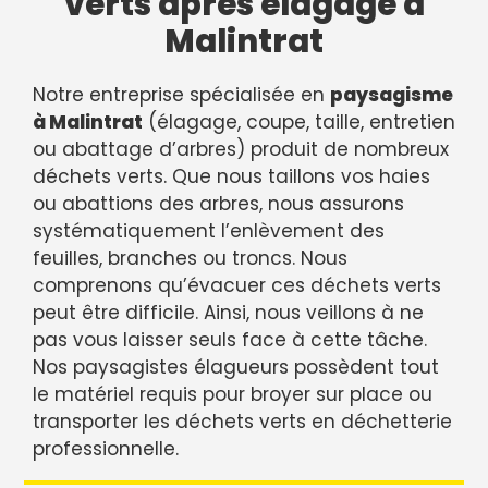
verts après élagage à
Malintrat
Notre entreprise spécialisée en
paysagisme
à Malintrat
(élagage, coupe, taille, entretien
ou abattage d’arbres) produit de nombreux
déchets verts. Que nous taillons vos haies
ou abattions des arbres, nous assurons
systématiquement l’enlèvement des
feuilles, branches ou troncs. Nous
comprenons qu’évacuer ces déchets verts
peut être difficile. Ainsi, nous veillons à ne
pas vous laisser seuls face à cette tâche.
Nos paysagistes élagueurs possèdent tout
le matériel requis pour broyer sur place ou
transporter les déchets verts en déchetterie
professionnelle.