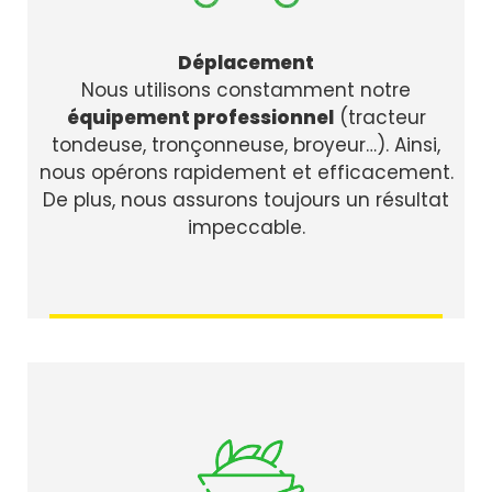
Déplacement
Nous utilisons constamment notre
équipement professionnel
(tracteur
tondeuse, tronçonneuse, broyeur…). Ainsi,
nous opérons rapidement et efficacement.
De plus, nous assurons toujours un résultat
impeccable.