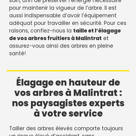
soin, afin de préserver l’énergie nécessaire
pour maintenir la vigueur de l’arbre. Il est
aussi indispensable d’avoir l’équipement
adéquat pour travailler en sécurité. Pour ces
raisons, confiez-nous la
taille et l’élagage
de vos arbres fruitiers à Malintrat
et
assurez-vous ainsi des arbres en pleine
santé!
Élagage en hauteur de
vos arbres à Malintrat :
nos paysagistes experts
à votre service
Tailler des arbres élevés comporte toujours
un risque élevé d’accident, sans