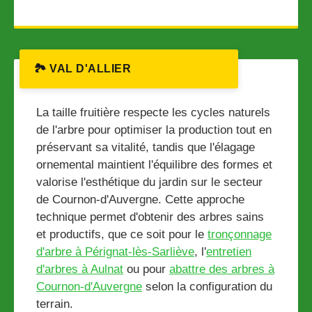
🏞️ VAL D'ALLIER
La taille fruitière respecte les cycles naturels
de l'arbre pour optimiser la production tout en
préservant sa vitalité, tandis que l'élagage
ornemental maintient l'équilibre des formes et
valorise l'esthétique du jardin sur le secteur
de Cournon-d'Auvergne. Cette approche
technique permet d'obtenir des arbres sains
et productifs, que ce soit pour le
tronçonnage
d'arbre à Pérignat-lès-Sarliève
, l'
entretien
d'arbres à Aulnat
ou pour
abattre des arbres à
Cournon-d'Auvergne
selon la configuration du
terrain.