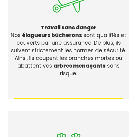
Travail sans danger
Nos
élagueurs bûcherons
sont qualifiés et
couverts par une assurance. De plus, ils
suivent strictement les normes de sécurité.
Ainsi, ils coupent les branches mortes ou
abattent vos
arbres menaçants
sans
risque.