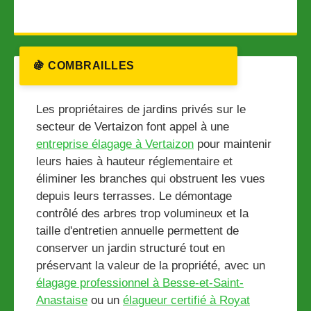
🍇 COMBRAILLES
Les propriétaires de jardins privés sur le
secteur de Vertaizon font appel à une
entreprise élagage à Vertaizon
pour maintenir
leurs haies à hauteur réglementaire et
éliminer les branches qui obstruent les vues
depuis leurs terrasses. Le démontage
contrôlé des arbres trop volumineux et la
taille d'entretien annuelle permettent de
conserver un jardin structuré tout en
préservant la valeur de la propriété, avec un
élagage professionnel à Besse-et-Saint-
Anastaise
ou un
élagueur certifié à Royat