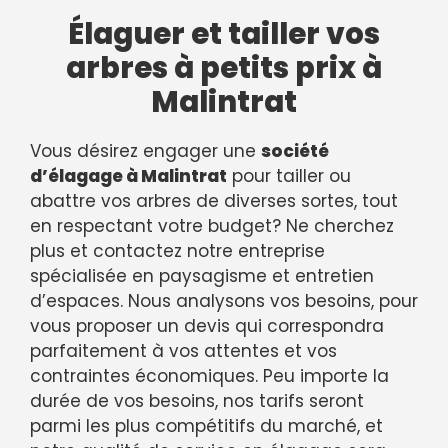
Élaguer et tailler vos
arbres à petits prix à
Malintrat
Vous désirez engager une
société
d’élagage à Malintrat
pour tailler ou
abattre vos arbres de diverses sortes, tout
en respectant votre budget? Ne cherchez
plus et contactez notre entreprise
spécialisée en paysagisme et entretien
d’espaces. Nous analysons vos besoins, pour
vous proposer un devis qui correspondra
parfaitement à vos attentes et vos
contraintes économiques. Peu importe la
durée de vos besoins, nos tarifs seront
parmi les plus compétitifs du marché, et