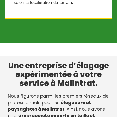
selon la localisation du terrain.
Une entreprise d’élagage
expérimentée à votre
service à Malintrat.
Nous figurons parmi les premiers réseaux de
professionnels pour les
élagueurs et
paysagistes à Malintrat
. Ainsi, nous avons
choisi une
société experte en taille et