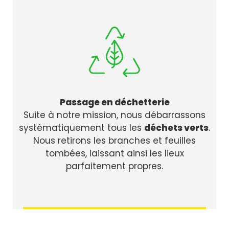
Passage en déchetterie
Suite à notre mission, nous débarrassons
systématiquement tous les
déchets verts
.
Nous retirons les branches et feuilles
tombées, laissant ainsi les lieux
parfaitement propres.