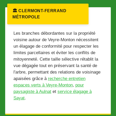
🏛️ CLERMONT-FERRAND
MÉTROPOLE
Les branches débordantes sur la propriété
voisine autour de Veyre-Monton nécessitent
un élagage de conformité pour respecter les
limites parcellaires et éviter les conflits de
mitoyenneté. Cette taille sélective rétablit la
vue dégagée tout en préservant la santé de
l'arbre, permettant des relations de voisinage
apaisées grâce à
recherche entretien
espaces verts à Veyre-Monton
,
pour
paysagiste à Aulnat
et
service élagage à
Sayat
.