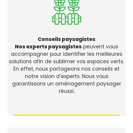
Conseils paysagistes
Nos experts paysagistes
peuvent vous
accompagner pour identifier les meilleures
solutions afin de sublimer vos espaces verts.
En effet, nous partageons nos conseils et
notre vision d’experts. Nous vous
garantissons un aménagement paysager
réussi.