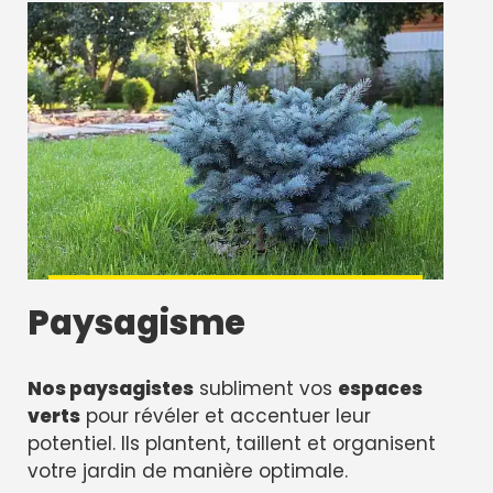
Paysagisme
Nos paysagistes
subliment vos
espaces
verts
pour révéler et accentuer leur
potentiel. Ils plantent, taillent et organisent
votre jardin de manière optimale.