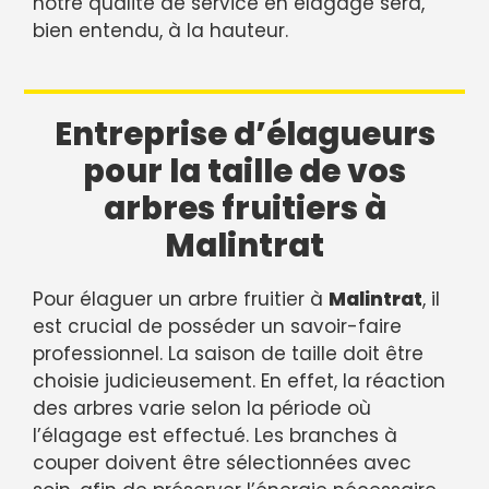
notre qualité de service en élagage sera,
bien entendu, à la hauteur.
Entreprise d’élagueurs
pour la taille de vos
arbres fruitiers à
Malintrat
Pour élaguer un arbre fruitier à
Malintrat
, il
est crucial de posséder un savoir-faire
professionnel. La saison de taille doit être
choisie judicieusement. En effet, la réaction
des arbres varie selon la période où
l’élagage est effectué. Les branches à
couper doivent être sélectionnées avec