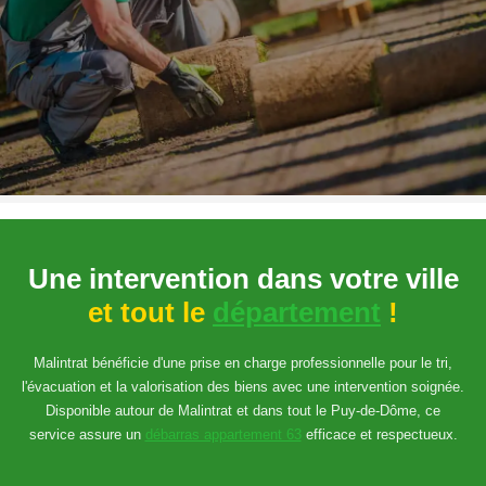
Une intervention dans votre ville
et tout le
département
!
Malintrat bénéficie d'une prise en charge professionnelle pour le tri,
l'évacuation et la valorisation des biens avec une intervention soignée.
Disponible autour de Malintrat et dans tout le Puy-de-Dôme, ce
service assure un
débarras appartement 63
efficace et respectueux.