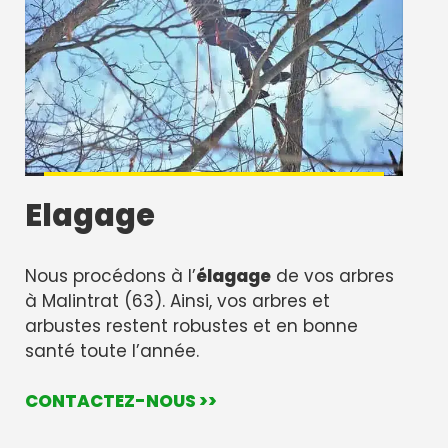
Elagage
Nous procédons à l’
élagage
de vos arbres
à Malintrat (63). Ainsi, vos arbres et
arbustes restent robustes et en bonne
santé toute l’année.
CONTACTEZ-NOUS >>