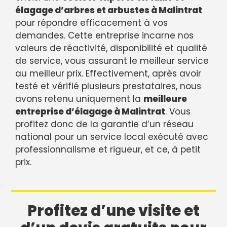
élagage d’arbres et arbustes à Malintrat
pour répondre efficacement à vos
demandes. Cette entreprise incarne nos
valeurs de réactivité, disponibilité et qualité
de service, vous assurant le meilleur service
au meilleur prix. Effectivement, après avoir
testé et vérifié plusieurs prestataires, nous
avons retenu uniquement la
meilleure
entreprise d’élagage à Malintrat
. Vous
profitez donc de la garantie d’un réseau
national pour un service local exécuté avec
professionnalisme et rigueur, et ce, à petit
prix.
Profitez d’une visite et