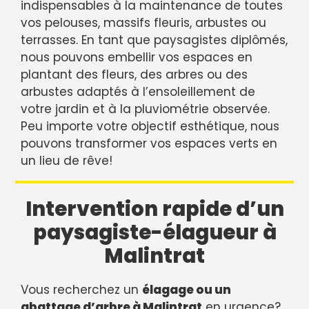
indispensables à la maintenance de toutes
vos pelouses, massifs fleuris, arbustes ou
terrasses. En tant que paysagistes diplômés,
nous pouvons embellir vos espaces en
plantant des fleurs, des arbres ou des
arbustes adaptés à l’ensoleillement de
votre jardin et à la pluviométrie observée.
Peu importe votre objectif esthétique, nous
pouvons transformer vos espaces verts en
un lieu de rêve!
Intervention rapide d’un
paysagiste-élagueur à
Malintrat
Vous recherchez un
élagage ou un
abattage d’arbre à Malintrat
en urgence?