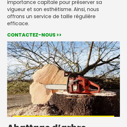
importance capitale pour préserver sa
vigueur et son esthétisme. Ainsi, nous
offrons un service de taille régulière
efficace.
CONTACTEZ-NOUS >>