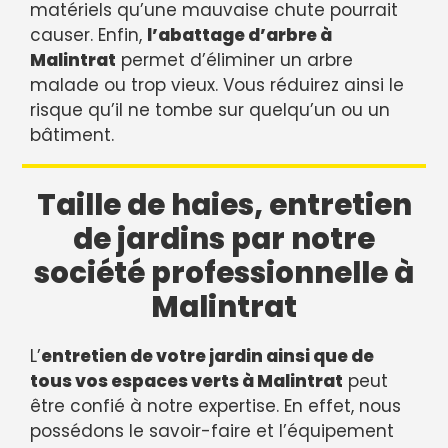
matériels qu’une mauvaise chute pourrait
causer. Enfin,
l’abattage d’arbre à
Malintrat
permet d’éliminer un arbre
malade ou trop vieux. Vous réduirez ainsi le
risque qu’il ne tombe sur quelqu’un ou un
bâtiment.
Taille de haies, entretien
de jardins par notre
société professionnelle à
Malintrat
L’
entretien de votre jardin ainsi que de
tous vos espaces verts à Malintrat
peut
être confié à notre expertise. En effet, nous
possédons le savoir-faire et l’équipement