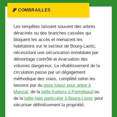
🌾 COMBRAILLES
Les tempêtes laissent souvent des arbres
déracinés ou des branches cassées qui
bloquent les accès et menacent les
habitations sur le secteur de Bourg-Lastic,
nécessitant une sécurisation immédiate par
démontage contrôlé et évacuation des
volumes dangereux. Le rétablissement de la
circulation passe par un dégagement
méthodique des voies, complété selon les
besoins par du
pose tuteur pour arbre à
Manzat
, de la
taille fruitiers à Pontgibaud
ou
de la
taille haie particulier à Bourg-Lastic
pour
sécuriser définitivement la propriété.