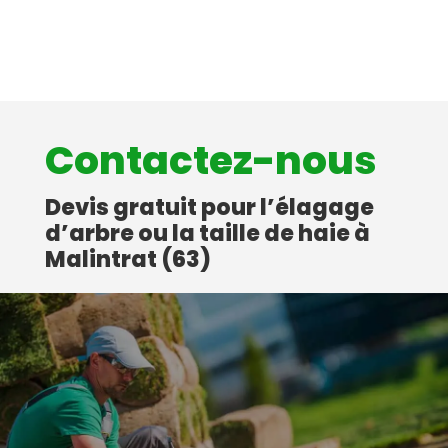
Contactez-nous
Devis gratuit pour l’élagage
d’arbre ou la taille de haie à
Malintrat (63)