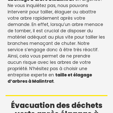
Ne vous inquiétez pas, nous pouvons
intervenir pour tailler, élaguer ou abattre
votre arbre rapidement après votre
demande. En effet, lorsqu’un arbre menace
de tomber, il est crucial de disposer du
matériel adéquat au plus vite pour tailler les
branches menaçant de chuter. Notre
service s’engage donc à être très réactif.
Ainsi, cela vous permet de ne prendre
aucun risque avec les arbres de votre
propriété. N’hésitez pas à choisir une
entreprise experte en
taille et élagage
d’arbres à Malintrat
.
Évacuation des déchets