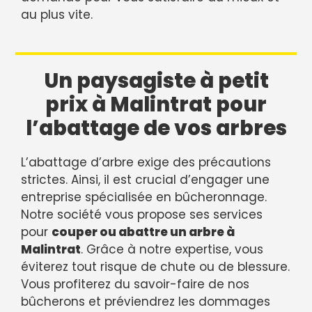
au plus vite.
Un paysagiste à petit
prix à Malintrat pour
l’abattage de vos arbres
L’abattage d’arbre exige des précautions
strictes. Ainsi, il est crucial d’engager une
entreprise spécialisée en bûcheronnage.
Notre société vous propose ses services
pour
couper ou abattre un arbre à
Malintrat
. Grâce à notre expertise, vous
éviterez tout risque de chute ou de blessure.
Vous profiterez du savoir-faire de nos
bûcherons et préviendrez les dommages