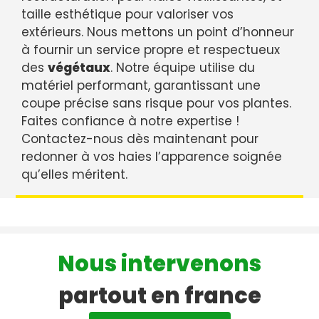
taille esthétique pour valoriser vos
extérieurs. Nous mettons un point d’honneur
à fournir un service propre et respectueux
des
végétaux
. Notre équipe utilise du
matériel performant, garantissant une
coupe précise sans risque pour vos plantes.
Faites confiance à notre expertise !
Contactez-nous dès maintenant pour
redonner à vos haies l’apparence soignée
qu’elles méritent.
Nous intervenons
partout en france