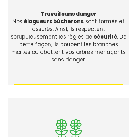
Travail sans danger
Nos
élagueurs bûcherons
sont formés et
assurés. Ainsi, ils respectent
scrupuleusement les règles de
sécurité
. De
cette façon, ils coupent les branches
mortes ou abattent vos arbres menaçants
sans danger.