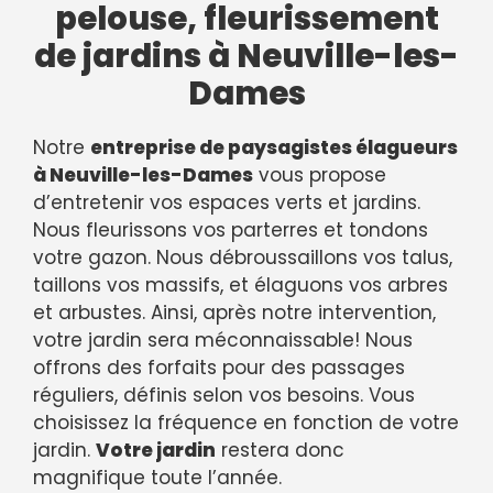
pelouse, fleurissement
de jardins à Neuville-les-
Dames
Notre
entreprise de paysagistes élagueurs
à Neuville-les-Dames
vous propose
d’entretenir vos espaces verts et jardins.
Nous fleurissons vos parterres et tondons
votre gazon. Nous débroussaillons vos talus,
taillons vos massifs, et élaguons vos arbres
et arbustes. Ainsi, après notre intervention,
votre jardin sera méconnaissable! Nous
offrons des forfaits pour des passages
réguliers, définis selon vos besoins. Vous
choisissez la fréquence en fonction de votre
jardin.
Votre jardin
restera donc
magnifique toute l’année.