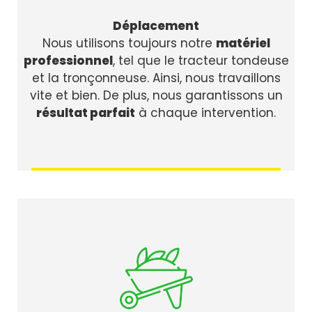
Déplacement
Nous utilisons toujours notre
matériel
professionnel
, tel que le tracteur tondeuse
et la tronçonneuse. Ainsi, nous travaillons
vite et bien. De plus, nous garantissons un
résultat parfait
à chaque intervention.