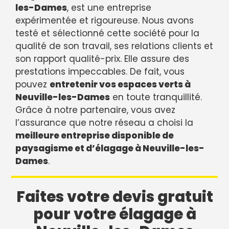
les-Dames
, est une entreprise
expérimentée et rigoureuse. Nous avons
testé et sélectionné cette société pour la
qualité de son travail, ses relations clients et
son rapport qualité-prix. Elle assure des
prestations impeccables. De fait, vous
pouvez
entretenir vos espaces verts à
Neuville-les-Dames
en toute tranquillité.
Grâce à notre partenaire, vous avez
l’assurance que notre réseau a choisi la
meilleure entreprise disponible de
paysagisme et d’élagage à Neuville-les-
Dames
.
Faites votre devis gratuit
pour votre élagage à