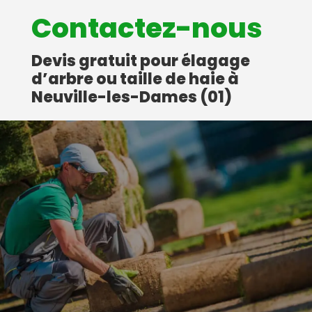
Contactez-nous
Devis gratuit pour élagage
d’arbre ou taille de haie à
Neuville-les-Dames (01)