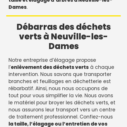
taille et élagage d’arbres à Neuville-les-
Dames
.
Débarras des déchets
verts à Neuville-les-
Dames
Notre entreprise d’élagage propose
l’
enlèvement des déchets verts
à chaque
intervention. Nous savons que transporter
branches et feuillages en déchetterie est
rébarbatif. Ainsi, nous nous occupons de
tout pour vous simplifier la vie. Nous avons
le matériel pour broyer les déchets verts, et
nous assurons leur transport vers un centre
de traitement professionnel. Confiez-nous
la taille, l’élagage ou l’entretien de vos