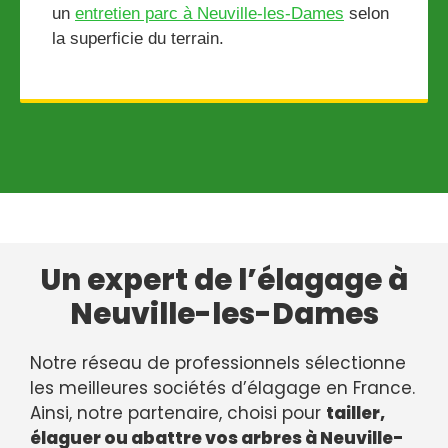
un
entretien parc à Neuville-les-Dames
selon
la superficie du terrain.
Un expert de l’élagage à
Neuville-les-Dames
Notre réseau de professionnels sélectionne
les meilleures sociétés d’élagage en France.
Ainsi, notre partenaire, choisi pour
tailler,
élaguer ou abattre vos arbres à Neuville-