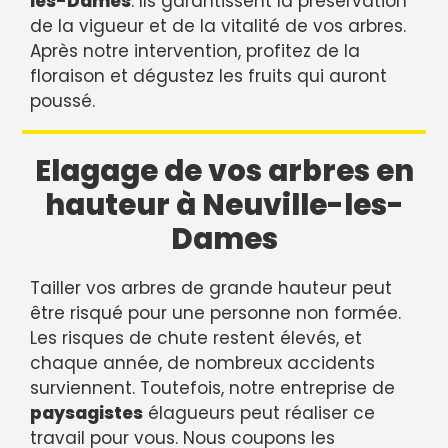
les-Dames
. Ils garantissent la préservation
de la vigueur et de la vitalité de vos arbres.
Après notre intervention, profitez de la
floraison et dégustez les fruits qui auront
poussé.
Elagage de vos arbres en
hauteur à Neuville-les-
Dames
Tailler vos arbres de grande hauteur peut
être risqué pour une personne non formée.
Les risques de chute restent élevés, et
chaque année, de nombreux accidents
surviennent. Toutefois, notre entreprise de
paysagistes
élagueurs peut réaliser ce
travail pour vous. Nous coupons les