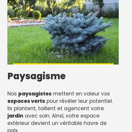
Paysagisme
Nos
paysagistes
mettent en valeur vos
espaces verts
pour révéler leur potentiel.
Ils plantent, taillent et agencent votre
jardin
avec soin. Ainsi, votre espace
extérieur devient un véritable havre de
paix.