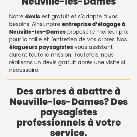
Neuville-les-Dames
Notre
devis
est gratuit et s’adapte à vos
besoins. Ainsi, notre
entreprise d’élagage à
Neuville-les-Dames
propose le meilleur prix
pour la taille et l’entretien de vos arbres. Nos
élagueurs paysagistes
vous assistent
durant toute la mission. Toutefois, nous
réalisons un devis gratuit après une visite si
nécessaire.
Des arbres à abattre à
Neuville-les-Dames? Des
paysagistes
professionnels à votre
service.