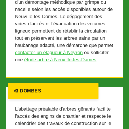
d'un démontage méthodique par grimpe ou
nacelle selon les accès disponibles autour de
Neuville-les-Dames. Le dégagement des
voies d'accès et l'évacuation des volumes
ligneux permettent de rétablir la circulation
tout en préservant les arbres sains par un
haubanage adapté, une démarche que permet
contacter un élagueur à Neyron
ou solliciter
une
étude arbre à Neuville-les-Dames
.
🎨 DOMBES
L'abattage préalable d'arbres gênants facilite
l'accès des engins de chantier et respecte le
calendrier des travaux de construction sur le