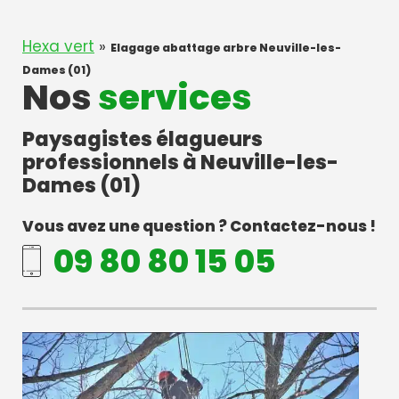
Hexa vert
»
Elagage abattage arbre Neuville-les-
Dames (01)
Nos
services
Paysagistes élagueurs
professionnels à Neuville-les-
Dames (01)
Vous avez une question ? Contactez-nous !
09 80 80 15 05