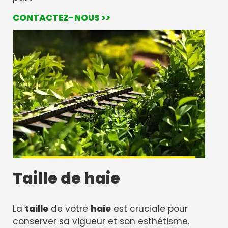
CONTACTEZ-NOUS >>
Taille de haie
La
taille
de votre
haie
est cruciale pour
conserver sa vigueur et son esthétisme.