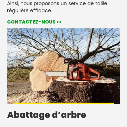
Ainsi, nous proposons un service de taille
régulière efficace.
CONTACTEZ-NOUS >>
Abattage d’arbre