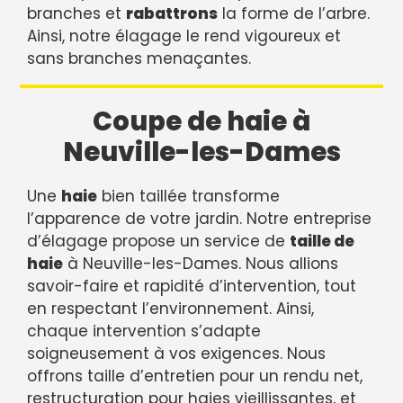
branches et
rabattrons
la forme de l’arbre.
Ainsi, notre élagage le rend vigoureux et
sans branches menaçantes.
Coupe de haie à
Neuville-les-Dames
Une
haie
bien taillée transforme
l’apparence de votre jardin. Notre entreprise
d’élagage propose un service de
taille de
haie
à Neuville-les-Dames. Nous allions
savoir-faire et rapidité d’intervention, tout
en respectant l’environnement. Ainsi,
chaque intervention s’adapte
soigneusement à vos exigences. Nous
offrons taille d’entretien pour un rendu net,
restructuration pour haies vieillissantes, et