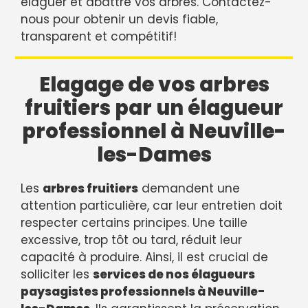
élaguer et abattre vos arbres. Contactez-
nous pour obtenir un devis fiable,
transparent et compétitif!
Elagage de vos arbres
fruitiers par un élagueur
professionnel à Neuville-
les-Dames
Les
arbres fruitiers
demandent une
attention particulière, car leur entretien doit
respecter certains principes. Une taille
excessive, trop tôt ou tard, réduit leur
capacité à produire. Ainsi, il est crucial de
solliciter les
services de nos élagueurs
paysagistes professionnels à Neuville-