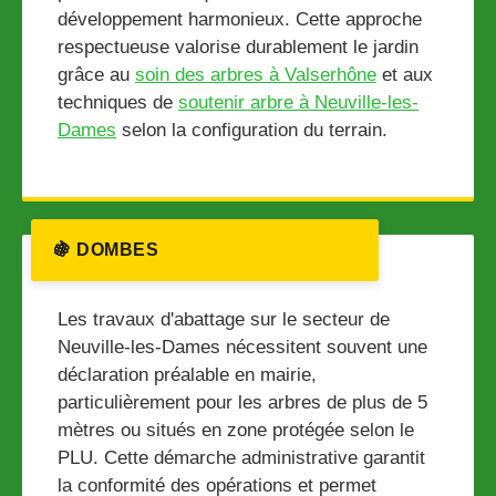
développement harmonieux. Cette approche
respectueuse valorise durablement le jardin
grâce au
soin des arbres à Valserhône
et aux
techniques de
soutenir arbre à Neuville-les-
Dames
selon la configuration du terrain.
🍇 DOMBES
Les travaux d'abattage sur le secteur de
Neuville-les-Dames nécessitent souvent une
déclaration préalable en mairie,
particulièrement pour les arbres de plus de 5
mètres ou situés en zone protégée selon le
PLU. Cette démarche administrative garantit
la conformité des opérations et permet