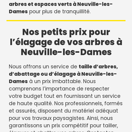
arbres et espaces verts à Neuville-les-
Dames
pour plus de tranquillité.
Nos petits prix pour
l’élagage de vos arbres à
Neuville-les-Dames
Nous offrons un service de
taille d’arbres,
d’abattage ou d’élagage à Neuville-les-
Dames
à un prix imbattable. Nous
comprenons l’importance de respecter
votre budget tout en fournissant un service
de haute qualité. Nos professionnels, formés
et assurés, disposent du matériel adéquat
pour vos travaux paysagistes. Ainsi, nous
garantissons un prix compétitif pour tailler,