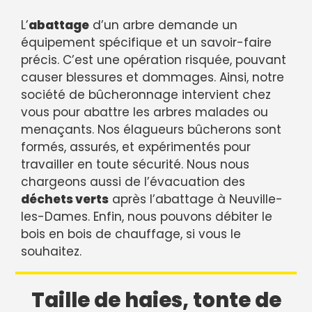
L’
abattage
d’un arbre demande un
équipement spécifique et un savoir-faire
précis. C’est une opération risquée, pouvant
causer blessures et dommages. Ainsi, notre
société de bûcheronnage intervient chez
vous pour abattre les arbres malades ou
menaçants. Nos élagueurs bûcherons sont
formés, assurés, et expérimentés pour
travailler en toute sécurité. Nous nous
chargeons aussi de l’évacuation des
déchets verts
après l’abattage à Neuville-
les-Dames. Enfin, nous pouvons débiter le
bois en bois de chauffage, si vous le
souhaitez.
Taille de haies, tonte de