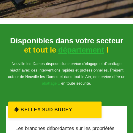
Disponibles dans votre secteur
et tout le
département
!
Neuville-les-Dames dispose d'un service d'élagage et d'abattage
réactif avec des interventions rapides et professionnelles. Présent
autour de Neuville-les-Dames et dans tout le Ain, ce service offre un
abattage 1
en toute sécurité.
🍇 BELLEY SUD BUGEY
Les branches débordantes sur les propriétés