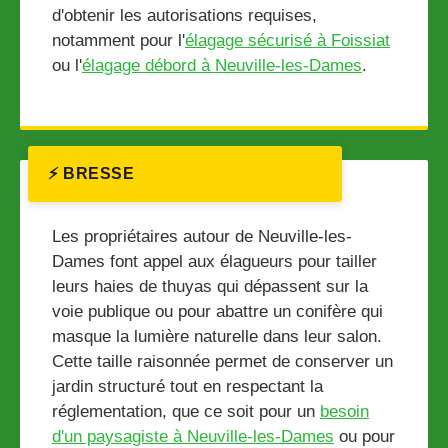
d'obtenir les autorisations requises,
notamment pour l'
élagage sécurisé à Foissiat
ou l'
élagage débord à Neuville-les-Dames
.
⚡ BRESSE
Les propriétaires autour de Neuville-les-
Dames font appel aux élagueurs pour tailler
leurs haies de thuyas qui dépassent sur la
voie publique ou pour abattre un conifère qui
masque la lumière naturelle dans leur salon.
Cette taille raisonnée permet de conserver un
jardin structuré tout en respectant la
réglementation, que ce soit pour un
besoin
d'un paysagiste à Neuville-les-Dames
ou pour