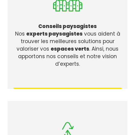
Conseils paysagistes
Nos
experts paysagistes
vous aident à
trouver les meilleures solutions pour
valoriser vos
espaces verts
. Ainsi, nous
apportons nos conseils et notre vision
d’experts.