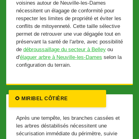
voisines autour de Neuville-les-Dames
nécessitent un élagage de conformité pour
respecter les limites de propriété et éviter les
conflits de mitoyenneté. Cette taille sélective
permet de retrouver une vue dégagée tout en
préservant la santé de l'arbre, avec possibilité
de
débroussaillage du secteur à Belley
ou
d'
élaguer arbre à Neuville-les-Dames
selon la
configuration du terrain.
🌻 MIRIBEL CÔTIÈRE
Après une tempête, les branches cassées et
les arbres déstabilisés nécessitent une
sécurisation immédiate du périmètre, suivie