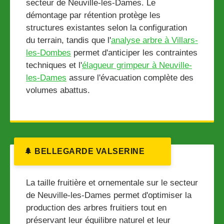
secteur de Neuville-les-Dames. Le
démontage par rétention protège les
structures existantes selon la configuration
du terrain, tandis que l'
analyse arbre à Villars-
les-Dombes
permet d'anticiper les contraintes
techniques et l'
élagueur grimpeur à Neuville-
les-Dames
assure l'évacuation complète des
volumes abattus.
🌲 BELLEGARDE VALSERINE
La taille fruitière et ornementale sur le secteur
de Neuville-les-Dames permet d'optimiser la
production des arbres fruitiers tout en
préservant leur équilibre naturel et leur