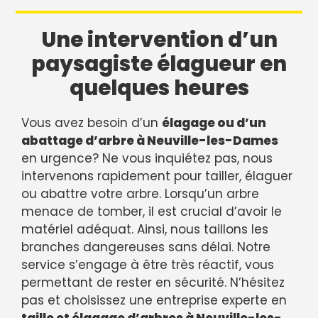
Une intervention d’un
paysagiste élagueur en
quelques heures
Vous avez besoin d’un
élagage ou d’un
abattage d’arbre à Neuville-les-Dames
en urgence? Ne vous inquiétez pas, nous
intervenons rapidement pour tailler, élaguer
ou abattre votre arbre. Lorsqu’un arbre
menace de tomber, il est crucial d’avoir le
matériel adéquat. Ainsi, nous taillons les
branches dangereuses sans délai. Notre
service s’engage à être très réactif, vous
permettant de rester en sécurité. N’hésitez
pas et choisissez une entreprise experte en