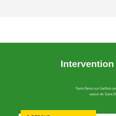
Intervention
Saint-Denis-sur-Sarthon pro
autour de Saint-D