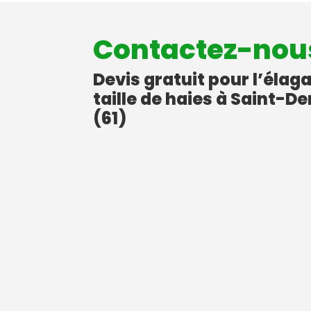
Contactez-nou
Devis gratuit pour l’élag
taille de haies à Saint-
(61)