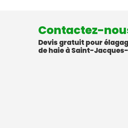
Contactez-nou
Devis gratuit pour élagag
de haie à Saint-Jacques