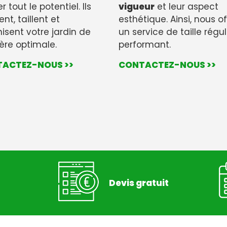
r tout le potentiel. Ils
vigueur
et leur aspect
ent, taillent et
esthétique. Ainsi, nous o
isent votre jardin de
un service de taille régul
re optimale.
performant.
ACTEZ-NOUS >>
CONTACTEZ-NOUS >>
Devis gratuit