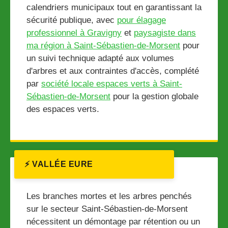
calendriers municipaux tout en garantissant la
sécurité publique, avec
pour élagage
professionnel à Gravigny
et
paysagiste dans
ma région à Saint-Sébastien-de-Morsent
pour
un suivi technique adapté aux volumes
d'arbres et aux contraintes d'accès, complété
par
société locale espaces verts à Saint-
Sébastien-de-Morsent
pour la gestion globale
des espaces verts.
⚡ VALLÉE EURE
Les branches mortes et les arbres penchés
sur le secteur Saint-Sébastien-de-Morsent
nécessitent un démontage par rétention ou un