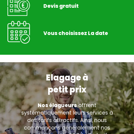
Devis gratuit
Vous choisissez La date
Elagage à
petit prix
Nos élagueurs
offrent
systématiquement leurs services à
des tarifs attractifs. Ainsi, nous
commençons généralement nos