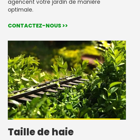
agencent votre jardin de manière
optimale.
CONTACTEZ-NOUS >>
Taille de haie