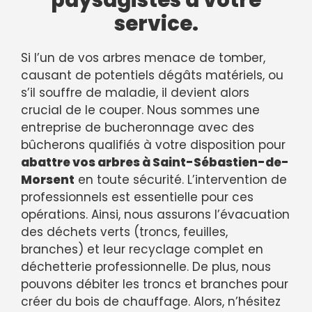
paysagistes à votre
service.
Si l’un de vos arbres menace de tomber,
causant de potentiels dégâts matériels, ou
s’il souffre de maladie, il devient alors
crucial de le couper. Nous sommes une
entreprise de bucheronnage avec des
bûcherons qualifiés à votre disposition pour
abattre vos arbres à Saint-Sébastien-de-
Morsent
en toute sécurité. L’intervention de
professionnels est essentielle pour ces
opérations. Ainsi, nous assurons l’évacuation
des déchets verts (troncs, feuilles,
branches) et leur recyclage complet en
déchetterie professionnelle. De plus, nous
pouvons débiter les troncs et branches pour
créer du bois de chauffage. Alors, n’hésitez