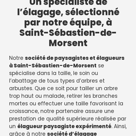
Un spécialiste de
l’élagage, sélectionné
par notre équipe, à
Saint-Sébastien-de-
Morsent
Notre
société de paysagistes et élagueurs
à Saint-Sébastien-de-Morsent
se
spécialise dans la taille, le soin ou
l’abattage de tous types d’arbres et
arbustes. Que ce soit pour tailler un arbre
trop haut ou malade, retirer les branches
mortes ou effectuer une taille favorisant la
croissance, notre partenaire assure une
prestation de qualité supérieure réalisée par
un
élagueur paysagiste expérimenté
. Ainsi,
grâce à notre
société d’élagage