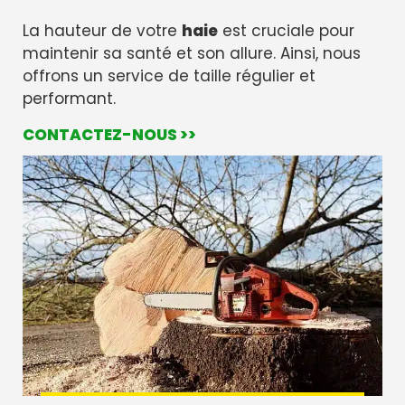
La hauteur de votre
haie
est cruciale pour
maintenir sa santé et son allure. Ainsi, nous
offrons un service de taille régulier et
performant.
CONTACTEZ-NOUS >>