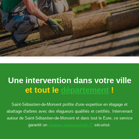
Une intervention dans votre ville
et tout le
département
!
Saint-Sébastien-de-Morsent profite d'une expertise en élagage et
abattage d'arbres avec des élagueurs qualifiés et certifiés. Intervenant
autour de Saint-Sébastien-de-Morsent et dans tout le Eure, ce service
garantit un
élagage professionnel 27
sécurisé.