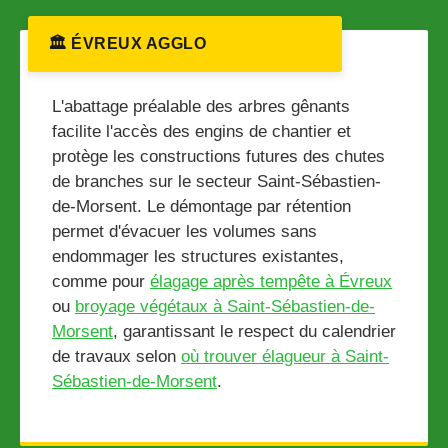
🏛️ ÉVREUX AGGLO
L'abattage préalable des arbres gênants
facilite l'accès des engins de chantier et
protège les constructions futures des chutes
de branches sur le secteur Saint-Sébastien-
de-Morsent. Le démontage par rétention
permet d'évacuer les volumes sans
endommager les structures existantes,
comme pour
élagage après tempête à Évreux
ou
broyage végétaux à Saint-Sébastien-de-
Morsent
, garantissant le respect du calendrier
de travaux selon
où trouver élagueur à Saint-
Sébastien-de-Morsent
.