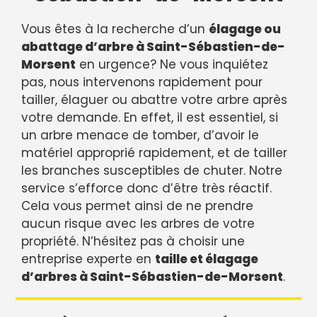
Vous êtes à la recherche d’un
élagage ou
abattage d’arbre à Saint-Sébastien-de-
Morsent
en urgence? Ne vous inquiétez
pas, nous intervenons rapidement pour
tailler, élaguer ou abattre votre arbre après
votre demande. En effet, il est essentiel, si
un arbre menace de tomber, d’avoir le
matériel approprié rapidement, et de tailler
les branches susceptibles de chuter. Notre
service s’efforce donc d’être très réactif.
Cela vous permet ainsi de ne prendre
aucun risque avec les arbres de votre
propriété. N’hésitez pas à choisir une
entreprise experte en
taille et élagage
d’arbres à Saint-Sébastien-de-Morsent
.