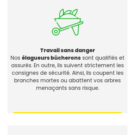
Travail sans danger
Nos
élagueurs bûcherons
sont qualifiés et
assurés. En outre, ils suivent strictement les
consignes de sécurité. Ainsi, ils coupent les
branches mortes ou abattent vos arbres
menaçants sans risque.