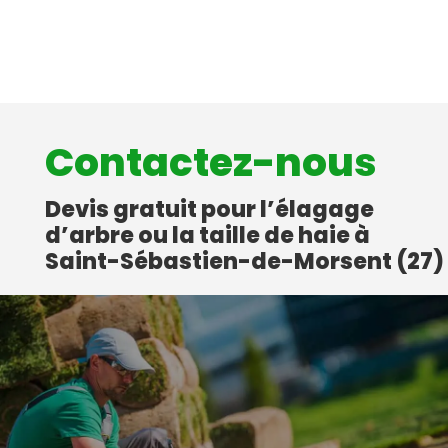
Contactez-nous
Devis gratuit pour l’élagage
d’arbre ou la taille de haie à
Saint-Sébastien-de-Morsent (27)