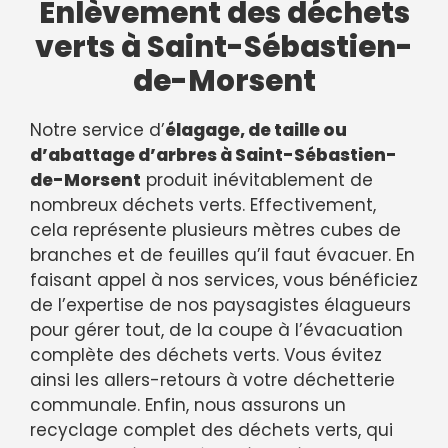
Enlèvement des déchets
verts à Saint-Sébastien-
de-Morsent
Notre service d’
élagage, de taille ou
d’abattage d’arbres à Saint-Sébastien-
de-Morsent
produit inévitablement de
nombreux déchets verts. Effectivement,
cela représente plusieurs mètres cubes de
branches et de feuilles qu’il faut évacuer. En
faisant appel à nos services, vous bénéficiez
de l’expertise de nos paysagistes élagueurs
pour gérer tout, de la coupe à l’évacuation
complète des déchets verts. Vous évitez
ainsi les allers-retours à votre déchetterie
communale. Enfin, nous assurons un
recyclage complet des déchets verts, qui