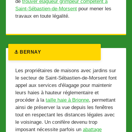
de
trouver élagueur grimpeur compétent à
Saint-Sébastien-de-Morsent
pour mener les
travaux en toute légalité.
⚓ BERNAY
Les propriétaires de maisons avec jardins sur
le secteur de Saint-Sébastien-de-Morsent font
appel aux services d'élagage pour maintenir
leurs haies à hauteur réglementaire et
procéder à la
taille haie à Brionne
, permettant
ainsi de préserver la vue depuis les fenêtres
tout en respectant les distances légales avec
le voisinage. Un conifère devenu trop
imposant nécessite parfois un
abattage