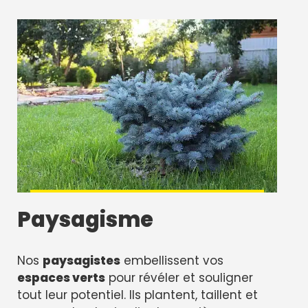
Paysagisme
Nos
paysagistes
embellissent vos
espaces verts
pour révéler et souligner
tout leur potentiel. Ils plantent, taillent et