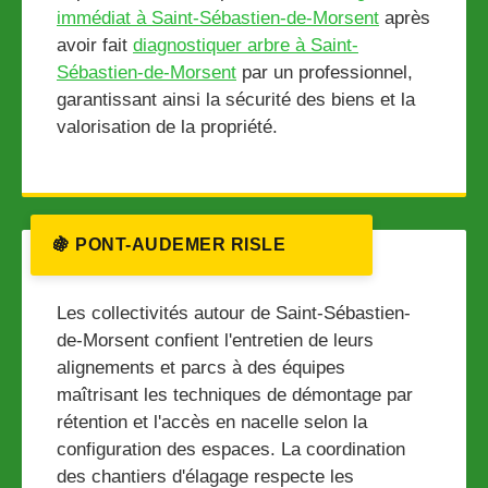
immédiat à Saint-Sébastien-de-Morsent
après
avoir fait
diagnostiquer arbre à Saint-
Sébastien-de-Morsent
par un professionnel,
garantissant ainsi la sécurité des biens et la
valorisation de la propriété.
🍇 PONT-AUDEMER RISLE
Les collectivités autour de Saint-Sébastien-
de-Morsent confient l'entretien de leurs
alignements et parcs à des équipes
maîtrisant les techniques de démontage par
rétention et l'accès en nacelle selon la
configuration des espaces. La coordination
des chantiers d'élagage respecte les