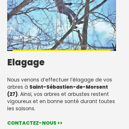
Elagage
Nous venons d’effectuer l’élagage de vos
arbres à
Saint-Sébastien-de-Morsent
(27)
. Ainsi, vos arbres et arbustes restent
vigoureux et en bonne santé durant toutes
les saisons.
CONTACTEZ-NOUS >>