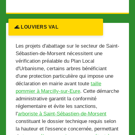
🌊 LOUVIERS VAL
Les projets d'abattage sur le secteur de Saint-
Sébastien-de-Morsent nécessitent une
vérification préalable du Plan Local
d'Urbanisme, certains arbres bénéficiant
d'une protection particulière qui impose une
déclaration en mairie avant toute
taille
pommier à Marcilly-sur-Eure
. Cette démarche
administrative garantit la conformité
réglementaire et évite les sanctions,
l'
arboriste à Saint-Sébastien-de-Morsent
constituant le dossier technique requis selon
la hauteur et l'essence concernée, permettant