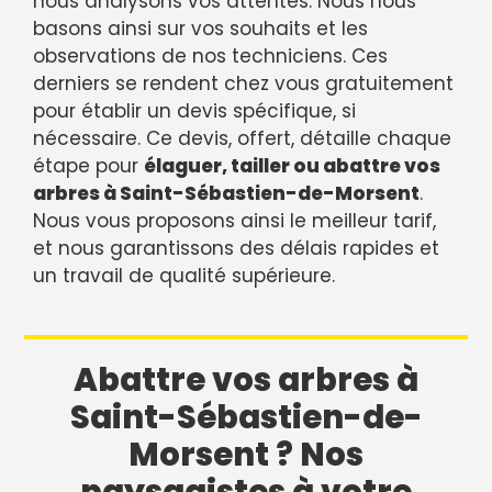
nous analysons vos attentes. Nous nous
basons ainsi sur vos souhaits et les
observations de nos techniciens. Ces
derniers se rendent chez vous gratuitement
pour établir un devis spécifique, si
nécessaire. Ce devis, offert, détaille chaque
étape pour
élaguer, tailler ou abattre vos
arbres à Saint-Sébastien-de-Morsent
.
Nous vous proposons ainsi le meilleur tarif,
et nous garantissons des délais rapides et
un travail de qualité supérieure.
Abattre vos arbres à
Saint-Sébastien-de-
Morsent ? Nos