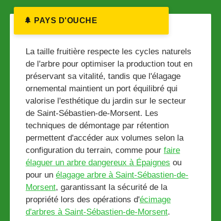
🌲 PAYS D'OUCHE
La taille fruitière respecte les cycles naturels
de l'arbre pour optimiser la production tout en
préservant sa vitalité, tandis que l'élagage
ornemental maintient un port équilibré qui
valorise l'esthétique du jardin sur le secteur
de Saint-Sébastien-de-Morsent. Les
techniques de démontage par rétention
permettent d'accéder aux volumes selon la
configuration du terrain, comme pour
faire
élaguer un arbre dangereux à Épaignes
ou
pour un
élagage arbre à Saint-Sébastien-de-
Morsent
, garantissant la sécurité de la
propriété lors des opérations d'
écimage
d'arbres à Saint-Sébastien-de-Morsent
.