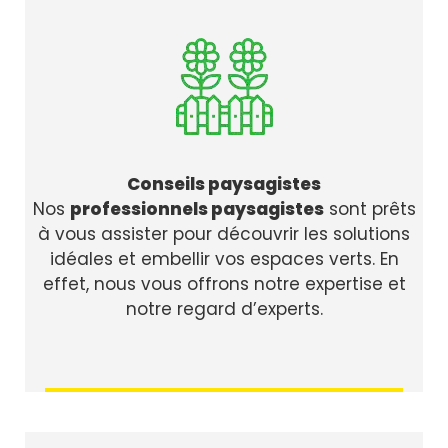
Conseils paysagistes
Nos
professionnels paysagistes
sont prêts
à vous assister pour découvrir les solutions
idéales et embellir vos espaces verts. En
effet, nous vous offrons notre expertise et
notre regard d’experts.