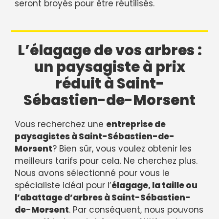
seront broyés pour être réutilisés.
L’élagage de vos arbres :
un paysagiste à prix
réduit à Saint-
Sébastien-de-Morsent
Vous recherchez une
entreprise de
paysagistes à Saint-Sébastien-de-
Morsent
? Bien sûr, vous voulez obtenir les
meilleurs tarifs pour cela. Ne cherchez plus.
Nous avons sélectionné pour vous le
spécialiste idéal pour l’
élagage, la taille ou
l’abattage d’arbres à Saint-Sébastien-
de-Morsent
. Par conséquent, nous pouvons