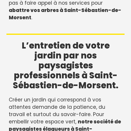
pas à faire appel à nos services pour
abattre vos arbres à Saint-Sébastien-de-
Morsent
.
L’entretien de votre
jardin par nos
paysagistes
professionnels à Saint-
Sébastien-de-Morsent.
Créer un jardin qui correspond à vos
attentes demande de la patience, du
travail et surtout du savoir-faire. Pour
embellir votre espace vert,
notre société de
paysagistes élagueurs à Saint-