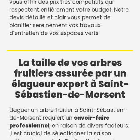
vous offrir des prix très compétitifs qui
respectent entièrement votre budget. Notre
devis détaillé et clair vous permet de
planifier sereinement vos travaux
d’entretien de vos espaces verts.
La taille de vos arbres
fruitiers assurée par un
élagueur expert à Saint-
Sébastien-de-Morsent
Élaguer un arbre fruitier à Saint-Sébastien-
de-Morsent requiert un
savoir-faire
professionnel
, en raison de divers facteurs.
Il est crucial de sélectionner la saison