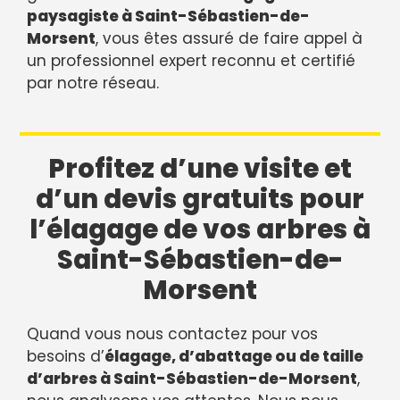
paysagiste à Saint-Sébastien-de-
Morsent
, vous êtes assuré de faire appel à
un professionnel expert reconnu et certifié
par notre réseau.
Profitez d’une visite et
d’un devis gratuits pour
l’élagage de vos arbres à
Saint-Sébastien-de-
Morsent
Quand vous nous contactez pour vos
besoins d’
élagage, d’abattage ou de taille
d’arbres à Saint-Sébastien-de-Morsent
,