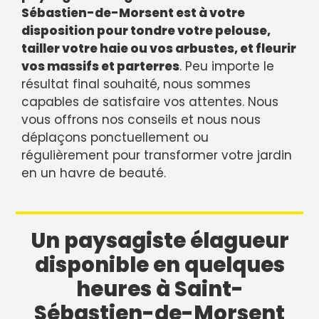
Sébastien-de-Morsent est à votre
disposition pour tondre votre pelouse,
tailler votre haie ou vos arbustes, et fleurir
vos massifs et parterres
. Peu importe le
résultat final souhaité, nous sommes
capables de satisfaire vos attentes. Nous
vous offrons nos conseils et nous nous
déplaçons ponctuellement ou
régulièrement pour transformer votre jardin
en un havre de beauté.
Un paysagiste élagueur
disponible en quelques
heures à Saint-
Sébastien-de-Morsent