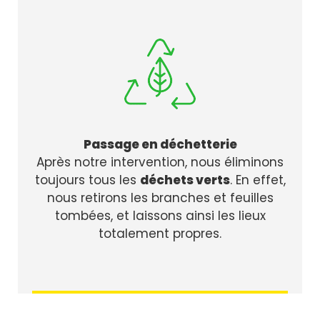
Passage en déchetterie
Après notre intervention, nous éliminons
toujours tous les
déchets verts
. En effet,
nous retirons les branches et feuilles
tombées, et laissons ainsi les lieux
totalement propres.