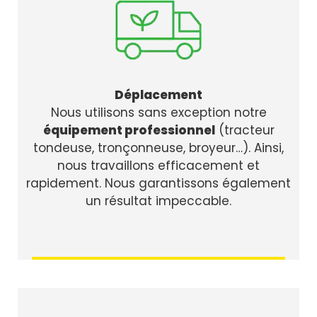
Déplacement
Nous utilisons sans exception notre
équipement professionnel
(tracteur
tondeuse, tronçonneuse, broyeur…). Ainsi,
nous travaillons efficacement et
rapidement. Nous garantissons également
un résultat impeccable.