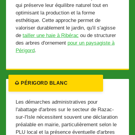
qui préserve leur équilibre naturel tout en
optimisant la production et la forme
esthétique. Cette approche permet de
valoriser durablement le jardin, qu'il s'agisse
de
tailler une haie à Ribérac
ou de structurer
des arbres d'ornement
pour un paysagiste à
Périgord
.
🌰 PÉRIGORD BLANC
Les démarches administratives pour
l'abattage d'arbres sur le secteur de Razac-
sur-l'Isle nécessitent souvent une déclaration
préalable en mairie, particulièrement selon le
PLU local et la présence éventuelle d'arbres