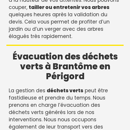
couper,
tailler ou entretenir vos arbres
quelques heures après la validation du
devis. Cela vous permet de profiter d’un
jardin ou d’un verger avec des arbres
élagués très rapidement.
Évacuation des déchets
verts à Brantôme en
Périgord
La gestion des
déchets verts
peut être
fastidieuse et prendre du temps. Nous
prenons en charge l’évacuation des
déchets verts générés lors de nos
interventions. Nous nous occupons
également de leur transport vers des