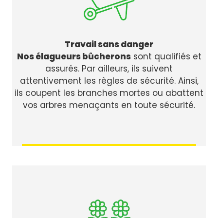
Travail sans danger
Nos élagueurs bûcherons
sont qualifiés et
assurés. Par ailleurs, ils suivent
attentivement les règles de sécurité. Ainsi,
ils coupent les branches mortes ou abattent
vos arbres menaçants en toute sécurité.