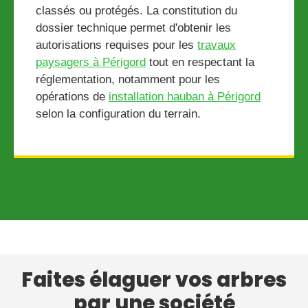
classés ou protégés. La constitution du
dossier technique permet d'obtenir les
autorisations requises pour les
travaux
paysagers à Périgord
tout en respectant la
réglementation, notamment pour les
opérations de
installation hauban à Périgord
selon la configuration du terrain.
Faites élaguer vos arbres
par une société