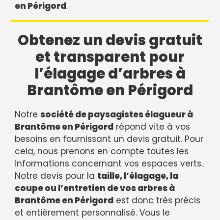
en Périgord
.
Obtenez un devis gratuit
et transparent pour
l’élagage d’arbres à
Brantôme en Périgord
Notre
société de paysagistes élagueur à
Brantôme en Périgord
répond vite à vos
besoins en fournissant un devis gratuit. Pour
cela, nous prenons en compte toutes les
informations concernant vos espaces verts.
Notre devis pour la
taille, l’élagage, la
coupe ou l’entretien de vos arbres à
Brantôme en Périgord
est donc très précis
et entièrement personnalisé. Vous le