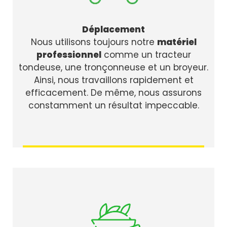
Déplacement
Nous utilisons toujours notre
matériel
professionnel
comme un tracteur
tondeuse, une tronçonneuse et un broyeur.
Ainsi, nous travaillons rapidement et
efficacement. De même, nous assurons
constamment un résultat impeccable.