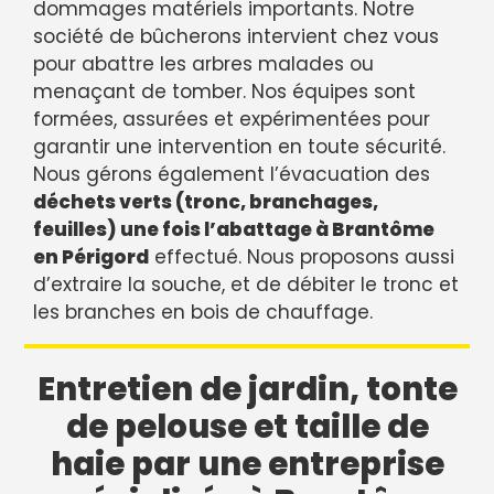
dommages matériels importants. Notre
société de bûcherons intervient chez vous
pour abattre les arbres malades ou
menaçant de tomber. Nos équipes sont
formées, assurées et expérimentées pour
garantir une intervention en toute sécurité.
Nous gérons également l’évacuation des
déchets verts (tronc, branchages,
feuilles) une fois l’abattage à Brantôme
en Périgord
effectué. Nous proposons aussi
d’extraire la souche, et de débiter le tronc et
les branches en bois de chauffage.
Entretien de jardin, tonte
de pelouse et taille de
haie par une entreprise