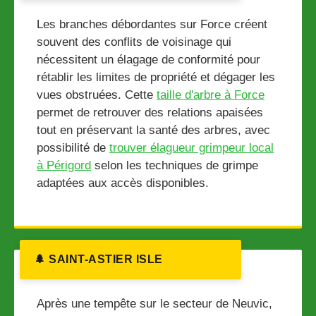
Les branches débordantes sur Force créent
souvent des conflits de voisinage qui
nécessitent un élagage de conformité pour
rétablir les limites de propriété et dégager les
vues obstruées. Cette
taille d'arbre à Force
permet de retrouver des relations apaisées
tout en préservant la santé des arbres, avec
possibilité de
trouver élagueur grimpeur local
à Périgord
selon les techniques de grimpe
adaptées aux accès disponibles.
🌲 SAINT-ASTIER ISLE
Après une tempête sur le secteur de Neuvic,