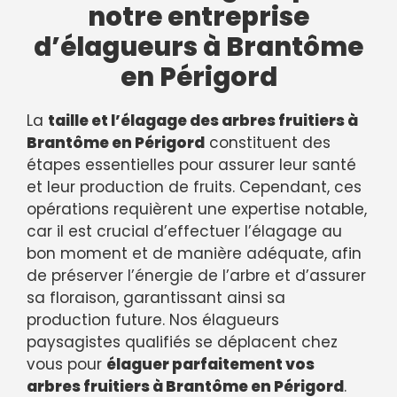
notre entreprise
d’élagueurs à Brantôme
en Périgord
La
taille et l’élagage des arbres fruitiers à
Brantôme en Périgord
constituent des
étapes essentielles pour assurer leur santé
et leur production de fruits. Cependant, ces
opérations requièrent une expertise notable,
car il est crucial d’effectuer l’élagage au
bon moment et de manière adéquate, afin
de préserver l’énergie de l’arbre et d’assurer
sa floraison, garantissant ainsi sa
production future. Nos élagueurs
paysagistes qualifiés se déplacent chez
vous pour
élaguer parfaitement vos
arbres fruitiers à Brantôme en Périgord
.