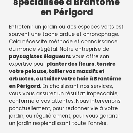
spécialisée à Brantôme
en Périgord
Entretenir un jardin ou des espaces verts est
souvent une tâche ardue et chronophage.
Cela nécessite méthode et connaissance
du monde végétal. Notre entreprise de
paysagistes élagueurs
vous offre son
expertise pour
planter des fleurs, tondre
votre pelouse, tailler vos massifs et
arbustes, ou tailler votre haie à Brantôme
en Périgord
. En choisissant nos services,
vous vous assurez un résultat impeccable,
conforme à vos attentes. Nous intervenons
ponctuellement, pour redonner vie à votre
jardin, ou régulièrement, pour vous garantir
un jardin resplendissant toute l’année.