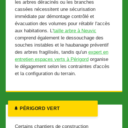
les arbres déracinés ou les branches
cassées nécessitent une sécurisation
immédiate par démontage contrôlé et
évacuation des volumes pour rétablir l'accès
aux habitations. L'
taille arbre à Neuvic
comprend également le dessouchage des
souches instables et le haubanage préventif
des arbres fragilisés, tandis qu'un
expert en
entretien espaces verts à Périgord
organise
le dégagement selon les contraintes d'accès
et la configuration du terrain.
🌲 PÉRIGORD VERT
Certains chantiers de construction