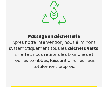
Passage en déchetterie
Après notre intervention, nous éliminons
systématiquement tous les
déchets verts
.
En effet, nous retirons les branches et
feuilles tombées, laissant ainsi les lieux
totalement propres.