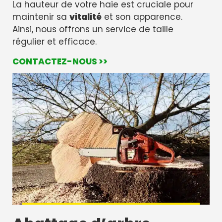
La hauteur de votre haie est cruciale pour
maintenir sa
vitalité
et son apparence.
Ainsi, nous offrons un service de taille
régulier et efficace.
CONTACTEZ-NOUS >>