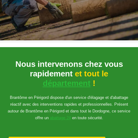
Nous intervenons chez vous
rapidement
et tout le
département
!
Brantôme en Périgord dispose d'un service d'élagage et d'abattage
réactif avec des interventions rapides et professionnelles. Présent
autour de Brantôme en Périgord et dans tout le Dordogne, ce service
offre un
abattage 24
en toute sécurité.