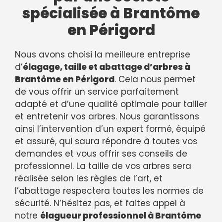
spécialisée à Brantôme
en Périgord
Nous avons choisi la meilleure entreprise
d’
élagage, taille et abattage d’arbres à
Brantôme en Périgord
. Cela nous permet
de vous offrir un service parfaitement
adapté et d’une qualité optimale pour tailler
et entretenir vos arbres. Nous garantissons
ainsi l’intervention d’un expert formé, équipé
et assuré, qui saura répondre à toutes vos
demandes et vous offrir ses conseils de
professionnel. La taille de vos arbres sera
réalisée selon les règles de l’art, et
l’abattage respectera toutes les normes de
sécurité. N’hésitez pas, et faites appel à
notre
élagueur professionnel à Brantôme