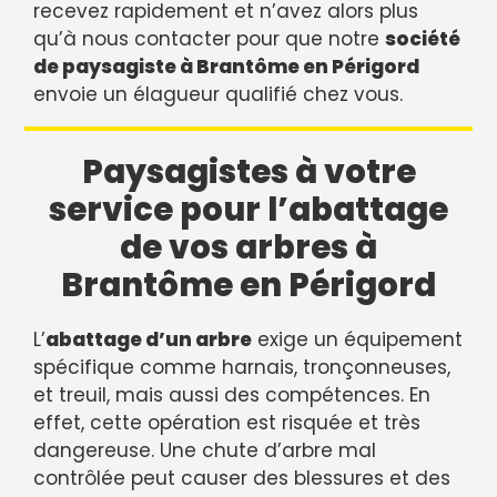
recevez rapidement et n’avez alors plus
qu’à nous contacter pour que notre
société
de paysagiste à Brantôme en Périgord
envoie un élagueur qualifié chez vous.
Paysagistes à votre
service pour l’abattage
de vos arbres à
Brantôme en Périgord
L’
abattage d’un arbre
exige un équipement
spécifique comme harnais, tronçonneuses,
et treuil, mais aussi des compétences. En
effet, cette opération est risquée et très
dangereuse. Une chute d’arbre mal
contrôlée peut causer des blessures et des