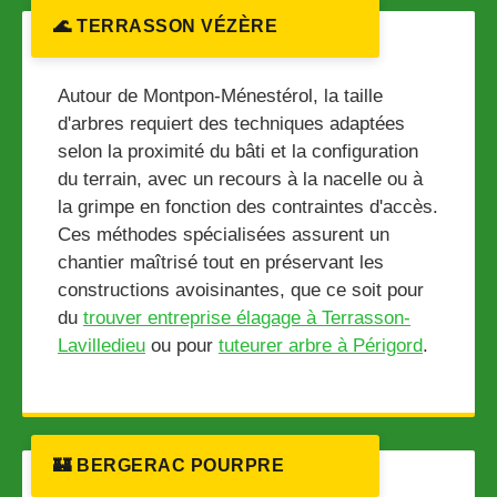
🌊 TERRASSON VÉZÈRE
Autour de Montpon-Ménestérol, la taille
d'arbres requiert des techniques adaptées
selon la proximité du bâti et la configuration
du terrain, avec un recours à la nacelle ou à
la grimpe en fonction des contraintes d'accès.
Ces méthodes spécialisées assurent un
chantier maîtrisé tout en préservant les
constructions avoisinantes, que ce soit pour
du
trouver entreprise élagage à Terrasson-
Lavilledieu
ou pour
tuteurer arbre à Périgord
.
🏰 BERGERAC POURPRE