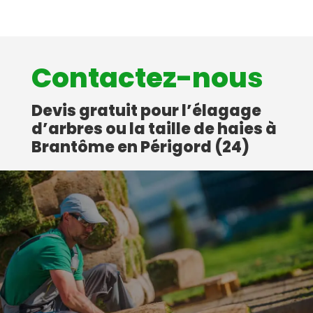
Contactez-nous
Devis gratuit pour l’élagage
d’arbres ou la taille de haies à
Brantôme en Périgord (24)