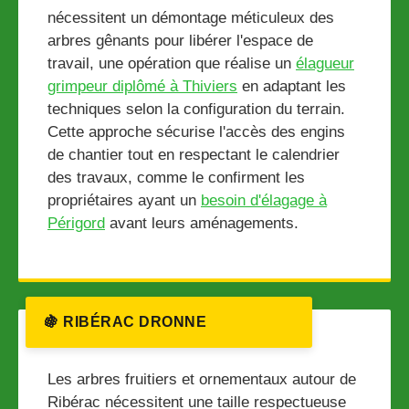
nécessitent un démontage méticuleux des
arbres gênants pour libérer l'espace de
travail, une opération que réalise un
élagueur
grimpeur diplômé à Thiviers
en adaptant les
techniques selon la configuration du terrain.
Cette approche sécurise l'accès des engins
de chantier tout en respectant le calendrier
des travaux, comme le confirment les
propriétaires ayant un
besoin d'élagage à
Périgord
avant leurs aménagements.
🍇 RIBÉRAC DRONNE
Les arbres fruitiers et ornementaux autour de
Ribérac nécessitent une taille respectueuse