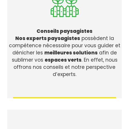
Conseils paysagistes
Nos experts paysagistes
possèdent la
compétence nécessaire pour vous guider et
dénicher les
meilleures solutions
afin de
sublimer vos
espaces verts
. En effet, nous
offrons nos conseils et notre perspective
d’experts.