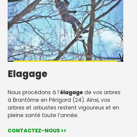
Elagage
Nous procédons à l’
élagage
de vos arbres
à Brantôme en Périgord (24). Ainsi, vos
arbres et arbustes restent vigoureux et en
pleine santé toute l’année.
CONTACTEZ-NOUS >>