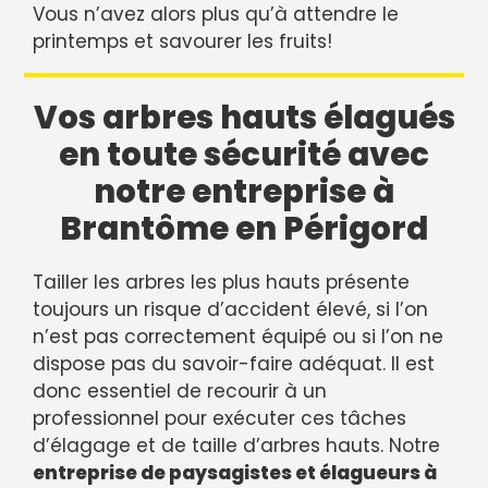
Vous n’avez alors plus qu’à attendre le
printemps et savourer les fruits!
Vos arbres hauts élagués
en toute sécurité avec
notre entreprise à
Brantôme en Périgord
Tailler les arbres les plus hauts présente
toujours un risque d’accident élevé, si l’on
n’est pas correctement équipé ou si l’on ne
dispose pas du savoir-faire adéquat. Il est
donc essentiel de recourir à un
professionnel pour exécuter ces tâches
d’élagage et de taille d’arbres hauts. Notre
entreprise de paysagistes et élagueurs à