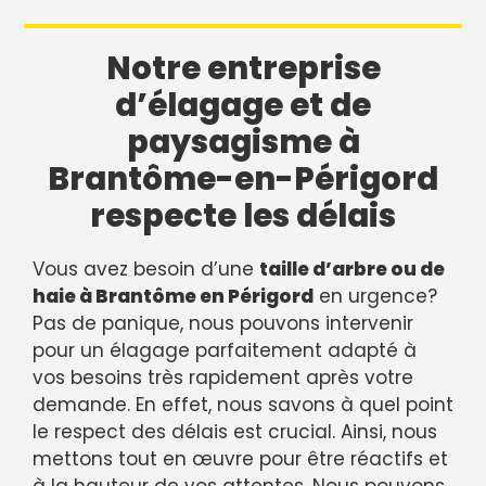
Notre entreprise
d’élagage et de
paysagisme à
Brantôme-en-Périgord
respecte les délais
Vous avez besoin d’une
taille d’arbre ou de
haie à Brantôme en Périgord
en urgence?
Pas de panique, nous pouvons intervenir
pour un élagage parfaitement adapté à
vos besoins très rapidement après votre
demande. En effet, nous savons à quel point
le respect des délais est crucial. Ainsi, nous
mettons tout en œuvre pour être réactifs et
à la hauteur de vos attentes. Nous pouvons