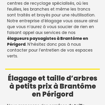
centres de recyclage spécialisés, où les
feuilles, les branches et même les troncs
sont traités et broyés pour une réutilisation.
Notre entreprise d’élagage vous assure ainsi
que vous n’aurez à vous soucier de rien en
faisant appel aux services de nos
élagueurs paysagistes à Brantôme en
Périgord
. N’hésitez donc pas à nous
contacter pour l’entretien de vos espaces
verts.
Élagage et taille d’arbres
à petits prix à Brantôme
en Périgord