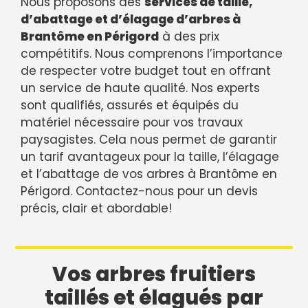
Nous proposons des
services de taille,
d’abattage et d’élagage d’arbres à
Brantôme en Périgord
à des prix
compétitifs. Nous comprenons l’importance
de respecter votre budget tout en offrant
un service de haute qualité. Nos experts
sont qualifiés, assurés et équipés du
matériel nécessaire pour vos travaux
paysagistes. Cela nous permet de garantir
un tarif avantageux pour la taille, l’élagage
et l’abattage de vos arbres à Brantôme en
Périgord. Contactez-nous pour un devis
précis, clair et abordable!
Vos arbres fruitiers
taillés et élagués par