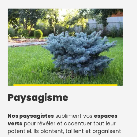
Paysagisme
Nos paysagistes
subliment vos
espaces
verts
pour révéler et accentuer tout leur
potentiel. Ils plantent, taillent et organisent