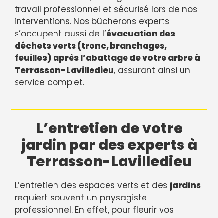
travail professionnel et sécurisé lors de nos
interventions. Nos bûcherons experts
s’occupent aussi de l’
évacuation des
déchets verts (tronc, branchages,
feuilles) après l’abattage de votre arbre à
Terrasson-Lavilledieu
, assurant ainsi un
service complet.
L’entretien de votre
jardin par des experts à
Terrasson-Lavilledieu
L’entretien des espaces verts et des
jardins
requiert souvent un paysagiste
professionnel. En effet, pour fleurir vos