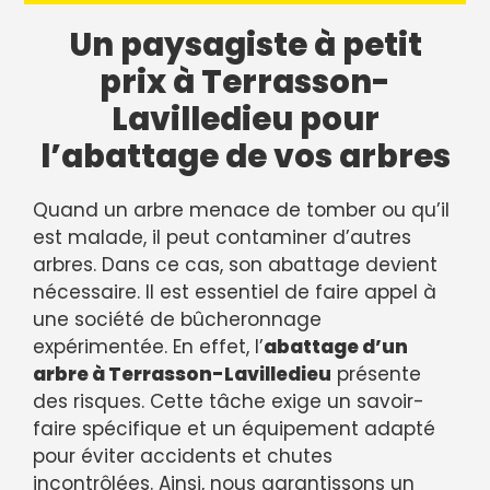
Un paysagiste à petit
prix à Terrasson-
Lavilledieu pour
l’abattage de vos arbres
Quand un arbre menace de tomber ou qu’il
est malade, il peut contaminer d’autres
arbres. Dans ce cas, son abattage devient
nécessaire. Il est essentiel de faire appel à
une société de bûcheronnage
expérimentée. En effet, l’
abattage d’un
arbre à Terrasson-Lavilledieu
présente
des risques. Cette tâche exige un savoir-
faire spécifique et un équipement adapté
pour éviter accidents et chutes
incontrôlées. Ainsi, nous garantissons un