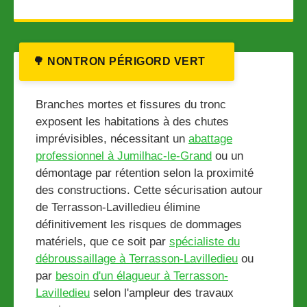
🌳 NONTRON PÉRIGORD VERT
Branches mortes et fissures du tronc
exposent les habitations à des chutes
imprévisibles, nécessitant un
abattage
professionnel à Jumilhac-le-Grand
ou un
démontage par rétention selon la proximité
des constructions. Cette sécurisation autour
de Terrasson-Lavilledieu élimine
définitivement les risques de dommages
matériels, que ce soit par
spécialiste du
débroussaillage à Terrasson-Lavilledieu
ou
par
besoin d'un élagueur à Terrasson-
Lavilledieu
selon l'ampleur des travaux