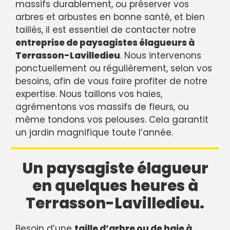
massifs durablement, ou préserver vos
arbres et arbustes en bonne santé, et bien
taillés, il est essentiel de contacter notre
entreprise de paysagistes élagueurs à
Terrasson-Lavilledieu
. Nous intervenons
ponctuellement ou régulièrement, selon vos
besoins, afin de vous faire profiter de notre
expertise. Nous taillons vos haies,
agrémentons vos massifs de fleurs, ou
même tondons vos pelouses. Cela garantit
un jardin magnifique toute l’année.
Un paysagiste élagueur
en quelques heures à
Terrasson-Lavilledieu.
Besoin d’une
taille d’arbre ou de haie à