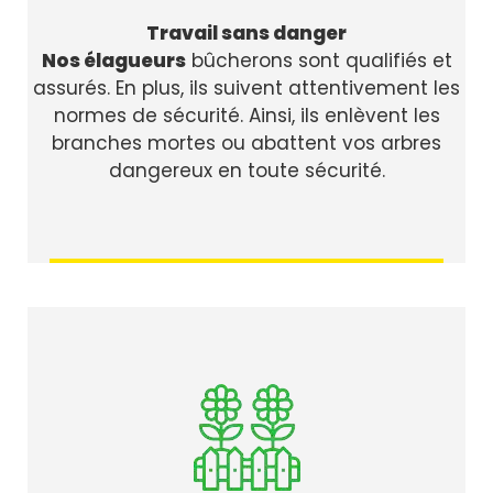
Travail sans danger
Nos élagueurs
bûcherons sont qualifiés et
assurés. En plus, ils suivent attentivement les
normes de sécurité. Ainsi, ils enlèvent les
branches mortes ou abattent vos arbres
dangereux en toute sécurité.