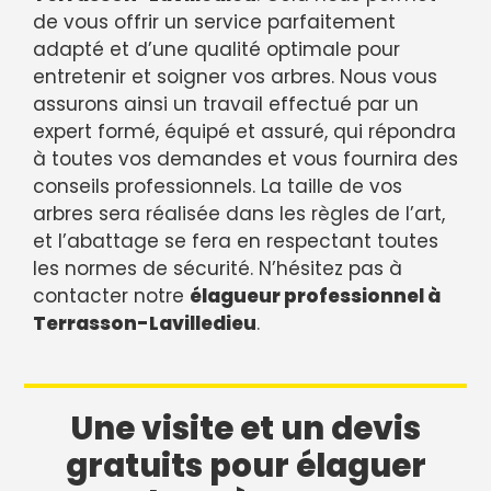
de vous offrir un service parfaitement
adapté et d’une qualité optimale pour
entretenir et soigner vos arbres. Nous vous
assurons ainsi un travail effectué par un
expert formé, équipé et assuré, qui répondra
à toutes vos demandes et vous fournira des
conseils professionnels. La taille de vos
arbres sera réalisée dans les règles de l’art,
et l’abattage se fera en respectant toutes
les normes de sécurité. N’hésitez pas à
contacter notre
élagueur professionnel à
Terrasson-Lavilledieu
.
Une visite et un devis
gratuits pour élaguer