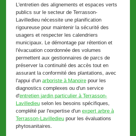
L'entretien des alignements et espaces verts
publics sur le secteur de Terrasson-
Lavilledieu nécessite une planification
rigoureuse pour maintenir la sécurité des
usagers et respecter les calendriers
municipaux. Le démontage par rétention et
l'évacuation coordonnée des volumes
permettent aux gestionnaires de parcs de
préserver la continuité des accès tout en
assurant la conformité des plantations, avec
l'appui d'un
arboriste à Manoire
pour les
diagnostics complexes ou d'un service
d'
entretien jardin particulier à Terrasson-
Lavilledieu
selon les besoins spécifiques,
complété par l'expertise d'un
expert arbre à
Terrasson-Lavilledieu
pour les évaluations
phytosanitaires.