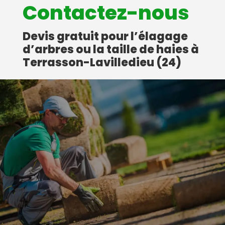
Contactez-nous
Devis gratuit pour l’élagage
d’arbres ou la taille de haies à
Terrasson-Lavilledieu (24)