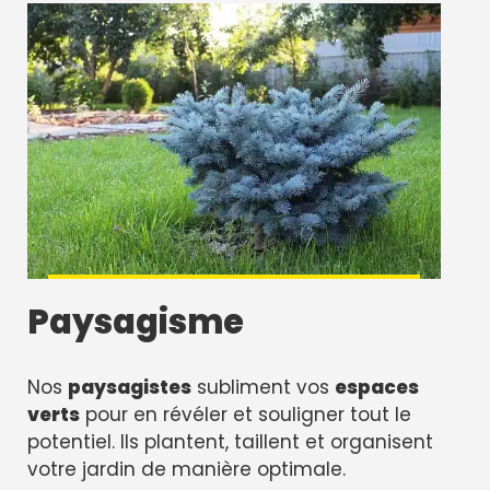
Paysagisme
Nos
paysagistes
subliment vos
espaces
verts
pour en révéler et souligner tout le
potentiel. Ils plantent, taillent et organisent
votre jardin de manière optimale.