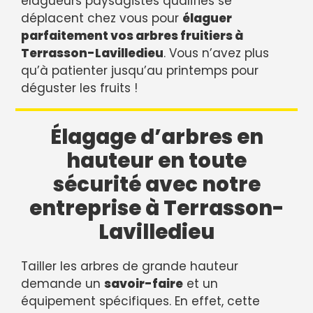
élagueurs paysagistes qualifiés se
déplacent chez vous pour
élaguer
parfaitement vos arbres fruitiers à
Terrasson-Lavilledieu
. Vous n’avez plus
qu’à patienter jusqu’au printemps pour
déguster les fruits !
Élagage d’arbres en
hauteur en toute
sécurité avec notre
entreprise à Terrasson-
Lavilledieu
Tailler les arbres de grande hauteur
demande un
savoir-faire
et un
équipement spécifiques. En effet, cette