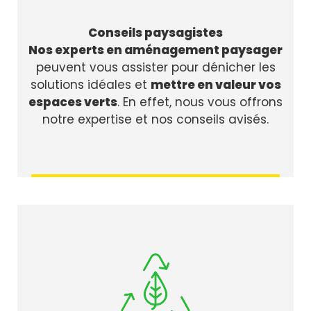
Conseils paysagistes
Nos experts en aménagement paysager
peuvent vous assister pour dénicher les
solutions idéales et
mettre en valeur vos
espaces verts
. En effet, nous vous offrons
notre expertise et nos conseils avisés.