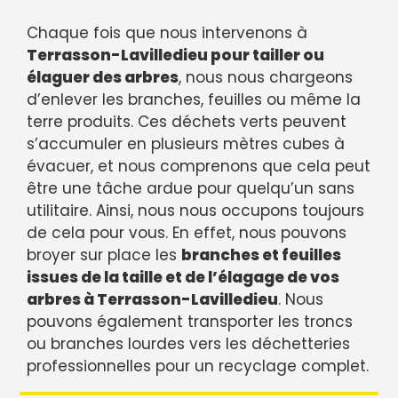
Chaque fois que nous intervenons à
Terrasson-Lavilledieu pour tailler ou
élaguer des arbres
, nous nous chargeons
d’enlever les branches, feuilles ou même la
terre produits. Ces déchets verts peuvent
s’accumuler en plusieurs mètres cubes à
évacuer, et nous comprenons que cela peut
être une tâche ardue pour quelqu’un sans
utilitaire. Ainsi, nous nous occupons toujours
de cela pour vous. En effet, nous pouvons
broyer sur place les
branches et feuilles
issues de la taille et de l’élagage de vos
arbres à Terrasson-Lavilledieu
. Nous
pouvons également transporter les troncs
ou branches lourdes vers les déchetteries
professionnelles pour un recyclage complet.