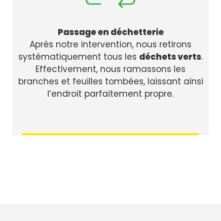
Passage en déchetterie
Après notre intervention, nous retirons
systématiquement tous les
déchets verts
.
Effectivement, nous ramassons les
branches et feuilles tombées, laissant ainsi
l’endroit parfaitement propre.