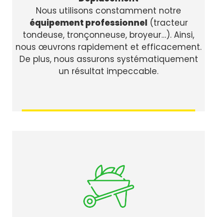
Nous utilisons constamment notre
équipement professionnel
(tracteur
tondeuse, tronçonneuse, broyeur…). Ainsi,
nous œuvrons rapidement et efficacement.
De plus, nous assurons systématiquement
un résultat impeccable.