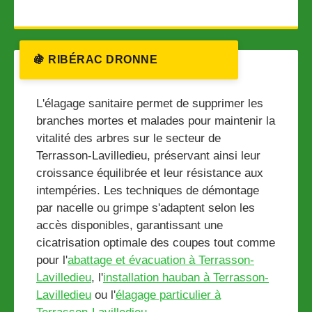
🍇 RIBÉRAC DRONNE
L'élagage sanitaire permet de supprimer les
branches mortes et malades pour maintenir la
vitalité des arbres sur le secteur de
Terrasson-Lavilledieu, préservant ainsi leur
croissance équilibrée et leur résistance aux
intempéries. Les techniques de démontage
par nacelle ou grimpe s'adaptent selon les
accès disponibles, garantissant une
cicatrisation optimale des coupes tout comme
pour l'
abattage et évacuation à Terrasson-
Lavilledieu
, l'
installation hauban à Terrasson-
Lavilledieu
ou l'
élagage particulier à