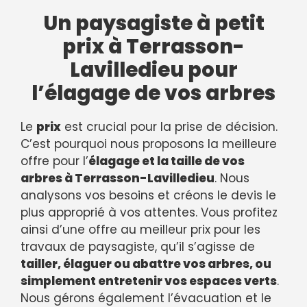
Un paysagiste à petit
prix à Terrasson-
Lavilledieu pour
l’élagage de vos arbres
Le
prix
est crucial pour la prise de décision.
C’est pourquoi nous proposons la meilleure
offre pour l’
élagage et la taille de vos
arbres à Terrasson-Lavilledieu
. Nous
analysons vos besoins et créons le devis le
plus approprié à vos attentes. Vous profitez
ainsi d’une offre au meilleur prix pour les
travaux de paysagiste, qu’il s’agisse de
tailler, élaguer ou abattre vos arbres, ou
simplement entretenir vos espaces verts
.
Nous gérons également l’évacuation et le