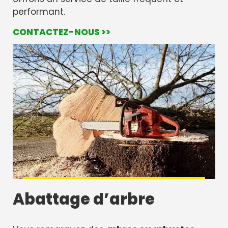
performant.
CONTACTEZ-NOUS >>
Abattage d’arbre