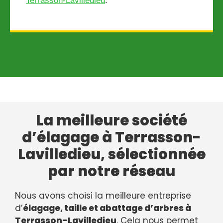
Terrasson-Lavilledieu
.
La meilleure société
d’élagage à Terrasson-
Lavilledieu, sélectionnée
par notre réseau
Nous avons choisi la meilleure entreprise
d’
élagage, taille et abattage d’arbres à
Terrasson-Lavilledieu
. Cela nous permet