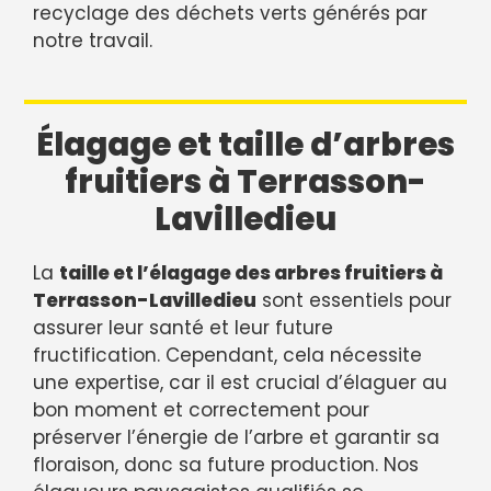
recyclage des déchets verts générés par
notre travail.
Élagage et taille d’arbres
fruitiers à Terrasson-
Lavilledieu
La
taille et l’élagage des arbres fruitiers à
Terrasson-Lavilledieu
sont essentiels pour
assurer leur santé et leur future
fructification. Cependant, cela nécessite
une expertise, car il est crucial d’élaguer au
bon moment et correctement pour
préserver l’énergie de l’arbre et garantir sa
floraison, donc sa future production. Nos