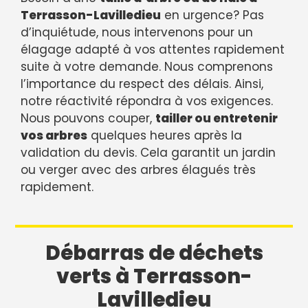
Terrasson-Lavilledieu
en urgence? Pas
d’inquiétude, nous intervenons pour un
élagage adapté à vos attentes rapidement
suite à votre demande. Nous comprenons
l’importance du respect des délais. Ainsi,
notre réactivité répondra à vos exigences.
Nous pouvons couper,
tailler ou entretenir
vos arbres
quelques heures après la
validation du devis. Cela garantit un jardin
ou verger avec des arbres élagués très
rapidement.
Débarras de déchets
verts à Terrasson-
Lavilledieu