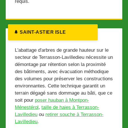
requis.
🌲 SAINT-ASTIER ISLE
L'abattage d'arbres de grande hauteur sur le
secteur de Terrasson-Lavilledieu nécessite un
démontage par rétention selon la proximité
des bâtiments, avec évacuation méthodique
des volumes pour préserver les constructions
environnantes. Cette technique garantit un
terrain dégagé sans dommage au bâti, que ce
soit pour
poser hauban à Montpon-
Ménestérol
,
taille de haies à Terrasson-
Lavilledieu
ou
retirer souche à Terrasson-
Lavilledieu
.