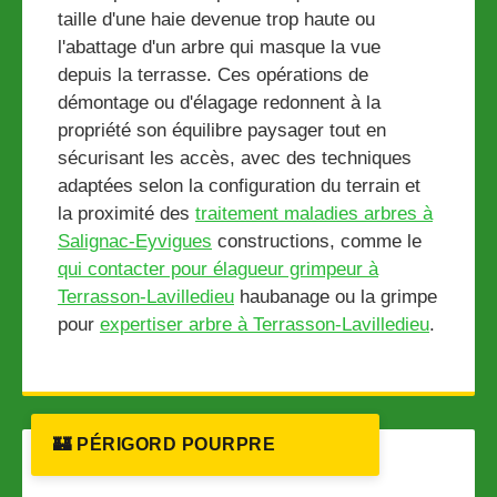
taille d'une haie devenue trop haute ou
l'abattage d'un arbre qui masque la vue
depuis la terrasse. Ces opérations de
démontage ou d'élagage redonnent à la
propriété son équilibre paysager tout en
sécurisant les accès, avec des techniques
adaptées selon la configuration du terrain et
la proximité des
traitement maladies arbres à
Salignac-Eyvigues
constructions, comme le
qui contacter pour élagueur grimpeur à
Terrasson-Lavilledieu
haubanage ou la grimpe
pour
expertiser arbre à Terrasson-Lavilledieu
.
🏰 PÉRIGORD POURPRE