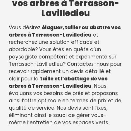
vos arbres à Terrasson-
Lavilledieu
Vous désirez
élaguer, tailler ou abattre vos
arbres à Terrasson-Lavilledieu
et
recherchez une solution efficace et
abordable? Vous êtes en quête d’un
paysagiste compétent et expérimenté sur
Terrasson-Lavilledieu? Contactez-nous pour
recevoir rapidement un devis détaillé et
clair pour la
taille et l’abattage de vos
arbres à Terrasson-Lavilledieu
. Nous
évaluons vos besoins de près et proposons
ainsi l’offre optimale en termes de prix et de
qualité de service. Nos devis sont fixes,
éliminant ainsi le souci de gérer vous-
même l’entretien de vos espaces verts.