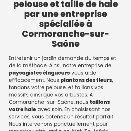
pelouse et taille de haie
par une entreprise
spécialiée à
Cormoranche-sur-
Saône
Entretenir un jardin demande du temps et
de la méthode. Ainsi, notre entreprise de
paysagistes élagueurs
vous aide
efficacement. Nous
plantons des fleurs
,
tondons votre pelouse, et taillons vos
massifs ainsi que vos arbustes. À
Cormoranche-sur-Saône, nous
taillons
votre haie
avec soin. En choisissant nos
services, vous obtenez un résultat parfait.
Nous intervenons ponctuellement pour