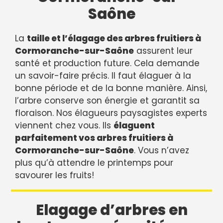
Saône
La
taille et l’élagage des arbres fruitiers à
Cormoranche-sur-Saône
assurent leur
santé et production future. Cela demande
un savoir-faire précis. Il faut élaguer à la
bonne période et de la bonne manière. Ainsi,
l’arbre conserve son énergie et garantit sa
floraison. Nos élagueurs paysagistes experts
viennent chez vous. Ils
élaguent
parfaitement vos arbres fruitiers à
Cormoranche-sur-Saône
. Vous n’avez
plus qu’à attendre le printemps pour
savourer les fruits!
Elagage d’arbres en