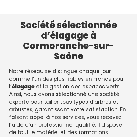
Société sélectionnée
d’élagage à
Cormoranche-sur-
Saône
Notre réseau se distingue chaque jour
comme l’un des plus fiables en France pour
l’
élagage
et la gestion des espaces verts.
Ainsi, nous avons sélectionné une société
experte pour tailler tous types d’arbres et
arbustes, garantissant votre satisfaction. En
faisant appel à nos services, vous recevez
l’aide d’un professionnel qualifié. Il dispose
de tout le matériel et des formations