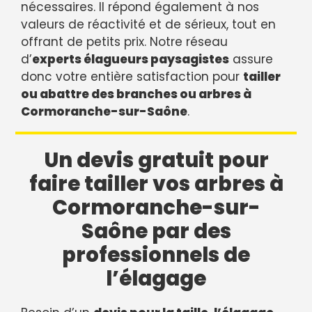
nécessaires. Il répond également à nos
valeurs de réactivité et de sérieux, tout en
offrant de petits prix. Notre réseau
d’
experts élagueurs paysagistes
assure
donc votre entière satisfaction pour
tailler
ou abattre des branches ou arbres à
Cormoranche-sur-Saône
.
Un devis gratuit pour
faire tailler vos arbres à
Cormoranche-sur-
Saône par des
professionnels de
l’élagage