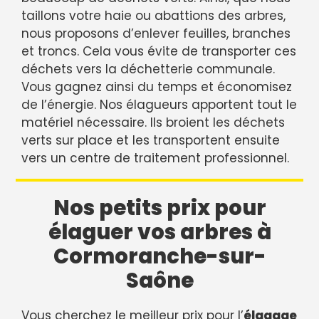
taillons votre haie ou abattions des arbres,
nous proposons d’enlever feuilles, branches
et troncs. Cela vous évite de transporter ces
déchets vers la déchetterie communale.
Vous gagnez ainsi du temps et économisez
de l’énergie. Nos élagueurs apportent tout le
matériel nécessaire. Ils broient les déchets
verts sur place et les transportent ensuite
vers un centre de traitement professionnel.
Nos petits prix pour
élaguer vos arbres à
Cormoranche-sur-
Saône
Vous cherchez le meilleur prix pour l’
élagage