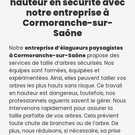
hauteur en sécurité avec
notre entreprise à
Cormoranche-sur-
Saône
Notre
entreprise d’élagueurs paysagistes
à Cormoranche-sur-Saône
propose des
services de taille d’arbres sécurisés. Nos
équipes sont formées, équipées et
expérimentées. Ainsi, elles peuvent tailler vos
arbres les plus hauts sans risque. Ce travail
en hauteur est dangereux, toutefois, nos
professionnels aguerris savent le gérer. Nous
intervenons rapidement pour assurer la
taille parfaite de vos arbres. Cela prévient
toute chute de branches ou de l’arbre. De
plus, nous réduisons, si nécessaire, sa prise