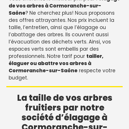
de vos arbres à Cormoranche-sur-
Saône
? Ne cherchez plus! Nous proposons
des offres attrayantes. Nos prix incluent la
taille, l’entretien, ainsi que l’élagage ou
l’abattage des arbres. Ils couvrent aussi
l’évacuation des déchets verts. Ainsi, vos
espaces verts sont embellis par des
professionnels. Notre tarif pour
tailler,
élaguer ou abattre vos arbres à
Cormoranche-sur-Saône
respecte votre
budget.
La taille de vos arbres
fruitiers par notre
société d’élagage à
Cormoranche-sur-