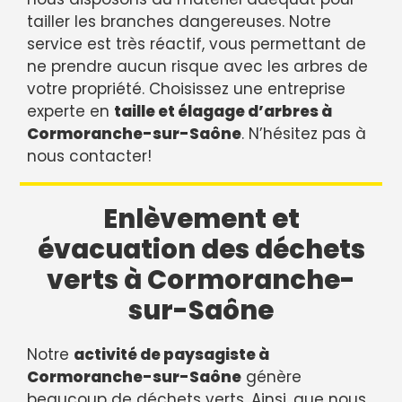
tailler les branches dangereuses. Notre
service est très réactif, vous permettant de
ne prendre aucun risque avec les arbres de
votre propriété. Choisissez une entreprise
experte en
taille et élagage d’arbres à
Cormoranche-sur-Saône
. N’hésitez pas à
nous contacter!
Enlèvement et
évacuation des déchets
verts à Cormoranche-
sur-Saône
Notre
activité de paysagiste à
Cormoranche-sur-Saône
génère
beaucoup de déchets verts. Ainsi, que nous