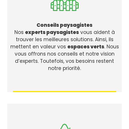
Conseils paysagistes
Nos
experts paysagistes
vous aident à
trouver les meilleures solutions. Ainsi, ils
mettent en valeur vos
espaces verts
. Nous
vous offrons nos conseils et notre vision
d’experts. Toutefois, vos besoins restent
notre priorité.