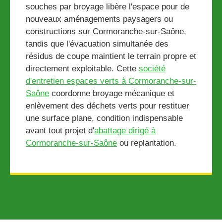
souches par broyage libère l'espace pour de
nouveaux aménagements paysagers ou
constructions sur Cormoranche-sur-Saône,
tandis que l'évacuation simultanée des
résidus de coupe maintient le terrain propre et
directement exploitable. Cette
société
d'entretien espaces verts à Cormoranche-sur-
Saône
coordonne broyage mécanique et
enlèvement des déchets verts pour restituer
une surface plane, condition indispensable
avant tout projet d'
abattage dirigé à
Cormoranche-sur-Saône
ou replantation.