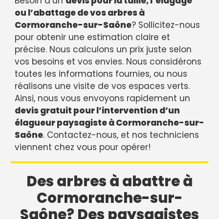
Besoin d’un
devis pour la taille, l’élagage
ou l’abattage de vos arbres à
Cormoranche-sur-Saône
? Sollicitez-nous
pour obtenir une estimation claire et
précise. Nous calculons un prix juste selon
vos besoins et vos envies. Nous considérons
toutes les informations fournies, ou nous
réalisons une visite de vos espaces verts.
Ainsi, nous vous envoyons rapidement un
devis gratuit pour l’intervention d’un
élagueur paysagiste à Cormoranche-sur-
Saône
. Contactez-nous, et nos techniciens
viennent chez vous pour opérer!
Des arbres à abattre à
Cormoranche-sur-
Saône? Des paysagistes