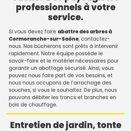
professionnels à votre
service.
Si vous devez faire
abattre des arbres à
Cormoranche-sur-Saône
, contactez-
nous. Nos bûcherons sont prêts à intervenir
rapidement. Notre équipe possède le
savoir-faire et le matériel nécessaires pour
garantir un abattage sécurisé. Ainsi, vous
pouvez nous faire part de vos besoins, et
nous nous occupons de l’arrachage des
souches, si vous le souhaitez. De plus, nous
pouvons débiter les troncs et branches en
bois de chauffage.
Entretien de jardin, tonte