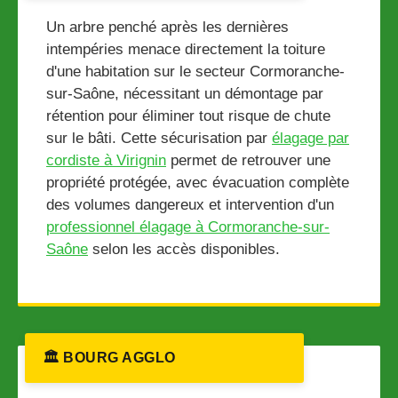
Un arbre penché après les dernières
intempéries menace directement la toiture
d'une habitation sur le secteur Cormoranche-
sur-Saône, nécessitant un démontage par
rétention pour éliminer tout risque de chute
sur le bâti. Cette sécurisation par
élagage par
cordiste à Virignin
permet de retrouver une
propriété protégée, avec évacuation complète
des volumes dangereux et intervention d'un
professionnel élagage à Cormoranche-sur-
Saône
selon les accès disponibles.
🏛️ BOURG AGGLO