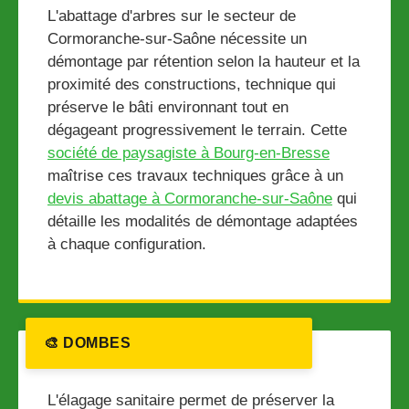
L'abattage d'arbres sur le secteur de
Cormoranche-sur-Saône nécessite un
démontage par rétention selon la hauteur et la
proximité des constructions, technique qui
préserve le bâti environnant tout en
dégageant progressivement le terrain. Cette
société de paysagiste à Bourg-en-Bresse
maîtrise ces travaux techniques grâce à un
devis abattage à Cormoranche-sur-Saône
qui
détaille les modalités de démontage adaptées
à chaque configuration.
🎨 DOMBES
L'élagage sanitaire permet de préserver la