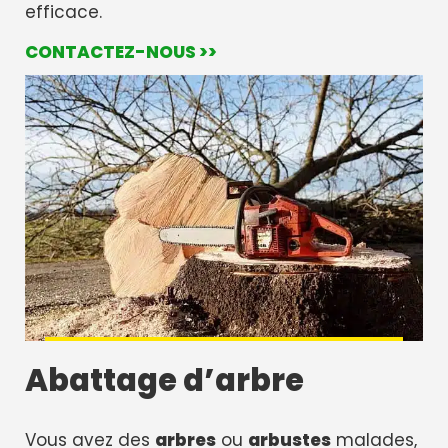
efficace.
CONTACTEZ-NOUS >>
Abattage d’arbre
Vous avez des
arbres
ou
arbustes
malades,