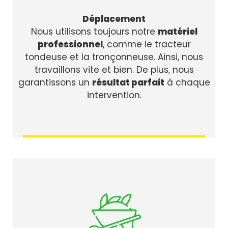
Déplacement
Nous utilisons toujours notre
matériel
professionnel
, comme le tracteur
tondeuse et la tronçonneuse. Ainsi, nous
travaillons vite et bien. De plus, nous
garantissons un
résultat parfait
à chaque
intervention.