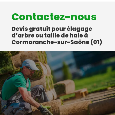
Contactez-nous
Devis gratuit pour élagage
d’arbre ou taille de haie à
Cormoranche-sur-Saône (01)