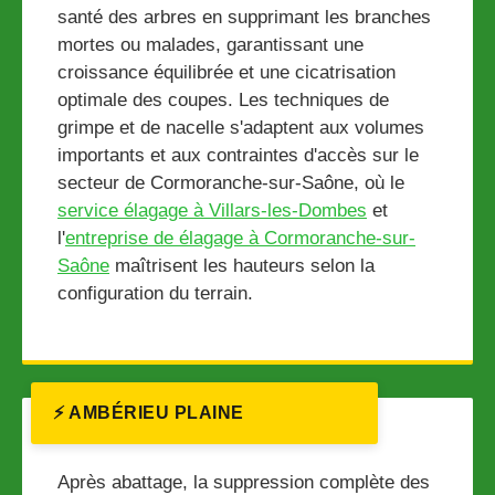
santé des arbres en supprimant les branches
mortes ou malades, garantissant une
croissance équilibrée et une cicatrisation
optimale des coupes. Les techniques de
grimpe et de nacelle s'adaptent aux volumes
importants et aux contraintes d'accès sur le
secteur de Cormoranche-sur-Saône, où le
service élagage à Villars-les-Dombes
et
l'
entreprise de élagage à Cormoranche-sur-
Saône
maîtrisent les hauteurs selon la
configuration du terrain.
⚡ AMBÉRIEU PLAINE
Après abattage, la suppression complète des