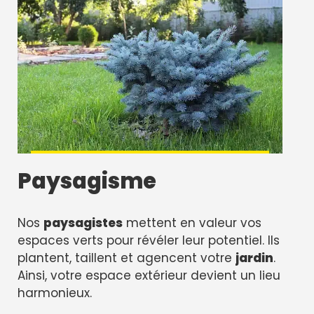
Paysagisme
Nos
paysagistes
mettent en valeur vos
espaces verts pour révéler leur potentiel. Ils
plantent, taillent et agencent votre
jardin
.
Ainsi, votre espace extérieur devient un lieu
harmonieux.