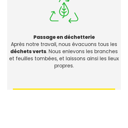
Passage en déchetterie
Après notre travail, nous évacuons tous les
déchets verts
. Nous enlevons les branches
et feuilles tombées, et laissons ainsi les lieux
propres.