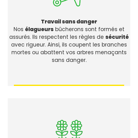
Travail sans danger
Nos
élagueurs
bûcherons sont formés et
assurés. Ils respectent les règles de
sécurité
avec rigueur. Ainsi, ils coupent les branches
mortes ou abattent vos arbres menaçants
sans danger.