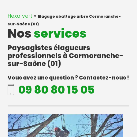
Hexa vert
»
Elagage abattage arbre Cormoranche-
sur-Saône (01)
Nos
services
Paysagistes élagueurs
professionnels à Cormoranche-
sur-Saône (01)
Vous avez une question ? Contactez-nous !
09 80 80 15 05