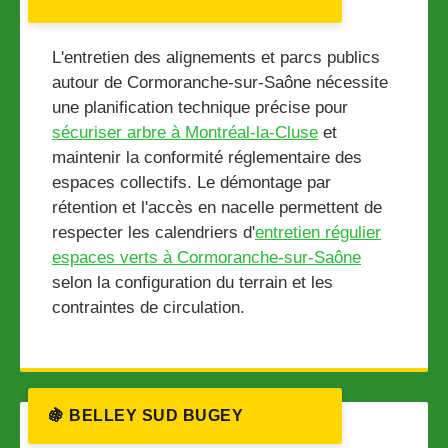
L'entretien des alignements et parcs publics
autour de Cormoranche-sur-Saône nécessite
une planification technique précise pour
sécuriser arbre à Montréal-la-Cluse
et
maintenir la conformité réglementaire des
espaces collectifs. Le démontage par
rétention et l'accès en nacelle permettent de
respecter les calendriers d'
entretien régulier
espaces verts à Cormoranche-sur-Saône
selon la configuration du terrain et les
contraintes de circulation.
🍇 BELLEY SUD BUGEY