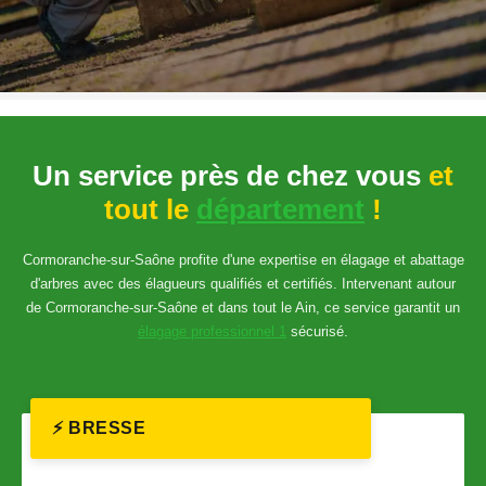
Un service près de chez vous
et
tout le
département
!
Cormoranche-sur-Saône profite d'une expertise en élagage et abattage
d'arbres avec des élagueurs qualifiés et certifiés. Intervenant autour
de Cormoranche-sur-Saône et dans tout le Ain, ce service garantit un
élagage professionnel 1
sécurisé.
⚡ BRESSE