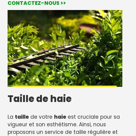
CONTACTEZ-NOUS >>
Taille de haie
La
taille
de votre
haie
est cruciale pour sa
vigueur et son esthétisme. Ainsi, nous
proposons un service de taille régulière et