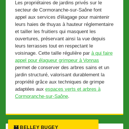
Les propriétaires de jardins privés sur le
secteur de Cormoranche-sur-Saône font
appel aux services d'élagage pour maintenir
leurs haies de thuyas à hauteur réglementaire
et tailler les fruitiers qui masquent les
ouvertures, préservant ainsi la vue depuis
leurs terrasses tout en respectant le
voisinage. Cette taille régulière par
à qui faire
appel pour élagueur grimpeur à Vonnas
permet de conserver des arbres sains et un
jardin structuré, valorisant durablement la
propriété grâce aux techniques de grimpe
adaptées aux
espaces verts et arbres à
Cormoranche-sur-Saône
.
🏰 BELLEY BUGEY