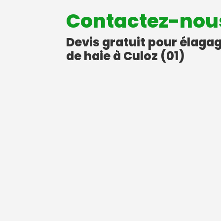
Contactez-nou
Devis gratuit pour élagag
de haie à Culoz (01)