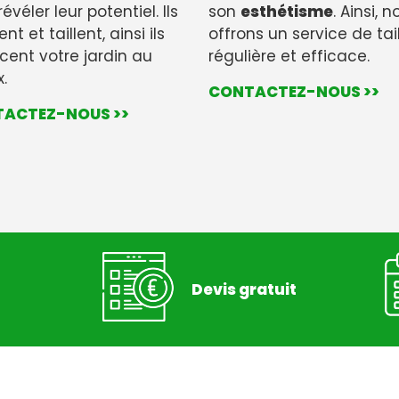
évéler leur potentiel. Ils
son
esthétisme
. Ainsi, 
nt et taillent, ainsi ils
offrons un service de tai
ent votre jardin au
régulière et efficace.
.
CONTACTEZ-NOUS >>
ACTEZ-NOUS >>
Devis gratuit