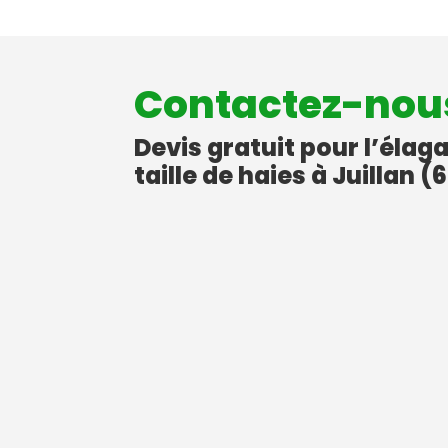
Contactez-nou
Devis gratuit pour l’élag
taille de haies à Juillan (