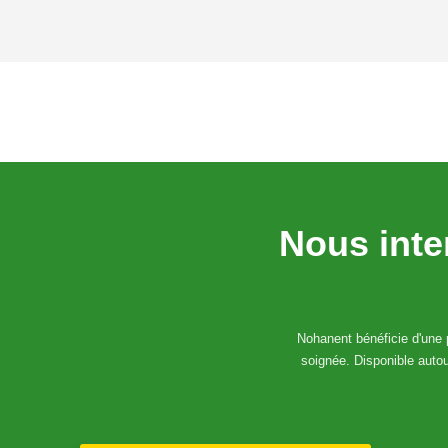
Nous inte
Nohanent bénéficie d'une p
soignée. Disponible auto