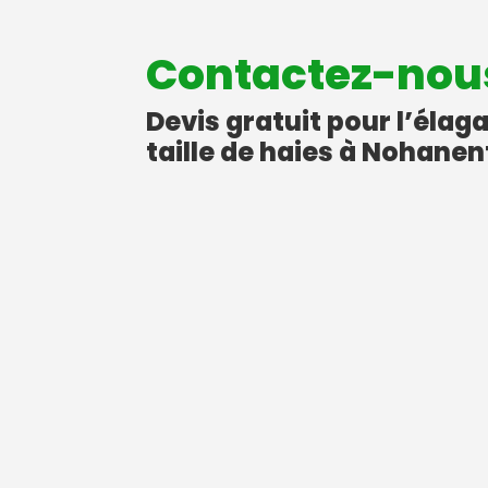
Contactez-nou
Devis gratuit pour l’élag
taille de haies à Nohanen